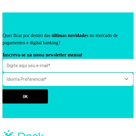
Quer ficar por dentro das
últimas novidades
no mercado de
pagamentos e digital banking?
Inscreva-se na nossa newsletter mensal