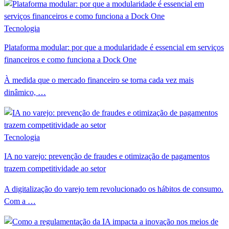
Tecnologia
Plataforma modular: por que a modularidade é essencial em serviços
financeiros e como funciona a Dock One
À medida que o mercado financeiro se torna cada vez mais
dinâmico, …
Tecnologia
IA no varejo: prevenção de fraudes e otimização de pagamentos
trazem competitividade ao setor
A digitalização do varejo tem revolucionado os hábitos de consumo.
Com a …