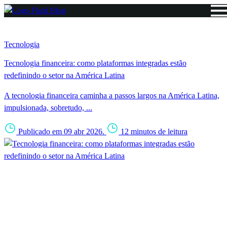
Tecnologia
Tecnologia financeira: como plataformas integradas estão
redefinindo o setor na América Latina
A tecnologia financeira caminha a passos largos na América Latina,
impulsionada, sobretudo, ...
Publicado em 09 abr 2026.
12 minutos de leitura