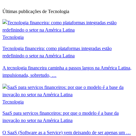
Últimas publicações de Tecnologia
Tecnologia
Tecnologia financeira: como plataformas integradas estão
redefinindo o setor na América Latina
A tecnologia financeira caminha a passos largos na América Latina,
impulsionada, sobretudo, …
Tecnologia
SaaS para serviços financeiros: por que o modelo é a base da
inovação no setor na América Latina
O SaaS (Software as a Service) vem deixando de ser apenas um …