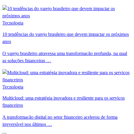
Tecnologia
10 tendências do varejo brasileiro que devem impactar os próximos
anos
O varejo brasileiro atravessa uma transformação profunda, na qual
as soluções financeiras …
Tecnologia
Multicloud: uma estratégia inovadora e resiliente para os serviços
financeiros
A transformação digital no setor financeiro acelerou de forma
irreversível nos últimos …