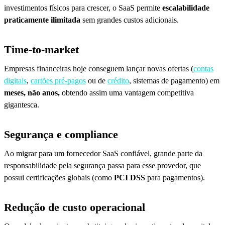
investimentos físicos para crescer, o SaaS permite
escalabilidade
praticamente ilimitada
sem grandes custos adicionais.
Time-to-market
Empresas financeiras hoje conseguem lançar novas ofertas (
contas
digitais
,
cartões pré-pagos
ou de
crédito
, sistemas de pagamento) em
meses, não anos,
obtendo assim uma vantagem competitiva
gigantesca.
Segurança e compliance
Ao migrar para um fornecedor SaaS confiável, grande parte da
responsabilidade pela segurança passa para esse provedor, que
possui certificações globais (como
PCI DSS
para pagamentos).
Redução de custo operacional