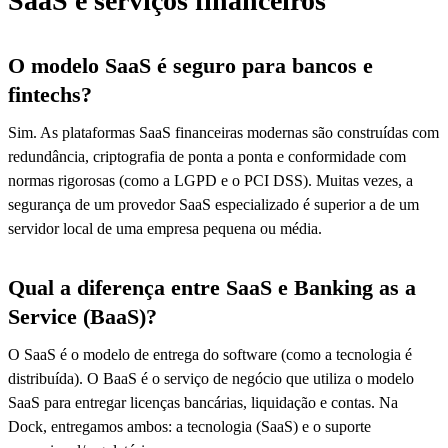
SaaS e serviços financeiros
O modelo SaaS é seguro para bancos e
fintechs?
Sim. As plataformas SaaS financeiras modernas são construídas com
redundância, criptografia de ponta a ponta e conformidade com
normas rigorosas (como a LGPD e o PCI DSS). Muitas vezes, a
segurança de um provedor SaaS especializado é superior a de um
servidor local de uma empresa pequena ou média.
Qual a diferença entre SaaS e Banking as a
Service (BaaS)?
O SaaS é o modelo de entrega do software (como a tecnologia é
distribuída). O BaaS é o serviço de negócio que utiliza o modelo
SaaS para entregar licenças bancárias, liquidação e contas. Na
Dock, entregamos ambos: a tecnologia (SaaS) e o suporte