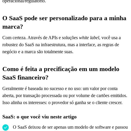
operacional/regulatório.
O SaaS pode ser personalizado para a minha
marca?
Com certeza. Através de APIs e soluções
white label
, você usa a
robustez do SaaS na infraestrutura, mas a interface, as regras de
negócio e a marca são totalmente suas.
Como é feita a precificação em um modelo
SaaS financeiro?
Geralmente é baseada no sucesso e no uso: um valor por conta
aberta, por transação processada ou por volume de cartões emitidos.
Isso alinha os interesses: o provedor só ganha se o cliente crescer.
SaaS: o que você viu neste artigo
O SaaS deixou de ser apenas um modelo de software e passou