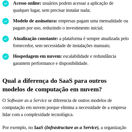
Acesso online:
usuários podem acessar a aplicação de
qualquer lugar, sem precisar instalar nada;
Modelo de assinatura:
empresas pagam uma mensalidade ou
pagam por uso, reduzindo o investimento inicial;
Atualização constante:
a plataforma é sempre atualizada pelo
fornecedor, sem necessidade de instalações manuais;
Hospedagem em nuvem:
escalabilidade e redundância
garantem performance e disponibilidade.
Qual a diferença do SaaS para outros
modelos de computação em nuvem?
O
Software as a Service
se diferencia de outros modelos de
computação em nuvem porque elimina a necessidade de a empresa
lidar com a complexidade tecnológica.
Por exemplo, no
IaaS (
Infrastructure as a Service
)
, a organização