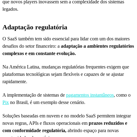
que novos players inovassem sem a complexidade dos sistemas
legados.
Adaptação regulatória
O SaaS também tem sido essencial para lidar com um dos maiores
desafios do setor financeiro: a
adaptação a ambientes regulatórios
complexos e em constante evolução.
Na América Latina, mudanças regulatórias frequentes exigem que
plataformas tecnológicas sejam flexíveis e capazes de se ajustar
rapidamente.
A implementação de sistemas de
pagamentos instantâneos
, como o
Pix
no Brasil, é um exemplo desse cenário.
Soluções baseadas em nuvem e no modelo SaaS permitem integrar
novas regras, APIs e fluxos operacionais em
prazos reduzidos e
com conformidade regulatória,
abrindo espaço para novas