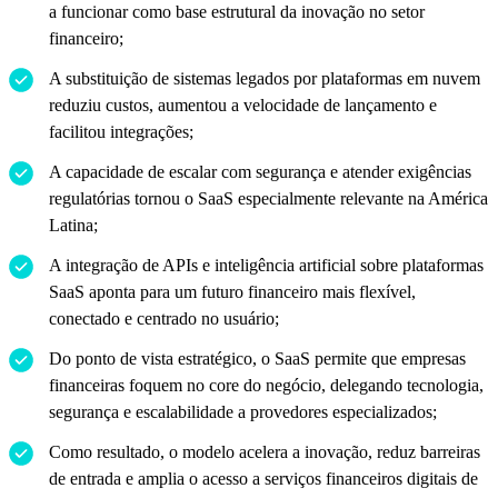
a funcionar como base estrutural da inovação no setor
financeiro;
A substituição de sistemas legados por plataformas em nuvem
reduziu custos, aumentou a velocidade de lançamento e
facilitou integrações;
A capacidade de escalar com segurança e atender exigências
regulatórias tornou o SaaS especialmente relevante na América
Latina;
A integração de APIs e inteligência artificial sobre plataformas
SaaS aponta para um futuro financeiro mais flexível,
conectado e centrado no usuário;
Do ponto de vista estratégico, o SaaS permite que empresas
financeiras foquem no core do negócio, delegando tecnologia,
segurança e escalabilidade a provedores especializados;
Como resultado, o modelo acelera a inovação, reduz barreiras
de entrada e amplia o acesso a serviços financeiros digitais de