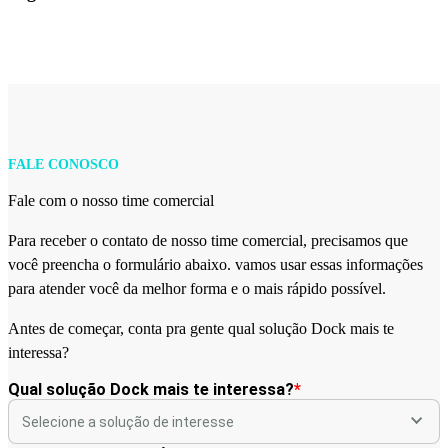
FALE CONOSCO
Fale com o nosso time comercial
Para receber o contato de nosso time comercial, precisamos que
você preencha o formulário abaixo. vamos usar essas informações
para atender você da melhor forma e o mais rápido possível.
Antes de começar, conta pra gente qual solução Dock mais te
interessa?
Qual solução Dock mais te interessa?
*