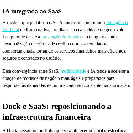
IA integrada ao SaaS
À medida que plataformas SaaS começam a incorporar
Inteligência
Artificial
de forma nativa, amplia-se sua capacidade de gerar valor.
Isso permite desde a
prevenção de fraudes
em tempo real até a
personalização de ofertas de crédito com base em dados
comportamentais, tornando os serviços financeiros mais eficientes,
seguros e centrados no usuário.
Essa convergência entre SaaS,
modularidade
e IA tende a acelerar a
criação de modelos de negócio mais ágeis e preparados para
responder às demandas de um mercado em constante transformação.
Dock e SaaS: reposicionando a
infraestrutura financeira
A Dock possui um portfólio que visa oferecer uma
infraestrutura