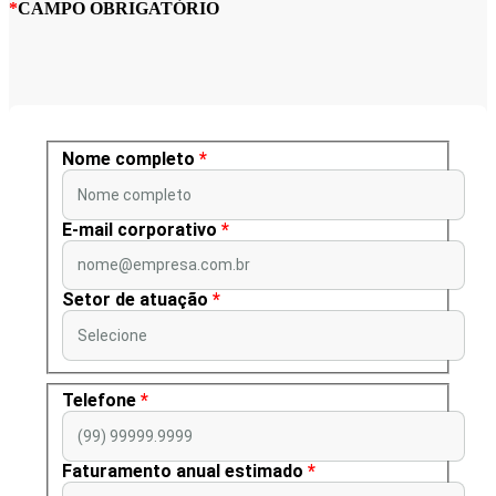
*
CAMPO OBRIGATÓRIO
Nome completo
*
Nome completo
E-mail corporativo
*
nome@empresa.com.br
Setor de atuação
*
Selecione
Telefone
*
(99) 99999.9999
Faturamento anual estimado
*