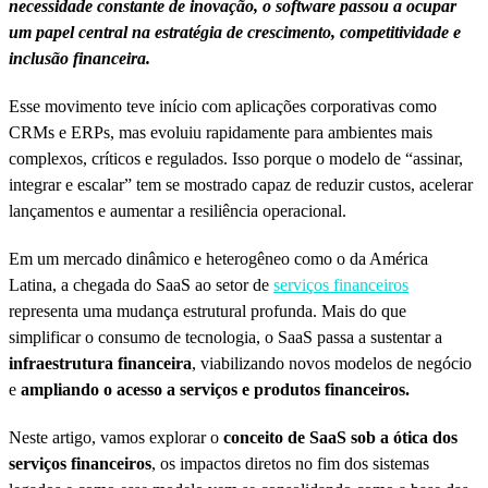
necessidade constante de inovação, o software passou a ocupar
um papel central na estratégia de crescimento, competitividade e
inclusão financeira.
Esse movimento teve início com aplicações corporativas como
CRMs e ERPs, mas evoluiu rapidamente para ambientes mais
complexos, críticos e regulados. Isso porque o modelo de “assinar,
integrar e escalar” tem se mostrado capaz de reduzir custos, acelerar
lançamentos e aumentar a resiliência operacional.
Em um mercado dinâmico e heterogêneo como o da América
Latina, a chegada do SaaS ao setor de
serviços financeiros
representa uma mudança estrutural profunda. Mais do que
simplificar o consumo de tecnologia, o SaaS passa a sustentar a
infraestrutura financeira
, viabilizando novos modelos de negócio
e
ampliando o
acesso a serviços e produtos financeiros.
Neste artigo, vamos explorar o
conceito de SaaS sob a ótica dos
serviços financeiros
, os impactos diretos no fim dos sistemas