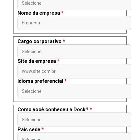
Selecione
Nome da empresa
*
Empresa
Cargo corporativo
*
Selecione
Site da empresa
*
www.site.com.br
Idioma preferencial
*
Selecione
Como você conheceu a Dock?
*
Selecione
País sede
*
Selecione