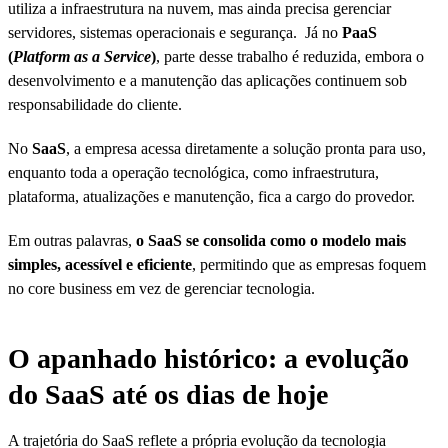
utiliza a infraestrutura na nuvem, mas ainda precisa gerenciar
servidores, sistemas operacionais e segurança. Já no
PaaS
(
Platform as a Service
)
, parte desse trabalho é reduzida, embora o
desenvolvimento e a manutenção das aplicações continuem sob
responsabilidade do cliente.
No
SaaS
, a empresa acessa diretamente a solução pronta para uso,
enquanto toda a operação tecnológica, como infraestrutura,
plataforma, atualizações e manutenção, fica a cargo do provedor.
Em outras palavras,
o SaaS se consolida como o modelo mais
simples, acessível e eficiente
, permitindo que as empresas foquem
no core business em vez de gerenciar tecnologia.
O apanhado histórico: a evolução
do SaaS até os dias de hoje
A trajetória do SaaS reflete a própria evolução da tecnologia