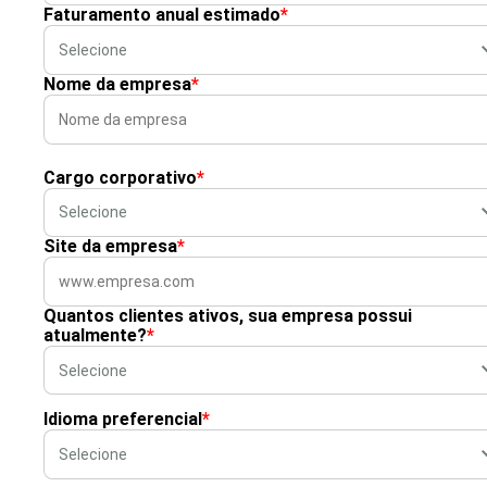
Faturamento anual estimado
*
Nome da empresa
*
Cargo corporativo
*
Site da empresa
*
Quantos clientes ativos, sua empresa possui
atualmente?
*
Idioma preferencial
*