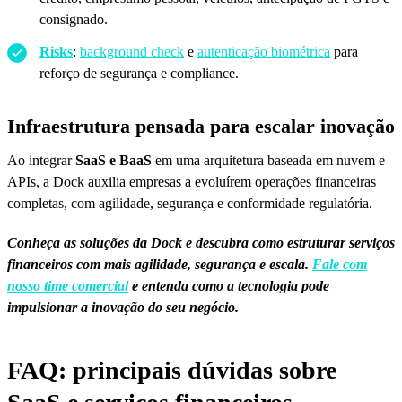
consignado.
Risks
:
background check
e
autenticação biométrica
para
reforço de segurança e compliance.
Infraestrutura pensada para escalar inovação
Ao integrar
SaaS e BaaS
em uma arquitetura baseada em nuvem e
APIs, a Dock auxilia empresas a evoluírem operações financeiras
completas, com agilidade, segurança e conformidade regulatória.
Conheça as soluções da Dock e descubra como estruturar serviços
financeiros com mais agilidade, segurança e escala.
Fale com
nosso time comercial
e entenda como a tecnologia pode
impulsionar a inovação do seu negócio.
FAQ: principais dúvidas sobre