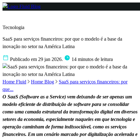
Tecnologia
SaaS para serviços financeiros: por que o modelo é a base da
inovação no setor na América Latina
Publicado em 29 jan 2026.
14 minutos de leitura
Home Fluid
Home Blog
SaaS para serviços financeiros: por
que...
O SaaS (Software as a Service) vem deixando de ser apenas um
modelo eficiente de distribuição de software para se consolidar
como uma camada estrutural da transformação digital em diversos
setores da economia, especialmente naqueles em que tecnologia e
operação caminham de forma indissociável, como os serviços
financeiros. Em um cenário marcado por digitalização acelerada e