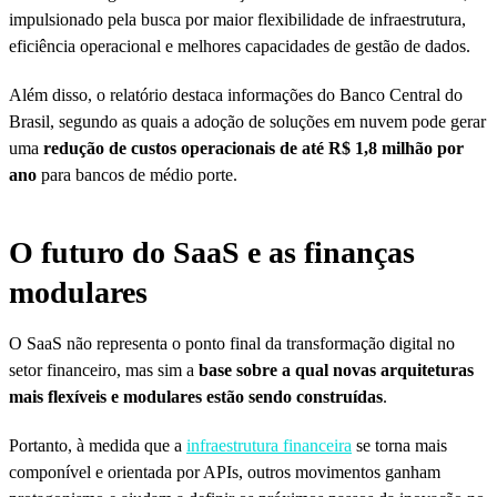
impulsionado pela busca por maior flexibilidade de infraestrutura,
eficiência operacional e melhores capacidades de gestão de dados.
Além disso, o relatório destaca informações do Banco Central do
Brasil, segundo as quais a adoção de soluções em nuvem pode gerar
uma
redução de custos operacionais de até R$ 1,8 milhão por
ano
para bancos de médio porte.
O futuro do SaaS e as finanças
modulares
O SaaS não representa o ponto final da transformação digital no
setor financeiro, mas sim a
base sobre a qual novas arquiteturas
mais flexíveis e modulares estão sendo construídas
.
Portanto, à medida que a
infraestrutura financeira
se torna mais
componível e orientada por APIs, outros movimentos ganham