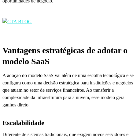
oportunidades de negócio.
Vantagens estratégicas de adotar o
modelo SaaS
A adoção do modelo SaaS vai além de uma escolha tecnológica e se
configura como uma decisão estratégica para instituições e negócios
que atuam no setor de serviços financeiros. Ao transferir a
complexidade da infraestrutura para a nuvem, esse modelo gera
ganhos direto.
Escalabilidade
Diferente de sistemas tradicionais, que exigem novos servidores e