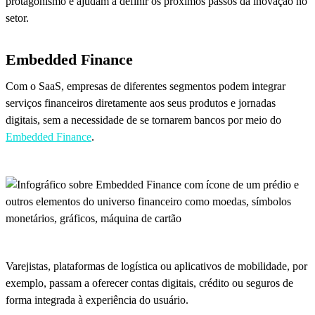
protagonismo e ajudam a definir os próximos passos da inovação no
setor.
Embedded Finance
Com o SaaS, empresas de diferentes segmentos podem integrar
serviços financeiros diretamente aos seus produtos e jornadas
digitais, sem a necessidade de se tornarem bancos por meio do
Embedded Finance
.
Varejistas, plataformas de logística ou aplicativos de mobilidade, por
exemplo, passam a oferecer contas digitais, crédito ou seguros de
forma integrada à experiência do usuário.