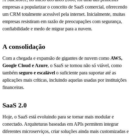
empresas a popularizar o conceito de SaaS comercial, oferecendo
um CRM totalmente acessível pela internet. Inicialmente, muitas
empresas resistiram em razão de preocupações com segurança,
confiabilidade e medo de migrar para a nuvem.
A consolidação
Com a chegada e expansão de gigantes de nuvem como
AWS,
Google Cloud e Azure
, o SaaS se tornou não só viável, como
também
seguro e escalável
o suficiente para suportar até as
aplicações mais críticas, incluindo aquelas usadas por instituições
financeiras.
SaaS 2.0
Hoje, o SaaS está evoluindo para se tornar mais modular e
conectado. Arquiteturas baseadas em APIs permitem integrar
diferentes microserviços, criar soluções ainda mais customizadas e