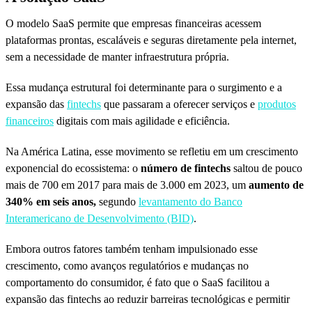
O modelo SaaS permite que empresas financeiras acessem
plataformas prontas, escaláveis e seguras diretamente pela internet,
sem a necessidade de manter infraestrutura própria.
Essa mudança estrutural foi determinante para o surgimento e a
expansão das
fintechs
que passaram a oferecer serviços e
produtos
financeiros
digitais com mais agilidade e eficiência.
Na América Latina, esse movimento se refletiu em um crescimento
exponencial do ecossistema: o
número de fintechs
saltou de pouco
mais de 700 em 2017 para mais de 3.000 em 2023, um
aumento de
340% em seis anos,
segundo
levantamento do Banco
Interamericano de Desenvolvimento (BID)
.
Embora outros fatores também tenham impulsionado esse
crescimento, como avanços regulatórios e mudanças no
comportamento do consumidor, é fato que o SaaS facilitou a
expansão das fintechs ao reduzir barreiras tecnológicas e permitir