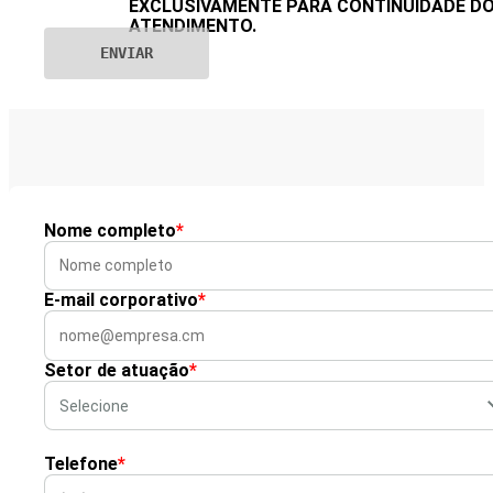
EXCLUSIVAMENTE PARA CONTINUIDADE D
ATENDIMENTO.
Nome completo
*
E-mail corporativo
*
Setor de atuação
*
Telefone
*