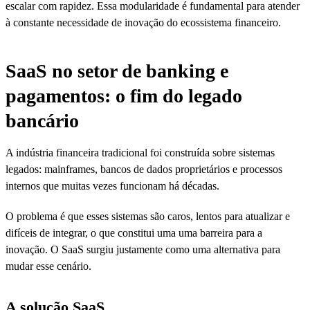
escalar com rapidez. Essa modularidade é fundamental para atender
à constante necessidade de inovação do ecossistema financeiro.
SaaS no setor de banking e
pagamentos: o fim do legado
bancário
A indústria financeira tradicional foi construída sobre sistemas
legados: mainframes, bancos de dados proprietários e processos
internos que muitas vezes funcionam há décadas.
O problema é que esses sistemas são caros, lentos para atualizar e
difíceis de integrar, o que constitui uma uma barreira para a
inovação. O SaaS surgiu justamente como uma alternativa para
mudar esse cenário.
A solução SaaS