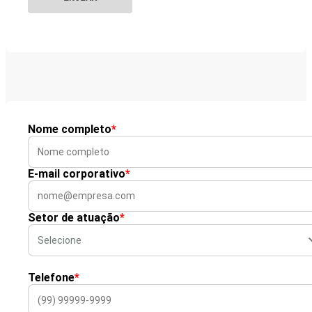
Nome completo
*
E-mail corporativo
*
Setor de atuação
*
Telefone
*