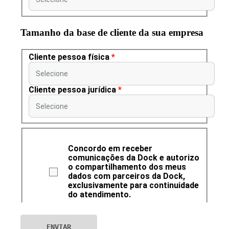
Tamanho da base de cliente da sua empresa
Cliente pessoa física
*
Selecione
Cliente pessoa jurídica
*
Selecione
Concordo em receber
comunicações da Dock e autorizo
o compartilhamento dos meus
dados com parceiros da Dock,
exclusivamente para continuidade
do atendimento.