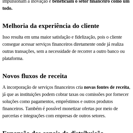
impulsionam a inovação e
beneficiam o setor financeiro como um
todo.
Melhoria da experiência do cliente
Isso resulta em uma maior satisfação e fidelização, pois o cliente
consegue acessar serviços financeiros diretamente onde já realiza
outras transações, sem a necessidade de recorrer a outro banco ou
plataforma.
Novos fluxos de receita
A incorporação de serviços financeiros cria
novas fontes de receita
,
já que as instituições podem cobrar taxas ou comissões por fornecer
soluções como pagamentos, empréstimos e outros produtos
financeiros. Também é possível monetizar ofertas por meio de
parcerias e integrações com empresas de outros setores.