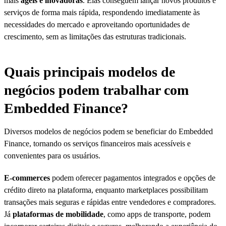
mais
ágeis e inovadoras
. Elas conseguem lançar novos produtos e
serviços de forma mais rápida, respondendo imediatamente às
necessidades do mercado e aproveitando oportunidades de
crescimento, sem as limitações das estruturas tradicionais.
Quais principais modelos de
negócios podem trabalhar com
Embedded Finance?
Diversos modelos de negócios podem se beneficiar do Embedded
Finance, tornando os serviços financeiros mais acessíveis e
convenientes para os usuários.
E-commerces
podem oferecer pagamentos integrados e opções de
crédito direto na plataforma, enquanto marketplaces possibilitam
transações mais seguras e rápidas entre vendedores e compradores.
Já
plataformas de mobilidade
, como apps de transporte, podem