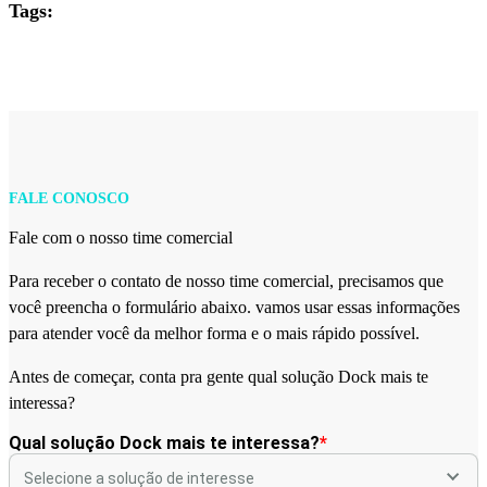
Tags:
FALE CONOSCO
Fale com o nosso time comercial
Para receber o contato de nosso time comercial, precisamos que
você preencha o formulário abaixo. vamos usar essas informações
para atender você da melhor forma e o mais rápido possível.
Antes de começar, conta pra gente qual solução Dock mais te
interessa?
Qual solução Dock mais te interessa?
*