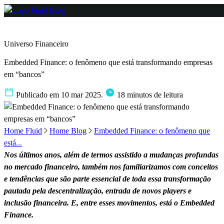
Universo Financeiro
Embedded Finance: o fenômeno que está transformando empresas
em “bancos”
Publicado em 10 mar 2025.
18 minutos de leitura
Home Fluid
Home Blog
Embedded Finance: o fenômeno que
está...
Nos últimos anos, além de termos assistido a mudanças profundas
no mercado financeiro, também nos familiarizamos com conceitos
e tendências que são parte essencial de toda essa transformação
pautada pela descentralização, entrada de novos players e
inclusão financeira. E, entre esses movimentos, está o Embedded
Finance.