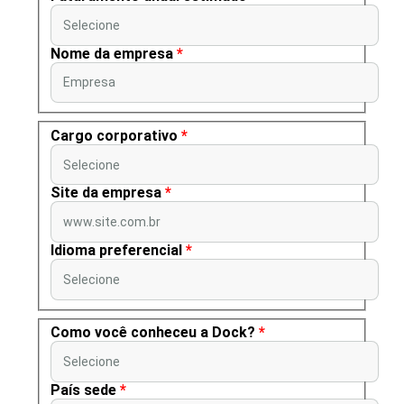
Selecione
Nome da empresa
*
Empresa
Cargo corporativo
*
Selecione
Site da empresa
*
www.site.com.br
Idioma preferencial
*
Selecione
Como você conheceu a Dock?
*
Selecione
País sede
*