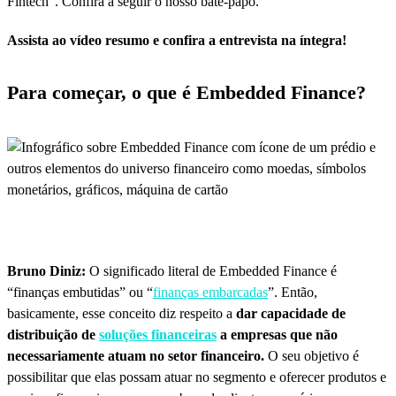
Fintech”. Confira a seguir o nosso bate-papo.
Assista ao vídeo resumo e confira a entrevista na íntegra!
Para começar, o que é Embedded Finance?
Bruno Diniz:
O significado literal de Embedded Finance é
“finanças embutidas” ou “
finanças embarcadas
”. Então,
basicamente, esse conceito diz respeito a
dar capacidade de
distribuição de
soluções financeiras
a empresas que não
necessariamente atuam no setor financeiro.
O seu objetivo é
possibilitar que elas possam atuar no segmento e oferecer produtos e