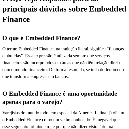
principais dúvidas sobre Embedded
Finance
O que é Embedded Finance?
O termo Embedded Finance, na tradução literal, significa “finanças
embutidas”. Essa expressão é utilizada sempre que serviços
financeiros são incorporados em áreas que não têm relação direta
com o mundo financeiro. De forma resumida, se trata do fenômeno
que transforma empresas em bancos.
O Embedded Finance é uma oportunidade
apenas para o varejo?
Varejistas do mundo todo, em especial da América Latina, já olham
o Embedded Finance como um velho conhecido. É inegável que
esse segmento foi pioneiro, e por que não dizer visionário, na