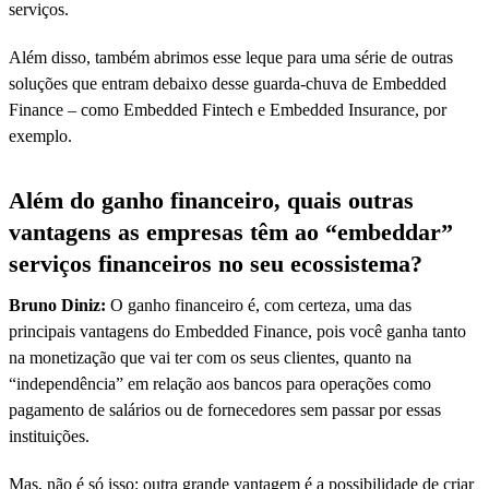
serviços.
Além disso, também abrimos esse leque para uma série de outras
soluções que entram debaixo desse guarda-chuva de Embedded
Finance – como Embedded Fintech e Embedded Insurance, por
exemplo.
Além do ganho financeiro, quais outras
vantagens as empresas têm ao “embeddar”
serviços financeiros no seu ecossistema?
Bruno Diniz:
O ganho financeiro é, com certeza, uma das
principais vantagens do Embedded Finance, pois você ganha tanto
na monetização que vai ter com os seus clientes, quanto na
“independência” em relação aos bancos para operações como
pagamento de salários ou de fornecedores sem passar por essas
instituições.
Mas, não é só isso: outra grande vantagem é a possibilidade de criar