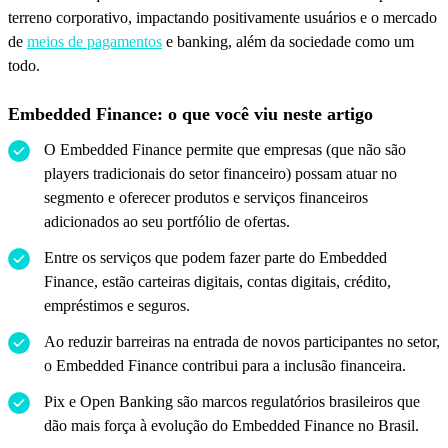
terreno corporativo, impactando positivamente usuários e o mercado
de
meios de pagamentos
e banking, além da sociedade como um
todo.
Embedded Finance: o que você viu neste artigo
O Embedded Finance permite que empresas (que não são
players tradicionais do setor financeiro) possam atuar no
segmento e oferecer produtos e serviços financeiros
adicionados ao seu portfólio de ofertas.
Entre os serviços que podem fazer parte do Embedded
Finance, estão carteiras digitais, contas digitais, crédito,
empréstimos e seguros.
Ao reduzir barreiras na entrada de novos participantes no setor,
o Embedded Finance contribui para a inclusão financeira.
Pix e Open Banking são marcos regulatórios brasileiros que
dão mais força à evolução do Embedded Finance no Brasil.