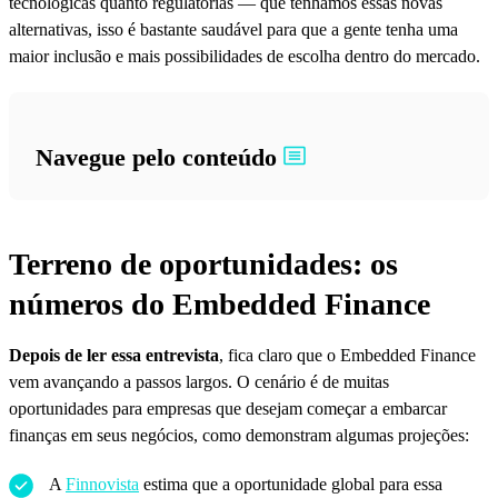
tecnológicas quanto regulatórias — que tenhamos essas novas
alternativas, isso é bastante saudável para que a gente tenha uma
maior inclusão e mais possibilidades de escolha dentro do mercado.
Navegue pelo conteúdo
Terreno de oportunidades: os
números do Embedded Finance
Depois de ler essa entrevista
, fica claro que o Embedded Finance
vem avançando a passos largos. O cenário é de muitas
oportunidades para empresas que desejam começar a embarcar
finanças em seus negócios, como demonstram algumas projeções:
A
Finnovista
estima que a oportunidade global para essa