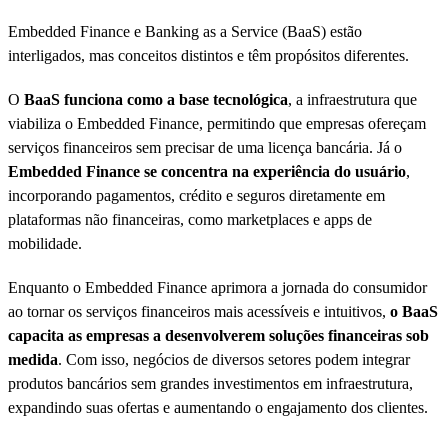
Embedded Finance e Banking as a Service (BaaS) estão
interligados, mas conceitos distintos e têm propósitos diferentes.
O
BaaS funciona como a base tecnológica
, a infraestrutura que
viabiliza o Embedded Finance, permitindo que empresas ofereçam
serviços financeiros sem precisar de uma licença bancária. Já o
Embedded Finance se concentra na experiência do usuário
,
incorporando pagamentos, crédito e seguros diretamente em
plataformas não financeiras, como marketplaces e apps de
mobilidade.
Enquanto o Embedded Finance aprimora a jornada do consumidor
ao tornar os serviços financeiros mais acessíveis e intuitivos,
o BaaS
capacita as empresas a desenvolverem soluções financeiras sob
medida
. Com isso, negócios de diversos setores podem integrar
produtos bancários sem grandes investimentos em infraestrutura,
expandindo suas ofertas e aumentando o engajamento dos clientes.