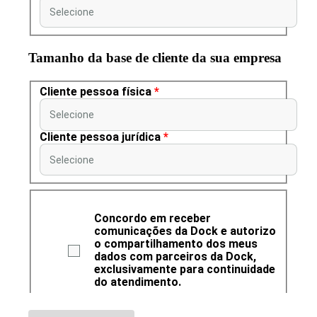
Selecione
Tamanho da base de cliente da sua empresa
Cliente pessoa física
*
Selecione
Cliente pessoa jurídica
*
Selecione
Concordo em receber
comunicações da Dock e autorizo
o compartilhamento dos meus
dados com parceiros da Dock,
exclusivamente para continuidade
do atendimento.