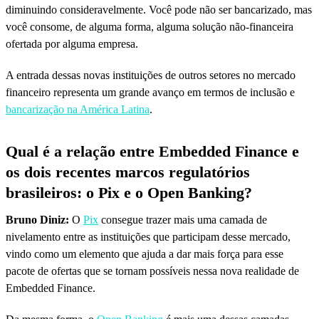
diminuindo consideravelmente. Você pode não ser bancarizado, mas
você consome, de alguma forma, alguma solução não-financeira
ofertada por alguma empresa.
A entrada dessas novas instituições de outros setores no mercado
financeiro representa um grande avanço em termos de inclusão e
bancarização na América Latina
.
Qual é a relação entre Embedded Finance e
os dois recentes marcos regulatórios
brasileiros: o Pix e o Open Banking?
Bruno Diniz:
O
Pix
consegue trazer mais uma camada de
nivelamento entre as instituições que participam desse mercado,
vindo como um elemento que ajuda a dar mais força para esse
pacote de ofertas que se tornam possíveis nessa nova realidade de
Embedded Finance.