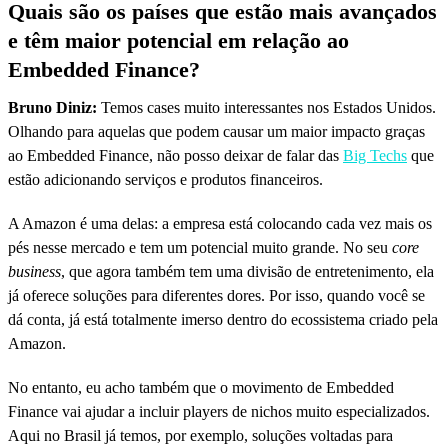
Quais são os países que estão mais avançados
e têm maior potencial em relação ao
Embedded Finance?
Bruno Diniz:
Temos cases muito interessantes nos Estados Unidos.
Olhando para aquelas que podem causar um maior impacto graças
ao Embedded Finance, não posso deixar de falar das
Big Techs
que
estão adicionando serviços e produtos financeiros.
A Amazon é uma delas: a empresa está colocando cada vez mais os
pés nesse mercado e tem um potencial muito grande. No seu
core
business
, que agora também tem uma divisão de entretenimento, ela
já oferece soluções para diferentes dores. Por isso, quando você se
dá conta, já está totalmente imerso dentro do ecossistema criado pela
Amazon.
No entanto, eu acho também que o movimento de Embedded
Finance vai ajudar a incluir players de nichos muito especializados.
Aqui no Brasil já temos, por exemplo, soluções voltadas para