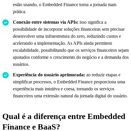
estão usando, o Embedded Finance torna a jornada mais
prática.
Conexão entre sistemas via APIs:
isso significa a
possibilidade de incorporar soluções financeiras sem precisar
desenvolver uma infraestrutura do zero, reduzindo custos e
acelerando a implementação. As APIs ainda permitem
escalabilidade, possibilitando que os serviços financeiros sejam
ajustados conforme o crescimento do negócio e a demanda dos
usuários.
Experiência do usuário aprimorada:
ao reduzir etapas e
simplificar processos, o Embedded Finance proporciona uma
experiência mais intuitiva e coesa, tornando os serviços
financeiros uma extensão natural da jornada digital do usuário.
Qual é a diferença entre Embedded
Finance e BaaS?