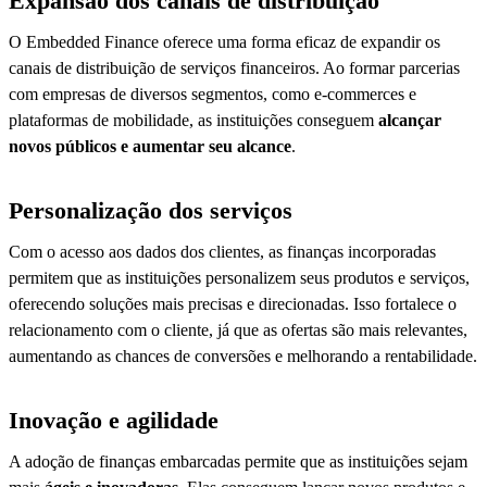
Expansão dos canais de distribuição
O Embedded Finance oferece uma forma eficaz de expandir os
canais de distribuição de serviços financeiros. Ao formar parcerias
com empresas de diversos segmentos, como e-commerces e
plataformas de mobilidade, as instituições conseguem
alcançar
novos públicos e aumentar seu alcance
.
Personalização dos serviços
Com o acesso aos dados dos clientes, as finanças incorporadas
permitem que as instituições personalizem seus produtos e serviços,
oferecendo soluções mais precisas e direcionadas. Isso fortalece o
relacionamento com o cliente, já que as ofertas são mais relevantes,
aumentando as chances de conversões e melhorando a rentabilidade.
Inovação e agilidade
A adoção de finanças embarcadas permite que as instituições sejam