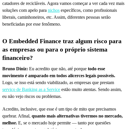
catadores de recicláveis. Agora vamos começar a ver cada vez mais
soluções com apelo para
nichos
específicos, como profissionais
liberais, caminhoneiros, etc. Assim, diferentes pessoas serão
beneficiadas por esse fenômeno.
O Embedded Finance traz algum risco para
as empresas ou para o próprio sistema
financeiro?
Bruno Diniz:
Eu acredito que não, até porque
todo esse
movimento é amparado em todos alicerces legais possíveis.
Logo, se isso está sendo viabilizado, as empresas que prestam
serviço de Banking as a Service
estão muito atentas. Sendo assim,
eu não vejo riscos ou problemas.
Acredito, inclusive, que esse é um tipo de mito que precisamos
quebrar. Afinal,
quanto mais alternativas tivermos no mercado,
melhor.
E, se o mercado hoje permite — tanto por questões