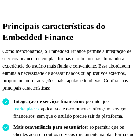
Principais características do
Embedded Finance
Como mencionamos, o Embedded Finance permite a integração de
serviços financeiros em plataformas não financeiras, tornando a
experiência do usuário mais fluida e conveniente. Essa abordagem
elimina a necessidade de acessar bancos ou aplicativos externos,
proporcionando transações mais rápidas e intuitivas. Confira suas
principais características:
Integração de serviços financeiros:
permite que
marketplaces
, aplicativos e e-commerces ofereçam serviços
financeiros, sem que o usuário precise sair da plataforma.
Mais conveniência para os usuários:
ao permitir que os
clientes acessem outros serviços diretamente na plataforma que