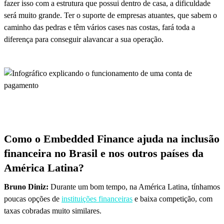
fazer isso com a estrutura que possui dentro de casa, a dificuldade
será muito grande. Ter o suporte de empresas atuantes, que sabem o
caminho das pedras e têm vários cases nas costas, fará toda a
diferença para conseguir alavancar a sua operação.
Como o Embedded Finance ajuda na inclusão
financeira no Brasil e nos outros países da
América Latina?
Bruno Diniz:
Durante um bom tempo, na América Latina, tínhamos
poucas opções de
instituições financeiras
e baixa competição, com
taxas cobradas muito similares.