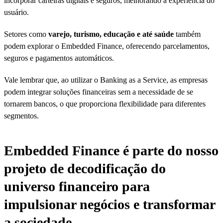
incorporar carteiras digitais e seguros, melhorando a experiência do
usuário.
Setores como
varejo, turismo, educação e até saúde
também
podem explorar o Embedded Finance, oferecendo parcelamentos,
seguros e pagamentos automáticos.
Vale lembrar que, ao utilizar o Banking as a Service, as empresas
podem integrar soluções financeiras sem a necessidade de se
tornarem bancos, o que proporciona flexibilidade para diferentes
segmentos.
Embedded Finance é parte do nosso
projeto de decodificação do
universo financeiro para
impulsionar negócios e transformar
a sociedade