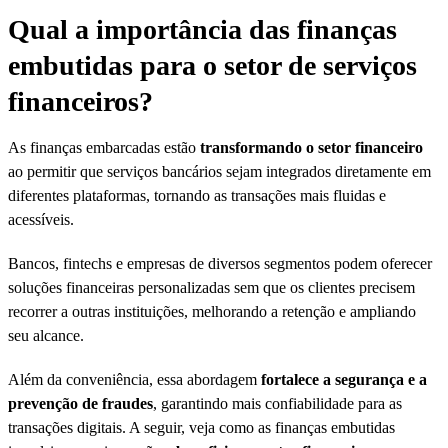
Qual a importância das finanças
embutidas para o setor de serviços
financeiros?
As finanças embarcadas estão
transformando o setor financeiro
ao permitir que serviços bancários sejam integrados diretamente em
diferentes plataformas, tornando as transações mais fluidas e
acessíveis.
Bancos, fintechs e empresas de diversos segmentos podem oferecer
soluções financeiras personalizadas sem que os clientes precisem
recorrer a outras instituições, melhorando a retenção e ampliando
seu alcance.
Além da conveniência, essa abordagem
fortalece a segurança e a
prevenção de fraudes
, garantindo mais confiabilidade para as
transações digitais. A seguir, veja como as finanças embutidas