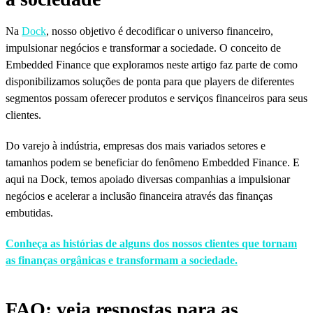
Na
Dock
, nosso objetivo é decodificar o universo financeiro,
impulsionar negócios e transformar a sociedade. O conceito de
Embedded Finance que exploramos neste artigo faz parte de como
disponibilizamos soluções de ponta para que players de diferentes
segmentos possam oferecer produtos e serviços financeiros para seus
clientes.
Do varejo à indústria, empresas dos mais variados setores e
tamanhos podem se beneficiar do fenômeno Embedded Finance. E
aqui na Dock, temos apoiado diversas companhias a impulsionar
negócios e acelerar a inclusão financeira através das finanças
embutidas.
Conheça as histórias de alguns dos nossos clientes que tornam
as finanças orgânicas e transformam a sociedade.
FAQ: veja respostas para as