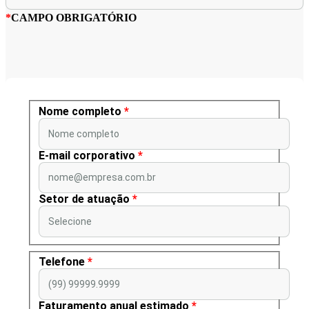
*
CAMPO OBRIGATÓRIO
Nome completo
*
Nome completo
E-mail corporativo
*
nome@empresa.com.br
Setor de atuação
*
Selecione
Telefone
*
(99) 99999.9999
Faturamento anual estimado
*