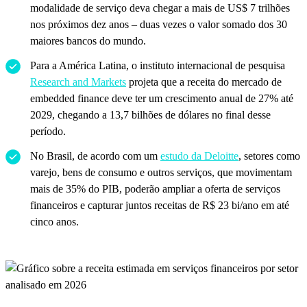
modalidade de serviço deva chegar a mais de US$ 7 trilhões
nos próximos dez anos – duas vezes o valor somado dos 30
maiores bancos do mundo.
Para a América Latina, o instituto internacional de pesquisa
Research and Markets
projeta que a receita do mercado de
embedded finance deve ter um crescimento anual de 27% até
2029, chegando a 13,7 bilhões de dólares no final desse
período.
No Brasil, de acordo com um
estudo da Deloitte
, setores como
varejo, bens de consumo e outros serviços, que movimentam
mais de 35% do PIB, poderão ampliar a oferta de serviços
financeiros e capturar juntos receitas de R$ 23 bi/ano em até
cinco anos.