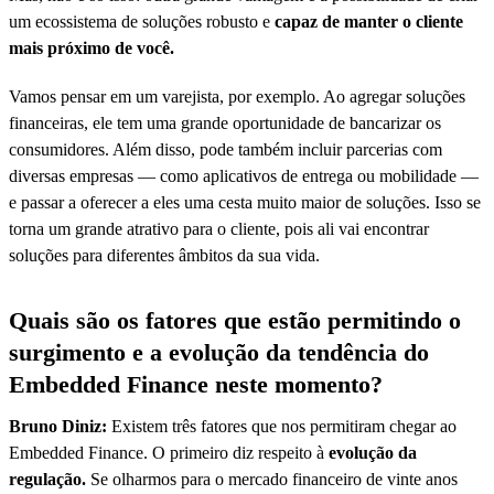
um ecossistema de soluções robusto e
capaz de manter o cliente
mais próximo de você.
Vamos pensar em um varejista, por exemplo. Ao agregar soluções
financeiras, ele tem uma grande oportunidade de bancarizar os
consumidores. Além disso, pode também incluir parcerias com
diversas empresas — como aplicativos de entrega ou mobilidade —
e passar a oferecer a eles uma cesta muito maior de soluções. Isso se
torna um grande atrativo para o cliente, pois ali vai encontrar
soluções para diferentes âmbitos da sua vida.
Quais são os fatores que estão permitindo o
surgimento e a evolução da tendência do
Embedded Finance neste momento?
Bruno Diniz:
Existem três fatores que nos permitiram chegar ao
Embedded Finance. O primeiro diz respeito à
evolução da
regulação.
Se olharmos para o mercado financeiro de vinte anos