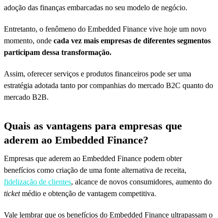
adoção das finanças embarcadas no seu modelo de negócio.
Entretanto, o fenômeno do Embedded Finance vive hoje um novo
momento, onde
cada vez mais empresas de diferentes segmentos
participam dessa transformação.
Assim, oferecer serviços e produtos financeiros pode ser uma
estratégia adotada tanto por companhias do mercado B2C quanto do
mercado B2B.
Quais as vantagens para empresas que
aderem ao Embedded Finance?
Empresas que aderem ao Embedded Finance podem obter
benefícios como criação de uma fonte alternativa de receita,
fidelização de clientes
, alcance de novos consumidores, aumento do
ticket
médio e obtenção de vantagem competitiva.
Vale lembrar que os benefícios do Embedded Finance ultrapassam o