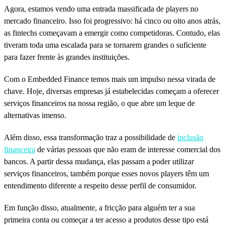
Agora, estamos vendo uma entrada massificada de players no
mercado financeiro. Isso foi progressivo: há cinco ou oito anos atrás,
as fintechs começavam a emergir como competidoras. Contudo, elas
tiveram toda uma escalada para se tornarem grandes o suficiente
para fazer frente às grandes instituições.
Com o Embedded Finance temos mais um impulso nessa virada de
chave. Hoje, diversas empresas já estabelecidas começam a oferecer
serviços financeiros na nossa região, o que abre um leque de
alternativas imenso.
Além disso, essa transformação traz a possibilidade de
inclusão
financeira
de várias pessoas que não eram de interesse comercial dos
bancos. A partir dessa mudança, elas passam a poder utilizar
serviços financeiros, também porque esses novos players têm um
entendimento diferente a respeito desse perfil de consumidor.
Em função disso, atualmente, a fricção para alguém ter a sua
primeira conta ou começar a ter acesso a produtos desse tipo está