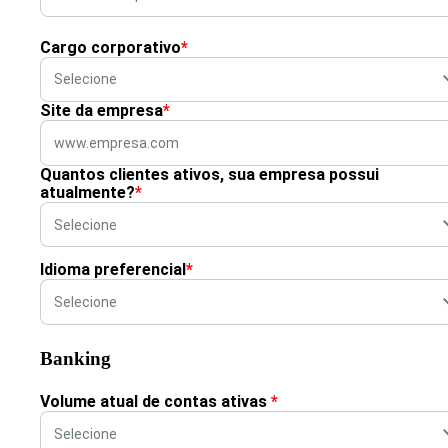
Cargo corporativo
*
Site da empresa
*
Quantos clientes ativos, sua empresa possui
atualmente?
*
Idioma preferencial
*
Banking
Volume atual de contas ativas
*