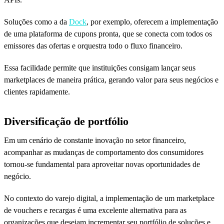
Soluções como a da
Dock
, por exemplo, oferecem a implementação
de uma plataforma de cupons pronta, que se conecta com todos os
emissores das ofertas e orquestra todo o fluxo financeiro.
Essa facilidade permite que instituições consigam lançar seus
marketplaces de maneira prática, gerando valor para seus negócios e
clientes rapidamente.
Diversificação de portfólio
Em um cenário de constante inovação no setor financeiro,
acompanhar as mudanças de comportamento dos consumidores
tornou-se fundamental para aproveitar novas oportunidades de
negócio.
No contexto do varejo digital, a implementação de um marketplace
de vouchers e recargas é uma excelente alternativa para as
organizações que desejam incrementar seu portfólio de soluções e