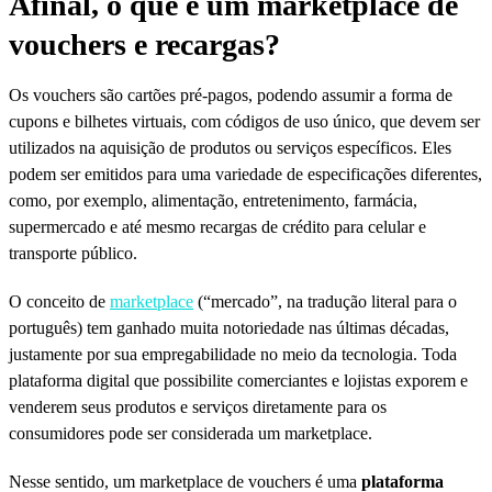
Afinal, o que é um marketplace de
vouchers e recargas?
Os vouchers são cartões pré-pagos, podendo assumir a forma de
cupons e bilhetes virtuais, com códigos de uso único, que devem ser
utilizados na aquisição de produtos ou serviços específicos. Eles
podem ser emitidos para uma variedade de especificações diferentes,
como, por exemplo, alimentação, entretenimento, farmácia,
supermercado e até mesmo recargas de crédito para celular e
transporte público.
O conceito de
marketplace
(“mercado”, na tradução literal para o
português) tem ganhado muita notoriedade nas últimas décadas,
justamente por sua empregabilidade no meio da tecnologia. Toda
plataforma digital que possibilite comerciantes e lojistas exporem e
venderem seus produtos e serviços diretamente para os
consumidores pode ser considerada um marketplace.
Nesse sentido, um marketplace de vouchers é uma
plataforma