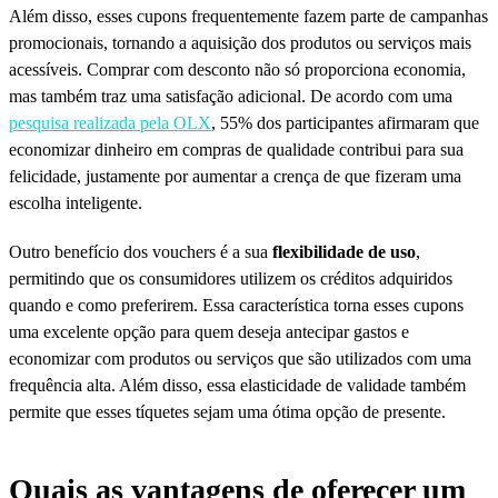
Além disso, esses cupons frequentemente fazem parte de campanhas
promocionais, tornando a aquisição dos produtos ou serviços mais
acessíveis. Comprar com desconto não só proporciona economia,
mas também traz uma satisfação adicional. De acordo com uma
pesquisa realizada pela OLX
, 55% dos participantes afirmaram que
economizar dinheiro em compras de qualidade contribui para sua
felicidade, justamente por aumentar a crença de que fizeram uma
escolha inteligente.
Outro benefício dos vouchers é a sua
flexibilidade de uso
,
permitindo que os consumidores utilizem os créditos adquiridos
quando e como preferirem. Essa característica torna esses cupons
uma excelente opção para quem deseja antecipar gastos e
economizar com produtos ou serviços que são utilizados com uma
frequência alta. Além disso, essa elasticidade de validade também
permite que esses tíquetes sejam uma ótima opção de presente.
Quais as vantagens de oferecer um