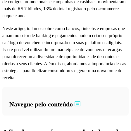
de códigos promocionais e campanhas de cashback movimentaram
mais de R$ 7 bilhões, 13% do total registrado pelo e-commerce
naquele ano.
Neste artigo, tratamos sobre como bancos, fintechs e empresas que
atuam no setor de banking e pagamentos podem criar seu próprio
catálogo de vouchers e incorporá-lo em suas plataformas digitais.
Isso é possível utilizando um marketplace de vouchers e recargas
para oferecer uma diversidade de oportunidades de descontos e
ofertas a seus clientes. Além disso, abordamos a importância dessas
estratégias para fidelizar consumidores e gerar uma nova fonte de
receita.
Navegue pelo conteúdo