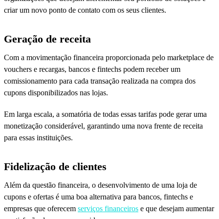
criar um novo ponto de contato com os seus clientes.
Geração de receita
Com a movimentação financeira proporcionada pelo marketplace de
vouchers e recargas, bancos e fintechs podem receber um
comissionamento para cada transação realizada na compra dos
cupons disponibilizados nas lojas.
Em larga escala, a somatória de todas essas tarifas pode gerar uma
monetização considerável, garantindo uma nova frente de receita
para essas instituições.
Fidelização de clientes
Além da questão financeira, o desenvolvimento de uma loja de
cupons e ofertas é uma boa alternativa para bancos, fintechs e
empresas que oferecem
serviços financeiros
e que desejam aumentar