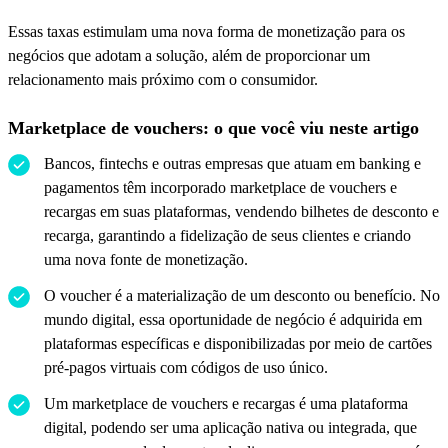
Essas taxas estimulam uma nova forma de monetização para os
negócios que adotam a solução, além de proporcionar um
relacionamento mais próximo com o consumidor.
Marketplace de vouchers: o que você viu neste artigo
Bancos, fintechs e outras empresas que atuam em banking e
pagamentos têm incorporado marketplace de vouchers e
recargas em suas plataformas, vendendo bilhetes de desconto e
recarga, garantindo a fidelização de seus clientes e criando
uma nova fonte de monetização.
O voucher é a materialização de um desconto ou benefício. No
mundo digital, essa oportunidade de negócio é adquirida em
plataformas específicas e disponibilizadas por meio de cartões
pré-pagos virtuais com códigos de uso único.
Um marketplace de vouchers e recargas é uma plataforma
digital, podendo ser uma aplicação nativa ou integrada, que