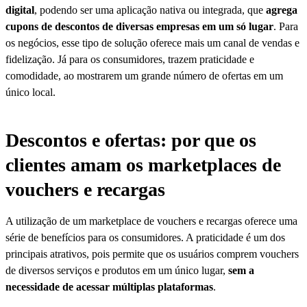
digital
, podendo ser uma aplicação nativa ou integrada, que
agrega
cupons de descontos de diversas empresas em um só lugar
. Para
os negócios, esse tipo de solução oferece mais um canal de vendas e
fidelização. Já para os consumidores, trazem praticidade e
comodidade, ao mostrarem um grande número de ofertas em um
único local.
Descontos e ofertas: por que os
clientes amam os marketplaces de
vouchers e recargas
A utilização de um marketplace de vouchers e recargas oferece uma
série de benefícios para os consumidores. A praticidade é um dos
principais atrativos, pois permite que os usuários comprem vouchers
de diversos serviços e produtos em um único lugar,
sem a
necessidade de acessar múltiplas plataformas
.