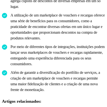
agrega cupons de descontos de diversas empresas em um só
lugar.
A utilização de um marketplace de vouchers e recargas oferece
uma série de benefícios para os consumidores, como a
praticidade de encontrar diversas ofertas em um único lugar e
oportunidades que proporcionam descontos na compra de
produtos relevantes.
Por meio de diferentes tipos de integrações, instituições podem
lançar seus marketplaces de vouchers e recargas rapidamente,
entregando uma experiência diferenciada para os seus
consumidores.
Além de garantir a diversificação do portfólio de serviços, a
criação de um marketplace de vouchers e recargas permite
uma maior fidelização de clientes e a criação de uma nova
frente de monetização.
Artigos relacionados: