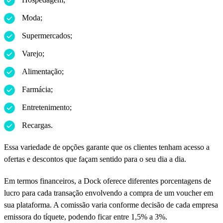
Moda;
Supermercados;
Varejo;
Alimentação;
Farmácia;
Entretenimento;
Recargas.
Essa variedade de opções garante que os clientes tenham acesso a
ofertas e descontos que façam sentido para o seu dia a dia.
Em termos financeiros, a Dock oferece diferentes porcentagens de
lucro para cada transação envolvendo a compra de um voucher em
sua plataforma. A comissão varia conforme decisão de cada empresa
emissora do tíquete, podendo ficar entre 1,5% a 3%.