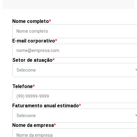
Nome completo
*
E-mail corporativo
*
Setor de atuação
*
Telefone
*
Faturamento anual estimado
*
Nome da empresa
*