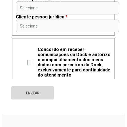
Selecione
Cliente pessoa jurídica
*
Selecione
Concordo em receber
comunicações da Dock e autorizo
o compartilhamento dos meus
dados com parceiros da Dock,
exclusivamente para continuidade
do atendimento.