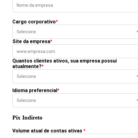
Cargo corporativo
*
Site da empresa
*
Quantos clientes ativos, sua empresa possui
atualmente?
*
Idioma preferencial
*
Pix Indireto
Volume atual de contas ativas
*