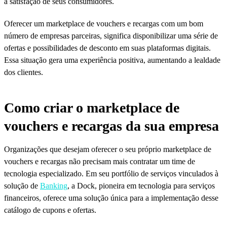
a satisfação de seus consumidores.
Oferecer um marketplace de vouchers e recargas com um bom
número de empresas parceiras, significa disponibilizar uma série de
ofertas e possibilidades de desconto em suas plataformas digitais.
Essa situação gera uma experiência positiva, aumentando a lealdade
dos clientes.
Como criar o marketplace de
vouchers e recargas da sua empresa
Organizações que desejam oferecer o seu próprio marketplace de
vouchers e recargas não precisam mais contratar um time de
tecnologia especializado. Em seu portfólio de serviços vinculados à
solução de
Banking
, a Dock, pioneira em tecnologia para serviços
financeiros, oferece uma solução única para a implementação desse
catálogo de cupons e ofertas.