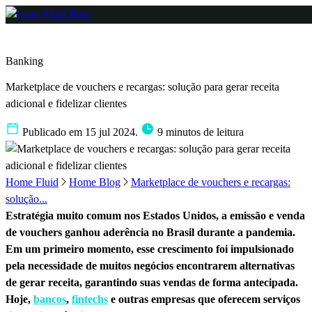
Banking
Marketplace de vouchers e recargas: solução para gerar receita
adicional e fidelizar clientes
Publicado em 15 jul 2024.
9 minutos de leitura
Home Fluid
Home Blog
Marketplace de vouchers e recargas:
solução...
Estratégia muito comum nos Estados Unidos, a emissão e venda
de vouchers ganhou aderência no Brasil durante a pandemia.
Em um primeiro momento, esse crescimento foi impulsionado
pela necessidade de muitos negócios encontrarem alternativas
de gerar receita, garantindo suas vendas de forma antecipada.
Hoje,
bancos
,
fintechs
e outras empresas que oferecem serviços