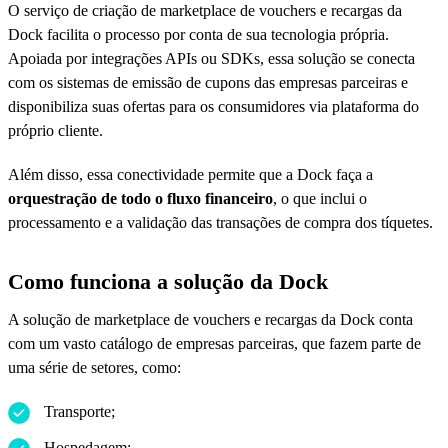
O serviço de criação de marketplace de vouchers e recargas da
Dock facilita o processo por conta de sua tecnologia própria.
Apoiada por integrações APIs ou SDKs, essa solução se conecta
com os sistemas de emissão de cupons das empresas parceiras e
disponibiliza suas ofertas para os consumidores via plataforma do
próprio cliente.
Além disso, essa conectividade permite que a Dock faça a
orquestração de todo o fluxo financeiro
, o que inclui o
processamento e a validação das transações de compra dos tíquetes.
Como funciona a solução da Dock
A solução de marketplace de vouchers e recargas da Dock conta
com um vasto catálogo de empresas parceiras, que fazem parte de
uma série de setores, como:
Transporte;
Hospedagem;