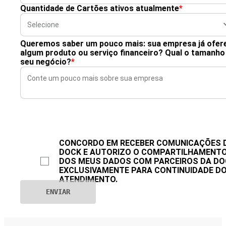
Quantidade de Cartões ativos atualmente
*
Queremos saber um pouco mais: sua empresa já ofer
algum produto ou serviço financeiro? Qual o tamanho
seu negócio?
*
CONCORDO EM RECEBER COMUNICAÇÕES 
DOCK E AUTORIZO O COMPARTILHAMENT
DOS MEUS DADOS COM PARCEIROS DA DO
EXCLUSIVAMENTE PARA CONTINUIDADE D
ATENDIMENTO.