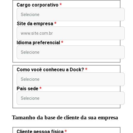
Cargo corporativo
*
Selecione
Site da empresa
*
www.site.com.br
Idioma preferencial
*
Selecione
Como você conheceu a Dock?
*
Selecione
País sede
*
Selecione
Tamanho da base de cliente da sua empresa
Cliente pessoa física
*