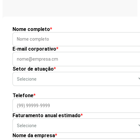
Nome completo
*
E-mail corporativo
*
Setor de atuação
*
Telefone
*
Faturamento anual estimado
*
Nome da empresa
*