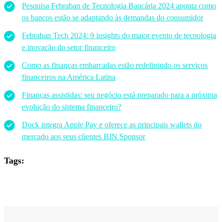
Pesquisa Febraban de Tecnologia Bancária 2024 aponta como
os bancos estão se adaptando às demandas do consumidor
Febraban Tech 2024: 9 insights do maior evento de tecnologia
e inovação do setor financeiro
Como as finanças embarcadas estão redefinindo os serviços
financeiros na América Latina
Finanças assistidas: seu negócio está preparado para a próxima
evolução do sistema financeiro?
Dock integra Apple Pay e oferece as principais wallets do
mercado aos seus clientes BIN Sponsor
Tags: