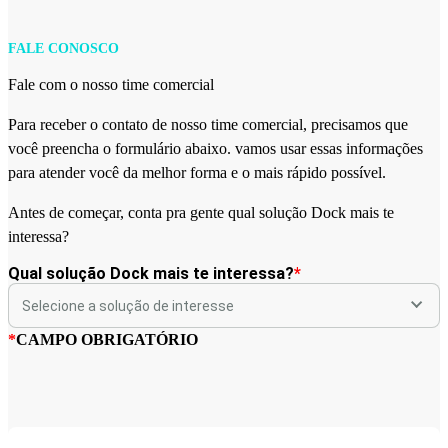
FALE CONOSCO
Fale com o nosso time comercial
Para receber o contato de nosso time comercial, precisamos que
você preencha o formulário abaixo. vamos usar essas informações
para atender você da melhor forma e o mais rápido possível.
Antes de começar, conta pra gente qual solução Dock mais te
interessa?
Qual solução Dock mais te interessa?
*
*
CAMPO OBRIGATÓRIO