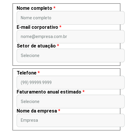
Nome completo
*
Nome completo
E-mail corporativo
*
nome@empresa.com.br
Setor de atuação
*
Selecione
Telefone
*
(99) 99999.9999
Faturamento anual estimado
*
Selecione
Nome da empresa
*
Empresa