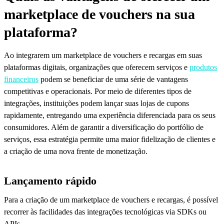
marketplace de vouchers na sua
plataforma?
Ao integrarem um marketplace de vouchers e recargas em suas
plataformas digitais, organizações que oferecem serviços e
produtos
financeiros
podem se beneficiar de uma série de vantagens
competitivas e operacionais. Por meio de diferentes tipos de
integrações, instituições podem lançar suas lojas de cupons
rapidamente, entregando uma experiência diferenciada para os seus
consumidores. Além de garantir a diversificação do portfólio de
serviços, essa estratégia permite uma maior fidelização de clientes e
a criação de uma nova frente de monetização.
Lançamento rápido
Para a criação de um marketplace de vouchers e recargas, é possível
recorrer às facilidades das integrações tecnológicas via SDKs ou
APIs.