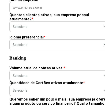
Quantos clientes ativos, sua empresa possui
atualmente?
*
Idioma preferencial
*
Banking
Volume atual de contas ativas
*
Quantidade de Cartões ativos atualmente
*
Queremos saber um pouco mais: sua empresa já ofer
algum produto ou serviço financeiro? Qual o tamanho