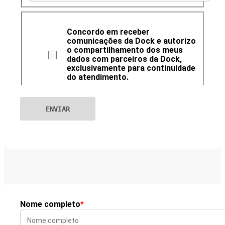
Concordo em receber
comunicações da Dock e autorizo
o compartilhamento dos meus
dados com parceiros da Dock,
exclusivamente para continuidade
do atendimento.
Nome completo
*