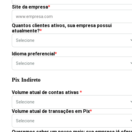
Site da empresa
*
Quantos clientes ativos, sua empresa possui
atualmente?
*
Idioma preferencial
*
Pix Indireto
Volume atual de contas ativas
*
Volume atual de transações em Pix
*
Queremos saber um pouco mais: sua empresa já ofer