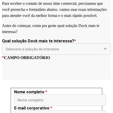
Para receber o contato de nosso time comercial, precisamos que
você preencha o formulário abaixo. vamos usar essas informações
para atender você da melhor forma e o mais rápido possível.
Antes de começar, conta pra gente qual solução Dock mais te
interessa?
Qual solução Dock mais te interessa?
*
*
CAMPO OBRIGATÓRIO
Nome completo
*
Nome completo
E-mail corporativo
*