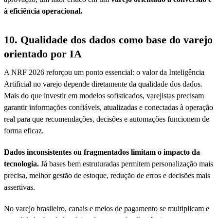
à eficiência operacional.
10. Qualidade dos dados como base do varejo
orientado por IA
A NRF 2026 reforçou um ponto essencial: o valor da Inteligência
Artificial no varejo depende diretamente da qualidade dos dados.
Mais do que investir em modelos sofisticados, varejistas precisam
garantir informações confiáveis, atualizadas e conectadas à operação
real para que recomendações, decisões e automações funcionem de
forma eficaz.
Dados inconsistentes ou fragmentados limitam o impacto da
tecnologia.
Já bases bem estruturadas permitem personalização mais
precisa, melhor gestão de estoque, redução de erros e decisões mais
assertivas.
No varejo brasileiro, canais e meios de pagamento se multiplicam e