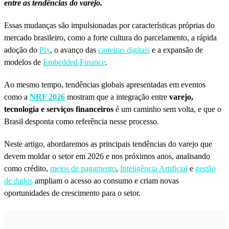
entre as tendências do varejo.
Essas mudanças são impulsionadas por características próprias do
mercado brasileiro, como a forte cultura do parcelamento, a rápida
adoção do
Pix
, o avanço das
carteiras digitais
e a expansão de
modelos de
Embedded Finance
.
Ao mesmo tempo, tendências globais apresentadas em eventos
como a
NRF 2026
mostram que a integração entre
varejo,
tecnologia e serviços financeiros
é um caminho sem volta, e que o
Brasil desponta como referência nesse processo.
Neste artigo, abordaremos as principais tendências do varejo que
devem moldar o setor em 2026 e nos próximos anos, analisando
como crédito,
meios de pagamento
,
Inteligência Artificial
e
gestão
de dados
ampliam o acesso ao consumo e criam novas
oportunidades de crescimento para o setor.