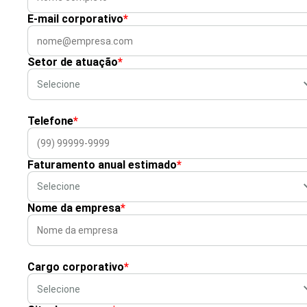
E-mail corporativo
*
Setor de atuação
*
Telefone
*
Faturamento anual estimado
*
Nome da empresa
*
Cargo corporativo
*