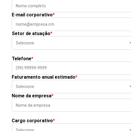
E-mail corporativo
*
Setor de atuação
*
Telefone
*
Faturamento anual estimado
*
Nome da empresa
*
Cargo corporativo
*