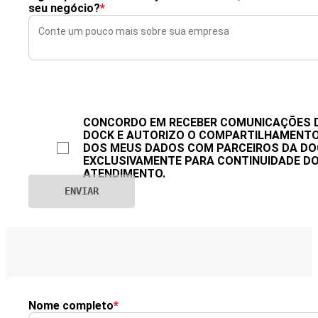
seu negócio?
*
CONCORDO EM RECEBER COMUNICAÇÕES 
DOCK E AUTORIZO O COMPARTILHAMENT
DOS MEUS DADOS COM PARCEIROS DA DO
EXCLUSIVAMENTE PARA CONTINUIDADE D
ATENDIMENTO.
Nome completo
*