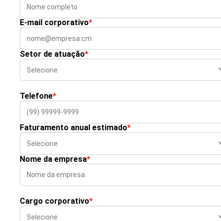
E-mail corporativo
*
Setor de atuação
*
Telefone
*
Faturamento anual estimado
*
Nome da empresa
*
Cargo corporativo
*