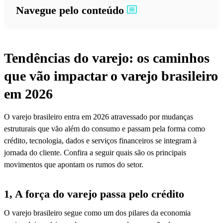
Navegue pelo conteúdo
Tendências do varejo: os caminhos
que vão impactar o varejo brasileiro
em 2026
O varejo brasileiro entra em 2026 atravessado por mudanças
estruturais que vão além do consumo e passam pela forma como
crédito, tecnologia, dados e serviços financeiros se integram à
jornada do cliente. Confira a seguir quais são os principais
movimentos que apontam os rumos do setor.
1, A força do varejo passa pelo crédito
O varejo brasileiro segue como um dos pilares da economia