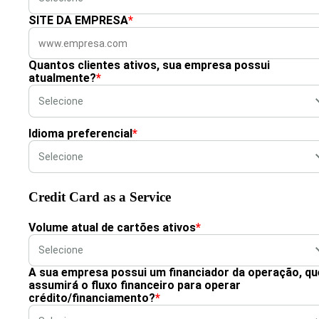
SITE DA EMPRESA
*
Quantos clientes ativos, sua empresa possui
atualmente?
*
Idioma preferencial
*
Credit Card as a Service
Volume atual de cartões ativos
*
A sua empresa possui um financiador da operação, qu
assumirá o fluxo financeiro para operar
crédito/financiamento?
*