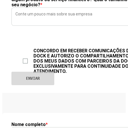
seu negócio?
*
CONCORDO EM RECEBER COMUNICAÇÕES 
DOCK E AUTORIZO O COMPARTILHAMENT
DOS MEUS DADOS COM PARCEIROS DA DO
EXCLUSIVAMENTE PARA CONTINUIDADE D
ATENDIMENTO.
Nome completo
*