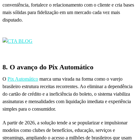
conveniência, fortalece o relacionamento com o cliente e cria bases
mais sólidas para fidelização em um mercado cada vez mais
disputado.
8. O avanço do Pix Automático
O
Pix Automático
marca uma virada na forma como o varejo
brasileiro estrutura receitas recorrentes. Ao eliminar a dependência
do cartão de crédito e a ineficiência do boleto, o sistema viabiliza
assinaturas e mensalidades com liquidação imediata e experiência
simples para o consumidor.
A partir de 2026, a solução tende a se popularizar e impulsionar
modelos como clubes de benefícios, educação, serviços e
streamings, ampliando o acesso a milhões de brasileiros que usam