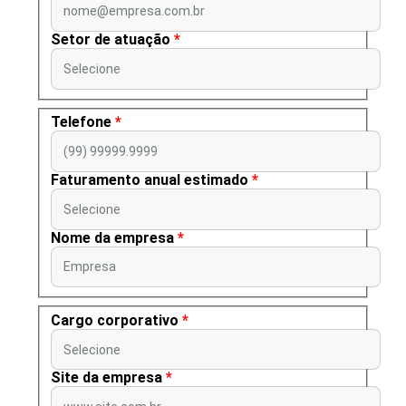
nome@empresa.com.br
Setor de atuação
*
Selecione
Telefone
*
(99) 99999.9999
Faturamento anual estimado
*
Selecione
Nome da empresa
*
Empresa
Cargo corporativo
*
Selecione
Site da empresa
*