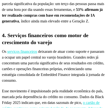
parcela significativa da população: um terço das pessoas passa mais
de uma hora por dia usando essas ferramentas, e
53% afirmam já
ter realizado compras com base em recomendações de IA
generativa
, índice ainda mais elevado entre a Geração Z.
4. Serviços financeiros como motor de
crescimento do varejo
Os
serviços financeiros
deixaram de atuar como suporte e passaram
a ocupar um papel central no varejo brasileiro. Grandes redes já
concentram uma parcela significativa de seus resultados em crédito,
cartões e operações financeiras próprias, evidenciando uma
estratégia consolidada de Embedded Finance integrada à jornada de
consumo.
Esse movimento é impulsionado pela realidade econômica do país,
marcada pela dependência do crédito no consumo. Dados da Black
Friday 2025 indicam que, em datas sazonais de pico,
o cartão de