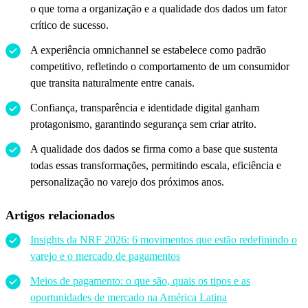
o que torna a organização e a qualidade dos dados um fator
crítico de sucesso.
A experiência omnichannel se estabelece como padrão
competitivo, refletindo o comportamento de um consumidor
que transita naturalmente entre canais.
Confiança, transparência e identidade digital ganham
protagonismo, garantindo segurança sem criar atrito.
A qualidade dos dados se firma como a base que sustenta
todas essas transformações, permitindo escala, eficiência e
personalização no varejo dos próximos anos.
Artigos relacionados
Insights da NRF 2026: 6 movimentos que estão redefinindo o
varejo e o mercado de pagamentos
Meios de pagamento: o que são, quais os tipos e as
oportunidades de mercado na América Latina