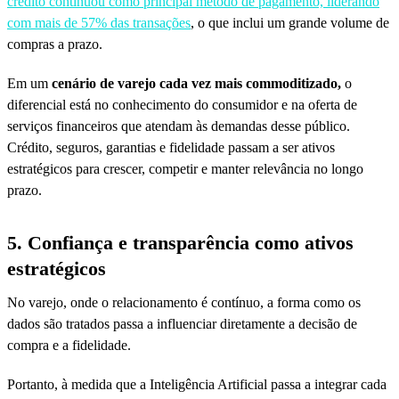
crédito continuou como principal método de pagamento, liderando
com mais de 57% das transações
, o que inclui um grande volume de
compras a prazo.
Em um
cenário de varejo cada vez mais commoditizado,
o
diferencial está no conhecimento do consumidor e na oferta de
serviços financeiros que atendam às demandas desse público.
Crédito, seguros, garantias e fidelidade passam a ser ativos
estratégicos para crescer, competir e manter relevância no longo
prazo.
5. Confiança e
transparência como ativos
estratégicos
No varejo, onde o relacionamento é contínuo, a forma como os
dados são tratados passa a influenciar diretamente a decisão de
compra e a fidelidade.
Portanto, à medida que a Inteligência Artificial passa a integrar cada