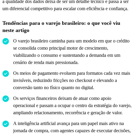
a qualidade dos dados deixa de ser um detalhe técnico e passa a ser
um diferencial competitivo para escalar com eficiência e confiança.
Tendências para o varejo brasileiro: o que você viu
neste artigo
O varejo brasileiro caminha para um modelo em que o crédito
se consolida como principal motor de crescimento,
viabilizando o consumo e sustentando a demanda em um
cenário de renda mais pressionada.
Os meios de pagamento evoluem para formatos cada vez mais
invisíveis, reduzindo fricções no checkout e elevando a
conversão tanto no físico quanto no digital.
Os serviços financeiros deixam de atuar como apoio
operacional e passam a ocupar o centro da estratégia do varejo,
ampliando relacionamento, recorrência e geração de valor.
A inteligência artificial avança para um papel mais ativo na
jornada de compra, com agentes capazes de executar decisões,