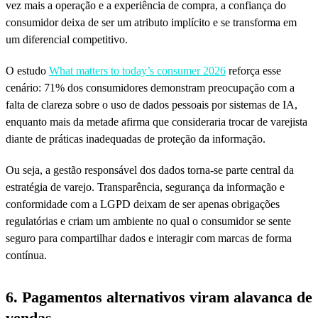
vez mais a operação e a experiência de compra, a confiança do
consumidor deixa de ser um atributo implícito e se transforma em
um diferencial competitivo.
O estudo
What matters to today’s consumer 2026
reforça esse
cenário: 71% dos consumidores demonstram preocupação com a
falta de clareza sobre o uso de dados pessoais por sistemas de IA,
enquanto mais da metade afirma que consideraria trocar de varejista
diante de práticas inadequadas de proteção da informação.
Ou seja, a gestão responsável dos dados torna-se parte central da
estratégia de varejo. Transparência, segurança da informação e
conformidade com a LGPD deixam de ser apenas obrigações
regulatórias e criam um ambiente no qual o consumidor se sente
seguro para compartilhar dados e interagir com marcas de forma
contínua.
6. Pagamentos alternativos viram alavanca de
vendas