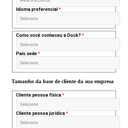
www.site.com.br
Idioma preferencial
*
Selecione
Como você conheceu a Dock?
*
Selecione
País sede
*
Selecione
Tamanho da base de cliente da sua empresa
Cliente pessoa física
*
Selecione
Cliente pessoa jurídica
*
Selecione