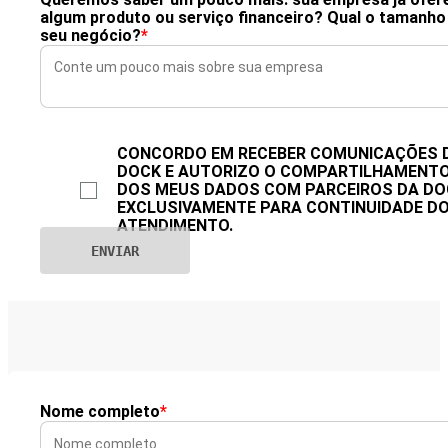
algum produto ou serviço financeiro? Qual o tamanho
seu negócio?
*
CONCORDO EM RECEBER COMUNICAÇÕES 
DOCK E AUTORIZO O COMPARTILHAMENT
DOS MEUS DADOS COM PARCEIROS DA DO
EXCLUSIVAMENTE PARA CONTINUIDADE D
ATENDIMENTO.
Nome completo
*