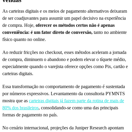
As carteiras digitais e os meios de pagamento alternativos deixaram
de ser coadjuvantes para assumir um papel decisivo na experiência
de compra. Hoje,
oferecer os métodos certos não é apenas
conveniência: é um fator direto de conversão,
tanto no ambiente
físico quanto no online.
Ao reduzir fricções no checkout, esses métodos aceleram a jornada
de compra, diminuem o abandono e podem elevar o tíquete médio,
especialmente quando o varejista oferece opções como Pix, cartão e
carteiras digitais.
Essa transformação no comportamento de pagamento é sustentada
por números expressivos. Levantamento da consultoria PYMNTS
mostra que as
carteiras digitais já fazem parte da rotina de mais de
80% dos brasileiros
, consolidando-se como uma das principais
formas de pagamento no país.
No cenário internacional, projeções da Juniper Research apontam