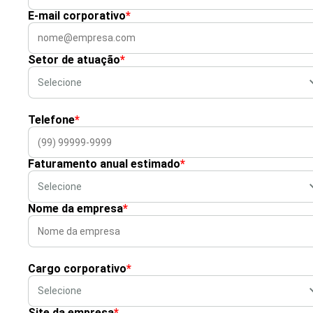
E-mail corporativo
*
Setor de atuação
*
Telefone
*
Faturamento anual estimado
*
Nome da empresa
*
Cargo corporativo
*
Site da empresa
*