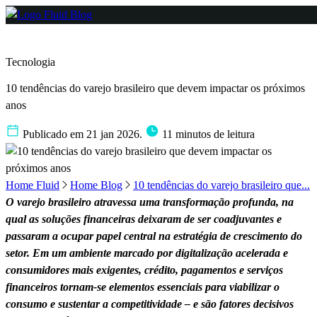
Tecnologia
10 tendências do varejo brasileiro que devem impactar os próximos
anos
Publicado em 21 jan 2026.
11 minutos de leitura
Home Fluid
Home Blog
10 tendências do varejo brasileiro que...
O varejo brasileiro atravessa uma transformação profunda, na
qual as soluções financeiras deixaram de ser coadjuvantes e
passaram a ocupar papel central na estratégia de crescimento do
setor. Em um ambiente marcado por digitalização acelerada e
consumidores mais exigentes, crédito, pagamentos e serviços
financeiros tornam-se elementos essenciais para viabilizar o
consumo e sustentar a competitividade – e são fatores decisivos