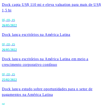
Dock capta US$ 110 mi e eleva valuation para mais de US$
1,5 bi
pt, en, es
26/05/2022
Dock lança escritórios na América Latina
pt, en, es
26/05/2022
Dock lança escritórios na América Latina em meio a
crescimento corporativo contínuo
pt, en, es
25/02/2022
Dock lança estudo sobre oportunidades para o setor de
pagamentos na América Latina
pt