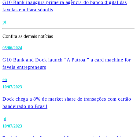
G10 Bank inaugura primeira agência do banco digital das
favelas em Paraisópolis
pt
Confira as demais notícias
05/06/2024
G10 Bank and Dock launch “A Patroa,” a card machine for
favela entrepreneurs
en
10/07/2023
Dock chega a 8% de market share de transações com cartão
bandeirado no Brasil
pt
10/07/2023