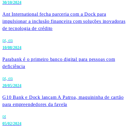
30/10/2024
Ant International fecha parceria com a Dock para
impulsionar a inclusão financeira com soluções inovadoras
de tecnologia de crédito
pt, en
10/08/2024
Parabank é o primeiro banco digital para pessoas com
deficiência
pt, en
20/05/2024
G10 Bank e Dock lançam A Patroa, maquininha de cartão
para empreendedores da favela
pt
05/02/2024