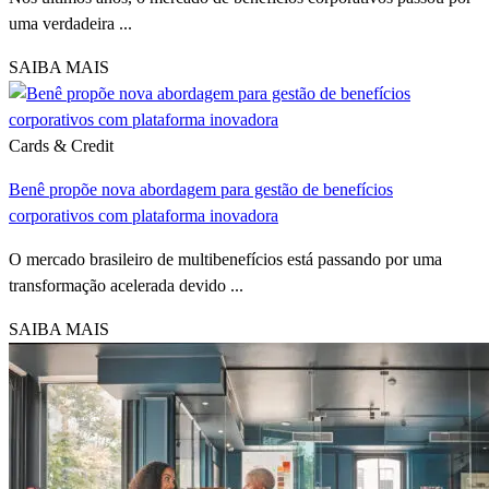
uma verdadeira ...
SAIBA MAIS
Cards & Credit
Benê propõe nova abordagem para gestão de benefícios
corporativos com plataforma inovadora
O mercado brasileiro de multibenefícios está passando por uma
transformação acelerada devido ...
SAIBA MAIS