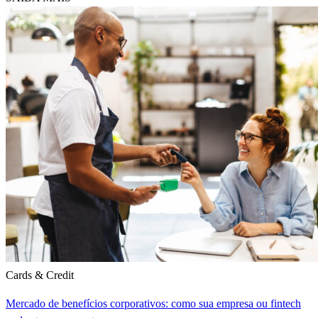
Cards & Credit
Mercado de benefícios corporativos: como sua empresa ou fintech