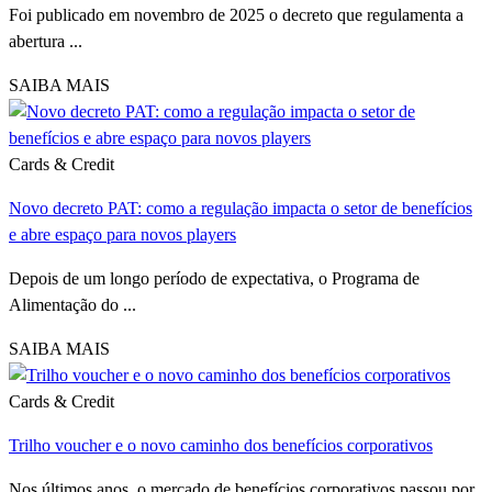
Foi publicado em novembro de 2025 o decreto que regulamenta a
abertura ...
SAIBA MAIS
Cards & Credit
Novo decreto PAT: como a regulação impacta o setor de benefícios
e abre espaço para novos players
Depois de um longo período de expectativa, o Programa de
Alimentação do ...
SAIBA MAIS
Cards & Credit
Trilho voucher e o novo caminho dos benefícios corporativos
Nos últimos anos, o mercado de benefícios corporativos passou por