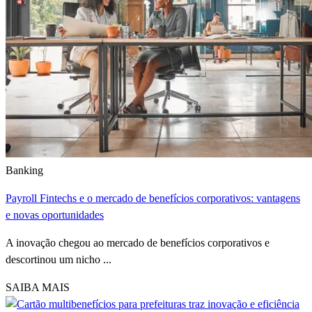
Banking
Payroll Fintechs e o mercado de benefícios corporativos: vantagens
e novas oportunidades
A inovação chegou ao mercado de benefícios corporativos e
descortinou um nicho ...
SAIBA MAIS