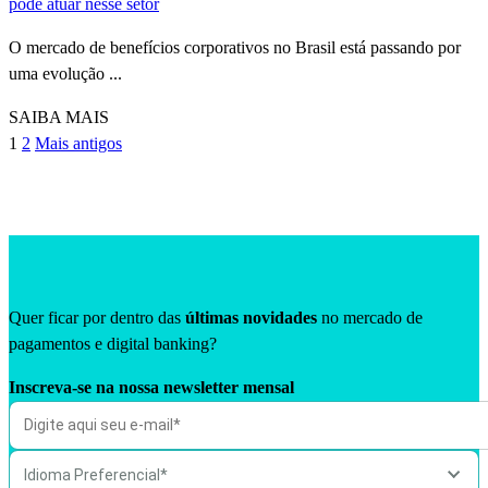
pode atuar nesse setor
O mercado de benefícios corporativos no Brasil está passando por
uma evolução ...
SAIBA MAIS
1
2
Mais antigos
Quer ficar por dentro das
últimas novidades
no mercado de
pagamentos e digital banking?
Inscreva-se na nossa newsletter mensal