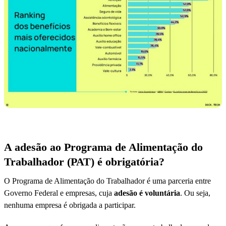
A adesão ao Programa de Alimentação do
Trabalhador (PAT) é obrigatória?
O Programa de Alimentação do Trabalhador é uma parceria entre
Governo Federal e empresas, cuja
adesão é
voluntária
. Ou seja,
nenhuma empresa é obrigada a participar.