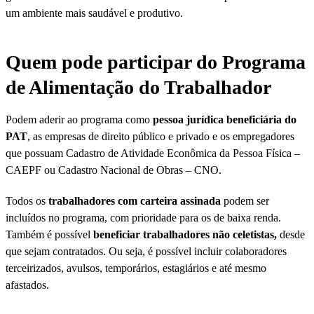
um ambiente mais saudável e produtivo.
Quem pode participar do Programa
de Alimentação do Trabalhador​
Podem aderir ao programa como
pessoa jurídica beneficiária do
PAT
, as empresas de direito público e privado e os empregadores
que possuam Cadastro de Atividade Econômica da Pessoa Física –
CAEPF ou Cadastro Nacional de Obras – CNO.
Todos os
trabalhadores com carteira assinada
podem ser
incluídos no programa, com prioridade para os de baixa renda.
Também é possível
beneficiar trabalhadores não celetistas,
desde
que sejam contratados. Ou seja, é possível incluir colaboradores
terceirizados, avulsos, temporários, estagiários e até mesmo
afastados.