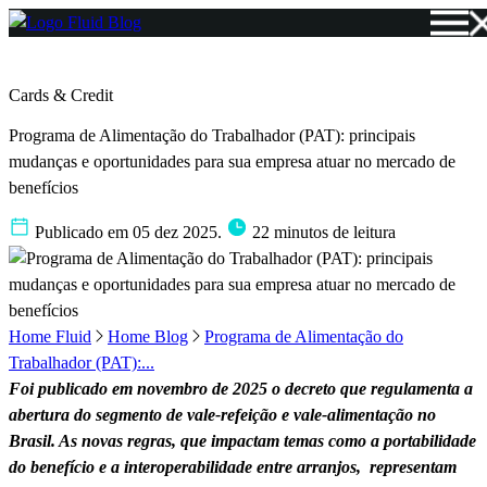
Cards & Credit
Programa de Alimentação do Trabalhador (PAT): principais
mudanças e oportunidades para sua empresa atuar no mercado de
benefícios
Publicado em 05 dez 2025.
22 minutos de leitura
Home Fluid
Home Blog
Programa de Alimentação do
Trabalhador (PAT):...
Foi publicado em novembro de 2025 o decreto que regulamenta a
abertura do segmento de vale-refeição e vale-alimentação no
Brasil. As novas regras, que impactam temas como a portabilidade
do benefício e a interoperabilidade entre arranjos, representam