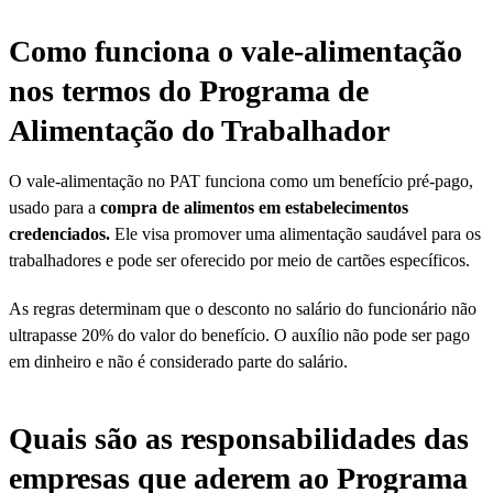
Como funciona o vale-alimentação
nos termos do Programa de
Alimentação do Trabalhador​
O vale-alimentação no PAT funciona como um benefício pré-pago,
usado para a
compra de alimentos em estabelecimentos
credenciados.
Ele visa promover uma alimentação saudável para os
trabalhadores e pode ser oferecido por meio de cartões específicos.
As regras determinam que o desconto no salário do funcionário não
ultrapasse 20% do valor do benefício. O auxílio não pode ser pago
em dinheiro e não é considerado parte do salário.
Quais são as responsabilidades das
empresas que aderem ao Programa