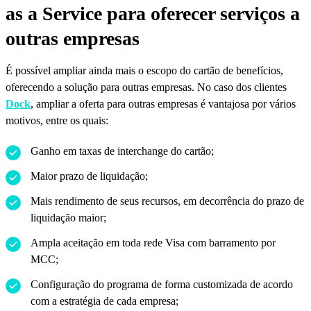
as a Service para oferecer serviços a
outras empresas
É possível ampliar ainda mais o escopo do cartão de benefícios,
oferecendo a solução para outras empresas. No caso dos clientes
Dock
, ampliar a oferta para outras empresas é vantajosa por vários
motivos, entre os quais:
Ganho em taxas de interchange do cartão;
Maior prazo de liquidação;
Mais rendimento de seus recursos, em decorrência do prazo de
liquidação maior;
Ampla aceitação em toda rede Visa com barramento por
MCC;
Configuração do programa de forma customizada de acordo
com a estratégia de cada empresa;