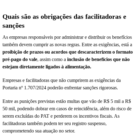
Quais são as obrigações das facilitadoras e
sanções
As empresas responsáveis por administrar e distribuir os benefícios
também devem cumprir as novas regras. Entre as exigências, está a
proibição de prazos ou acordos que descaracterizem o formato
pré-pago do vale
, assim como a
inclusão de benefícios que não
estejam diretamente ligados à alimentação.
Empresas e facilitadoras que não cumprirem as exigências da
Portaria nº 1.707/2024 poderão enfrentar sanções rigorosas.
Entre as punições previstas estão multas que vão de R$ 5 mil a R$
50 mil, podendo dobrar em casos de reincidência, além do risco de
serem excluídas do PAT e perderem os incentivos fiscais. As
facilitadoras também podem ter seu registro suspenso,
comprometendo sua atuação no setor.