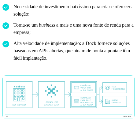
Necessidade de investimento baixíssimo para criar e oferecer a
solução;
Torna-se um
business
a mais e uma nova fonte de renda para a
empresa;
Alta velocidade de implementação: a Dock fornece soluções
baseadas em APIs abertas, que atuam de ponta a ponta e têm
fácil implantação.