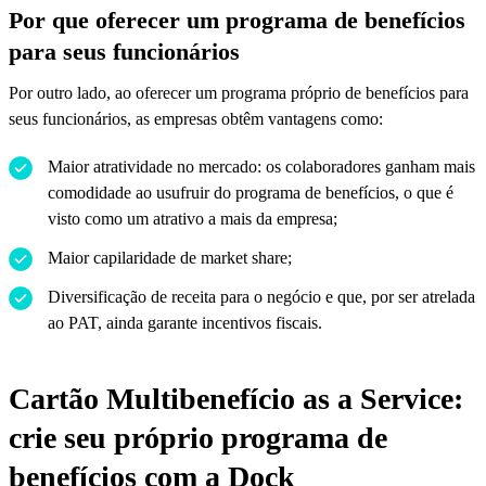
Por que oferecer um programa de benefícios
para seus funcionários
Por outro lado, ao oferecer um programa próprio de benefícios para
seus funcionários, as empresas obtêm vantagens como:
Maior atratividade no mercado: os colaboradores ganham mais
comodidade ao usufruir do programa de benefícios, o que é
visto como um atrativo a mais da empresa;
Maior capilaridade de market share;
Diversificação de receita para o negócio e que, por ser atrelada
ao PAT, ainda garante incentivos fiscais.
Cartão Multibenefício as a Service:
crie seu próprio programa de
benefícios com a Dock