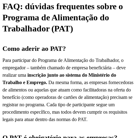
FAQ: dúvidas frequentes sobre o
Programa de Alimentação do
Trabalhador​ (PAT)
Como aderir ao PAT?
Para participar do Programa de Alimentação do Trabalhador, o
empregador – também chamado de empresa beneficiária – deve
realizar uma
inscrição junto ao sistema do Ministério do
Trabalho e Emprego.
Da mesma forma, as empresas fornecedoras
de alimentos ou aquelas que atuam como facilitadoras na oferta do
benefício (como operadoras de cartões de alimentação) precisam se
registrar no programa. Cada tipo de participante segue um
procedimento específico, mas todos devem cumprir os requisitos
legais para atuar dentro das normas do PAT.
O PAT é obrigatório para as empresas?