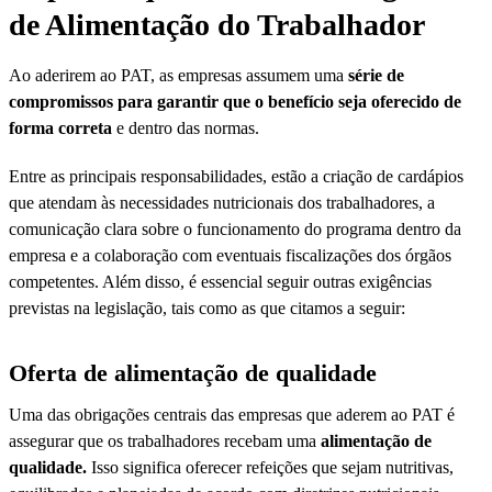
de Alimentação do Trabalhador
Ao aderirem ao PAT, as empresas assumem uma
série de
compromissos para garantir que o benefício seja oferecido de
forma correta
e dentro das normas.
Entre as principais responsabilidades, estão a criação de cardápios
que atendam às necessidades nutricionais dos trabalhadores, a
comunicação clara sobre o funcionamento do programa dentro da
empresa e a colaboração com eventuais fiscalizações dos órgãos
competentes. Além disso, é essencial seguir outras exigências
previstas na legislação, tais como as que citamos a seguir:
Oferta de alimentação de qualidade
Uma das obrigações centrais das empresas que aderem ao PAT é
assegurar que os trabalhadores recebam uma
alimentação de
qualidade.
Isso significa oferecer refeições que sejam nutritivas,