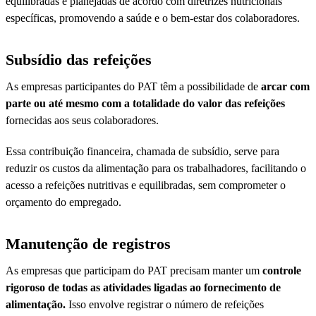
equilibradas e planejadas de acordo com diretrizes nutricionais
específicas, promovendo a saúde e o bem-estar dos colaboradores.
Subsídio das refeições
As empresas participantes do PAT têm a possibilidade de
arcar com
parte ou até mesmo com a totalidade do valor das refeições
fornecidas aos seus colaboradores.
Essa contribuição financeira, chamada de subsídio, serve para
reduzir os custos da alimentação para os trabalhadores, facilitando o
acesso a refeições nutritivas e equilibradas, sem comprometer o
orçamento do empregado.
Manutenção de registros
As empresas que participam do PAT precisam manter um
controle
rigoroso de todas as atividades ligadas ao fornecimento de
alimentação.
Isso envolve registrar o número de refeições