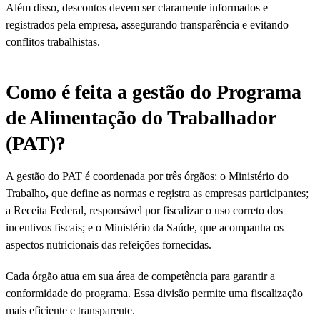
Além disso, descontos devem ser claramente informados e
registrados pela empresa, assegurando transparência e evitando
conflitos trabalhistas.
Como é feita a gestão do Programa
de Alimentação do Trabalhador
(PAT)?
A gestão do PAT é coordenada por três órgãos: o Ministério do
Trabalho
,
que define as normas e registra as empresas participantes;
a Receita Federal, responsável por fiscalizar o uso correto dos
incentivos fiscais; e o Ministério da Saúde, que acompanha os
aspectos nutricionais das refeições fornecidas.
Cada órgão atua em sua área de competência para garantir a
conformidade do programa. Essa divisão permite uma fiscalização
mais eficiente e transparente.