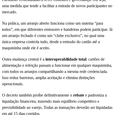
uma medida que tende a facilitar a entrada de novos participantes no
mercado.
Na prática, um arranjo aberto funciona como um sistema “para
todos”, em que diferentes emissores e bandeiras podem participar. Já
um arranjo fechado é como um “clube exclusivo”, no qual uma
única empresa controla tudo, desde a emissão do cartão até a
maquininha onde ele é aceito.
Outra mudança central é a
interoperabilidade total
: cartões de
alimentação e refeição passam a funcionar em qualquer maquininha,
com todos os arranjos compartilhando a mesma rede credenciada.
Isso reduz barreiras, amplia aceitação e elimina distinções
operacionais.
O decreto também proíbe definitivamente o
rebate
e padroniza a
liquidação financeira, trazendo mais equilíbrio competitivo e
previsibilidade ao varejo. Todas as transações deverão ser liquidadas
em até 15 dias corridos.