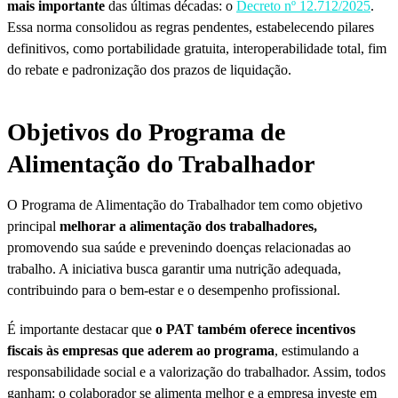
mais importante
das últimas décadas: o
Decreto nº 12.712/2025
.
Essa norma consolidou as regras pendentes, estabelecendo pilares
definitivos, como portabilidade gratuita, interoperabilidade total, fim
do rebate e padronização dos prazos de liquidação.
Objetivos do Programa de
Alimentação do Trabalhador​
O Programa de Alimentação do Trabalhador tem como objetivo
principal
melhorar a alimentação dos trabalhadores,
promovendo sua saúde e prevenindo doenças relacionadas ao
trabalho. A iniciativa busca garantir uma nutrição adequada,
contribuindo para o bem-estar e o desempenho profissional.
É importante destacar que
o PAT também oferece incentivos
fiscais às empresas que aderem ao programa
, estimulando a
responsabilidade social e a valorização do trabalhador. Assim, todos
ganham: o colaborador se alimenta melhor e a empresa investe em