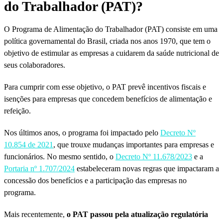
do Trabalhador (PAT)?
O Programa de Alimentação do Trabalhador (PAT) consiste em uma
política governamental do Brasil, criada nos anos 1970, que tem o
objetivo de estimular as empresas a cuidarem da saúde nutricional de
seus colaboradores.
Para cumprir com esse objetivo, o PAT prevê incentivos fiscais e
isenções para empresas que concedem benefícios de alimentação e
refeição.
Nos últimos anos, o programa foi impactado pelo
Decreto Nº
10.854 de 2021
, que trouxe mudanças importantes para empresas e
funcionários. No mesmo sentido, o
Decreto Nº 11.678/2023
e a
Portaria nº 1.707/2024
estabeleceram novas regras que impactaram a
concessão dos benefícios e a participação das empresas no
programa.
Mais recentemente,
o PAT passou pela atualização regulatória