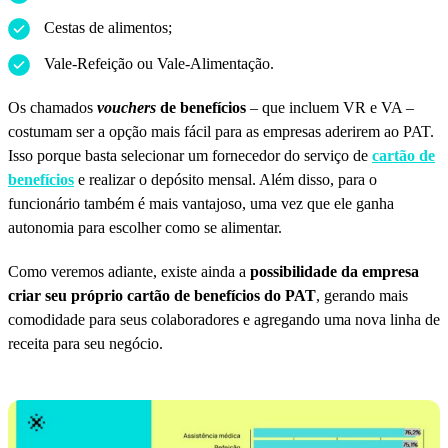
Cestas de alimentos;
Vale-Refeição ou Vale-Alimentação.
Os chamados
vouchers
de benefícios
– que incluem VR e VA –
costumam ser a opção mais fácil para as empresas aderirem ao PAT.
Isso porque basta selecionar um fornecedor do serviço de
cartão de
benefícios
e realizar o depósito mensal. Além disso, para o
funcionário também é mais vantajoso, uma vez que ele ganha
autonomia para escolher como se alimentar.
Como veremos adiante, existe ainda a
possibilidade da empresa
criar seu próprio cartão de benefícios do PAT
, gerando mais
comodidade para seus colaboradores e agregando uma nova linha de
receita para seu negócio.