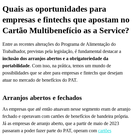
Quais as oportunidades para
empresas e fintechs que apostam no
Cartão Multibenefício as a Service?
Entre as recentes alterações do Programa de Alimentação do
Trabalhador, previstas pela legislação, é fundamental destacar a
inclusão dos arranjos abertos e a obrigatoriedade da
portabilidade
. Com isso, na prática, temos um mundo de
possibilidades que se abre para empresas e fintechs que desejam
atuar no mercado de benefícios do PAT.
Arranjos abertos e fechados
As empresas que até então atuavam nesse segmento eram de arranjo
fechado e operavam com cartões de benefícios de bandeira própria.
Já as empresas de arranjo aberto, que a partir de maio de 2023
passaram a poder fazer parte do PAT, operam com
cartões