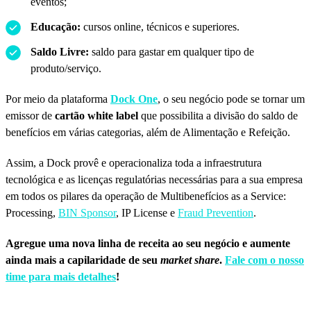
eventos;
Educação:
cursos online, técnicos e superiores.
Saldo Livre:
saldo para gastar em qualquer tipo de
produto/serviço.
Por meio da plataforma
Dock One
, o seu negócio pode se tornar um
emissor de
cartão white label
que possibilita a divisão do saldo de
benefícios em várias categorias, além de Alimentação e Refeição.
Assim, a Dock provê e operacionaliza toda a infraestrutura
tecnológica e as licenças regulatórias necessárias para a sua empresa
em todos os pilares da operação de Multibenefícios as a Service:
Processing,
BIN Sponsor
, IP License e
Fraud Prevention
.
Agregue uma nova linha de receita ao seu negócio e aumente
ainda mais a capilaridade de seu
market share
.
Fale com o nosso
time para mais detalhes
!