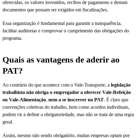
oferecidas, os valores investidos, recibos de pagamento e demais
documentos que possam ser exigidos em fiscalizações.
Essa organização é fundamental para garantir a transparência,
facilitar auditorias e comprovar o cumprimento das obrigações do
programa.
Quais as vantagens de aderir ao
PAT?
Ao contrário do que acontece com o Vale-Transporte, a
legislação
trabalhista não obriga o empregador a oferecer Vale-Refeição
ou Vale-Alimentação
,
nem a se inscrever no PAT
. É claro que
convenções coletivas do trabalho, bem como acordos individuais,
podem vir a definir a obrigatoriedade, mas não se trata de uma regra
geral.
Assim, mesmo não sendo obrigatório, muitas empresas optam por