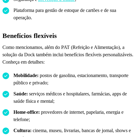
Plataforma para gestão de estoque de cartões e de sua
operação.
Benefícios flexíveis
Como mencionamos, além do PAT (Refeição e Alimentação), a
solução da Dock também inclui benefícios flexíveis personalizáveis.
Conheça em detalhes:
Mobilidade:
postos de gasolina, estacionamento, transporte
público e privado;
Saúde:
serviços médicos e hospitalares, farmácias, apps de
saúde física e mental;
Home-office:
provedores de internet, papelaria, energia e
telefone;
Cultura:
cinema, museu, livrarias, bancas de jornal, shows e