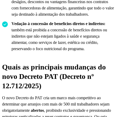
deságios, descontos ou vantagens financeiras nos contratos
com fornecedoras de alimentação, garantindo que todo o valor
seja destinado à alimentação dos trabalhadores.
Vedação à concessão de benefícios diretos e indiretos:
também está proibida a concessão de benefícios diretos ou
indiretos que não estejam ligados à saúde e segurança
alimentar, como serviços de lazer, estética ou crédito,
preservando o foco nutricional do programa.
Quais as principais mudanças do
novo Decreto PAT (Decreto nº
12.712/2025)
O novo Decreto do PAT cria um marco mais competitivo ao
determinar que arranjos com mais de 500 mil trabalhadores sejam
obrigatoriamente
abertos
, proibindo exclusividade e pressionando
estruturas verticalizadas a rever contratos e governança. Ou seja,