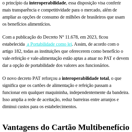
o princípio da
interoperabilidade
, essa disposição visa conferir
mais transparência e competitividade para o mercado, além de
ampliar as opções de consumo de milhões de brasileiros que usam
os benefícios alimentícios.
Com a publicação do Decreto Nº 11.678, em 2023, ficou
estabelecida
a Portabilidade como lei
. Assim, de acordo com o
artigo 182, todas as instituições que oferecerem como benefício o
vale-refeição e vale-alimentação estão aptas a atuar no PAT e devem
dar a opção de portabilidade dos valores aos funcionários.
O novo decreto PAT reforçou a
interoperabilidade total
, o que
significa que os cartões de alimentação e refeição passam a
funcionar em qualquer maquininha, independentemente da bandeira.
Isso amplia a rede de aceitação, reduz barreiras entre arranjos e
diminui custos para os estabelecimentos.
Vantagens do Cartão Multibenefício