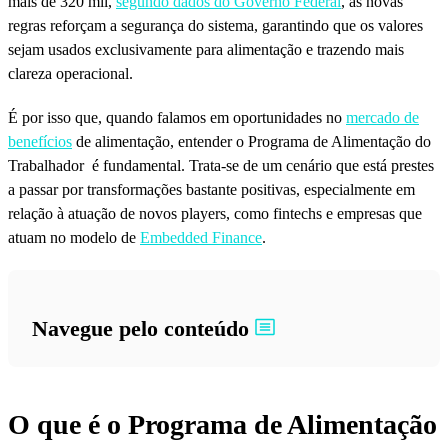
mais de 320 mil,
segundo dados do Governo Federal
, as novas
regras reforçam a segurança do sistema, garantindo que os valores
sejam usados exclusivamente para alimentação e trazendo mais
clareza operacional.
É por isso que, quando falamos em oportunidades no
mercado de
benefícios
de alimentação, entender o Programa de Alimentação do
Trabalhador é fundamental. Trata-se de um cenário que está prestes
a passar por transformações bastante positivas, especialmente em
relação à atuação de novos players, como fintechs e empresas que
atuam no modelo de
Embedded Finance
.
Navegue pelo conteúdo
O que é o Programa de Alimentação