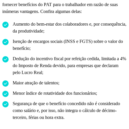
fornecer benefícios do PAT para o trabalhador em razão de suas
inúmeras vantagens. Confira algumas delas:
Aumento do bem-estar dos colaboradores e, por consequência,
da produtividade;
Isenção de encargos sociais (INSS e FGTS) sobre o valor do
benefício;
Dedução do incentivo fiscal por refeição cedida, limitada a 4%
do Imposto de Renda devido, para empresas que declaram
pelo Lucro Real;
Maior atração de talentos;
Menor índice de rotatividade dos funcionários;
Segurança de que o benefício concedido não é considerado
como salário e, por isso, não integra o cálculo de décimo-
terceiro, férias ou hora extra.