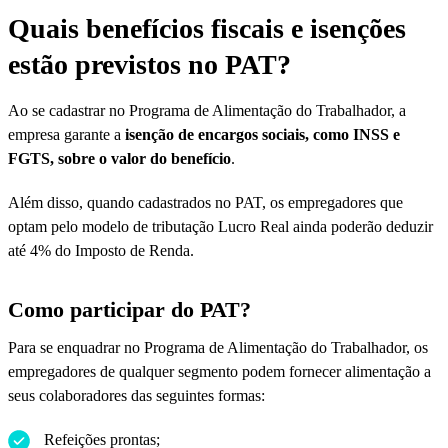
Quais benefícios fiscais e isenções
estão previstos no PAT?
Ao se cadastrar no Programa de Alimentação do Trabalhador, a
empresa garante a
isenção de encargos sociais, como INSS e
FGTS, sobre o valor do benefício
.
Além disso, quando cadastrados no PAT, os empregadores que
optam pelo modelo de tributação Lucro Real ainda poderão deduzir
até 4% do Imposto de Renda.
Como participar do PAT?
Para se enquadrar no Programa de Alimentação do Trabalhador, os
empregadores de qualquer segmento podem fornecer alimentação a
seus colaboradores das seguintes formas:
Refeições prontas;