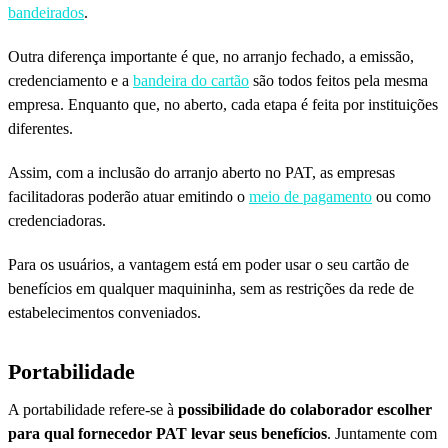
bandeirados
.
Outra diferença importante é que, no arranjo fechado, a emissão,
credenciamento e a
bandeira do cartão
são todos feitos pela mesma
empresa. Enquanto que, no aberto, cada etapa é feita por instituições
diferentes.
Assim, com a inclusão do arranjo aberto no PAT, as empresas
facilitadoras poderão atuar emitindo o
meio de pagamento
ou como
credenciadoras.
Para os usuários, a vantagem está em poder usar o seu cartão de
benefícios em qualquer maquininha, sem as restrições da rede de
estabelecimentos conveniados.
Portabilidade
A portabilidade refere-se à
possibilidade do colaborador escolher
para qual fornecedor PAT levar seus benefícios
. Juntamente com