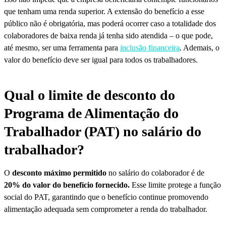
que tenham uma renda superior. A extensão do benefício a esse
público não é obrigatória, mas poderá ocorrer caso a totalidade dos
colaboradores de baixa renda já tenha sido atendida – o que pode,
até mesmo, ser uma ferramenta para
inclusão financeira
. Ademais, o
valor do benefício deve ser igual para todos os trabalhadores.
Qual o limite de desconto do
Programa de Alimentação do
Trabalhador (PAT) no salário do
trabalhador?
O
desconto máximo permitido
no salário do colaborador é de
20% do valor do benefício fornecido.
Esse limite protege a função
social do PAT, garantindo que o benefício continue promovendo
alimentação adequada sem comprometer a renda do trabalhador.