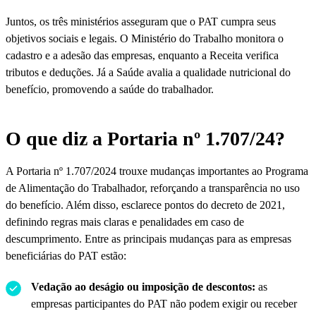
Juntos, os três ministérios asseguram que o PAT cumpra seus
objetivos sociais e legais. O Ministério do Trabalho monitora o
cadastro e a adesão das empresas, enquanto a Receita verifica
tributos e deduções. Já a Saúde avalia a qualidade nutricional do
benefício, promovendo a saúde do trabalhador.
O que diz a Portaria nº 1.707/24?
A Portaria nº 1.707/2024 trouxe mudanças importantes ao Programa
de Alimentação do Trabalhador, reforçando a transparência no uso
do benefício. Além disso, esclarece pontos do decreto de 2021,
definindo regras mais claras e penalidades em caso de
descumprimento. Entre as principais mudanças para as empresas
beneficiárias do PAT estão:
Vedação ao deságio ou imposição de descontos:
as
empresas participantes do PAT não podem exigir ou receber