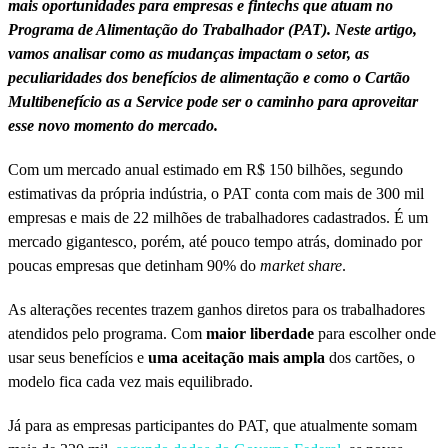
mais oportunidades para empresas e fintechs que atuam no
Programa de Alimentação do Trabalhador (PAT). Neste artigo,
vamos analisar como as mudanças impactam o setor, as
peculiaridades dos benefícios de alimentação e como o Cartão
Multibenefício as a Service pode ser o caminho para aproveitar
esse novo momento do mercado.
Com um mercado anual estimado em R$ 150 bilhões, segundo
estimativas da própria indústria, o PAT conta com mais de 300 mil
empresas e mais de 22 milhões de trabalhadores cadastrados. É um
mercado gigantesco, porém, até pouco tempo atrás, dominado por
poucas empresas que detinham 90% do
market share
.
As alterações recentes trazem ganhos diretos para os trabalhadores
atendidos pelo programa. Com
maior liberdade
para escolher onde
usar seus benefícios e
uma aceitação mais ampla
dos cartões, o
modelo fica cada vez mais equilibrado.
Já para as empresas participantes do PAT, que atualmente somam