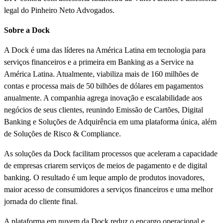
legal do Pinheiro Neto Advogados.
Sobre a Dock
A Dock é uma das líderes na América Latina em tecnologia para
serviços financeiros e a primeira em Banking as a Service na
América Latina. Atualmente, viabiliza mais de 160 milhões de
contas e processa mais de 50 bilhões de dólares em pagamentos
anualmente. A companhia agrega inovação e escalabilidade aos
negócios de seus clientes, reunindo Emissão de Cartões, Digital
Banking e Soluções de Adquirência em uma plataforma única, além
de Soluções de Risco & Compliance.
As soluções da Dock facilitam processos que aceleram a capacidade
de empresas criarem serviços de meios de pagamento e de digital
banking. O resultado é um leque amplo de produtos inovadores,
maior acesso de consumidores a serviços financeiros e uma melhor
jornada do cliente final.
A plataforma em nuvem da Dock reduz o encargo operacional e