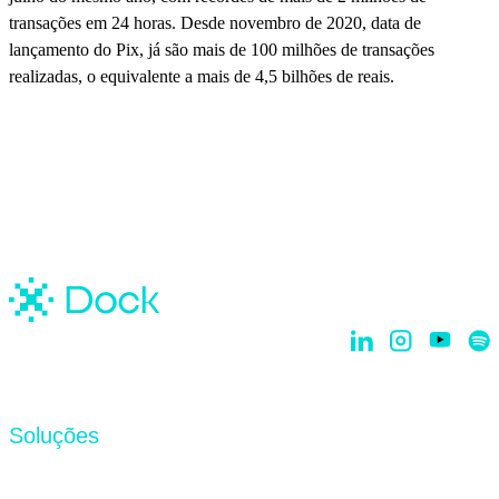
transações em 24 horas. Desde novembro de 2020, data de
lançamento do Pix, já são mais de 100 milhões de transações
realizadas, o equivalente a mais de 4,5 bilhões de reais.
Soluções
Dock Core