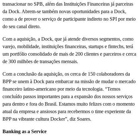
transacionar no SPB, além das Instituições Financeiras já parceiras
da Dock. Abrem-se também novas oportunidades para a Dock,
como a de prover o serviço de participante indireto no SPI por meio
do seu canal direto.
Com a aquisição, a Dock, que já atende diversos segmentos, como
varejo, mobilidade, instituições financeiras, startups e fintechs, terá
um portfólio consolidado de mais de 200 clientes e parceiros e cerca
de 300 milhões de transações mensais.
Com a conclusão da aquisição, os cerca de 150 colaboradores da
BPP se unem à Dock para embarcar na missão de mudar o mercado
financeiro latino-americano por meio da tecnologia. “Temos
concluído passos importantes para a expansão dos nossos serviços
para dentro e fora do Brasil. Estamos muito felizes com o momento
atual da empresa e ansiosos para recebermos o time experiente da
BPP na vibrante cultura Docker”, diz Soares.
Banking as a Service