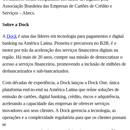
Associação Brasileira das Empresas de Cartões de Crédito e
Serviços – Abecs.
Sobre a Dock
A
Dock
é uma das líderes em tecnologia para pagamentos e digital
banking na América Latina. Pioneira e precursora no B2B, é o
motor por trás da aceleração dos serviços financeiros digitais na
região. Há mais de 20 anos, cumpre sua missão de democratizar o
acesso a serviços financeiros, promovendo a inclusão de milhões de
desbancarizados e sub-bancarizados.
Com décadas de experiência, a Dock lançou a Dock One, única
plataforma end-to-end na América Latina que reúne soluções de
emissão de cartões, digital banking, crédito, riscos e adquirência,
acelerando a capacidade das empresas de oferecer serviços
inovadores aos seus clientes. A Dock gerencia a tecnologia, as
operações e a complexidade regulatória para que os clientes possam
se