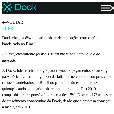
VOLTAR
PT-BR
Dock chega a 8% de market share de transações com cartão
bandeirado no Brasil
Em Pix, crescimento foi mais de quatro vezes maior que o do
mercado
A Dock, líder em tecnologia para meios de pagamentos e banking
na América Latina, atingiu 8% da fatia do mercado de compras com
cartões bandeirados no Brasil no primeiro trimestre de 2023,
quintuplicando seu market share em quatro anos. Em 2019, a
companhia era responsável por cerca de 1,5%. Esse é o 17º trimestre
de crescimento consecutivo da Dock, desde que a empresa começou
a medir, em 2019.