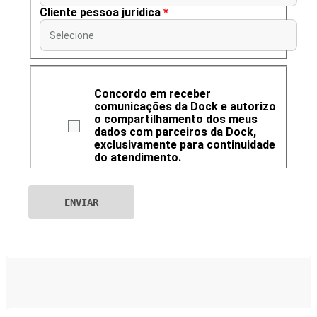
Cliente pessoa jurídica
*
Selecione
Concordo em receber
comunicações da Dock e autorizo
o compartilhamento dos meus
dados com parceiros da Dock,
exclusivamente para continuidade
do atendimento.