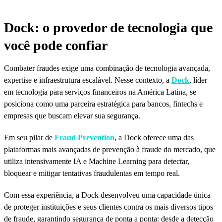
Dock: o provedor de tecnologia que
você pode confiar
Combater fraudes exige uma combinação de tecnologia avançada,
expertise e infraestrutura escalável. Nesse contexto, a
Dock
, líder
em tecnologia para serviços financeiros na América Latina, se
posiciona como uma parceira estratégica para bancos, fintechs e
empresas que buscam elevar sua segurança.
Em seu pilar de
Fraud Prevention
, a Dock oferece uma das
plataformas mais avançadas de prevenção à fraude do mercado, que
utiliza intensivamente IA e Machine Learning para detectar,
bloquear e mitigar tentativas fraudulentas em tempo real.
Com essa experiência, a Dock desenvolveu uma capacidade única
de proteger instituições e seus clientes contra os mais diversos tipos
de fraude, garantindo segurança de ponta a ponta: desde a detecção