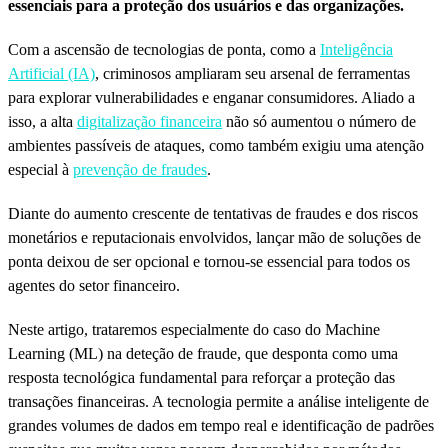
essenciais para a proteção dos usuários e das organizações.
Com a ascensão de tecnologias de ponta, como a
Inteligência
Artificial (IA)
, criminosos ampliaram seu arsenal de ferramentas
para explorar vulnerabilidades e enganar consumidores. Aliado a
isso, a alta
digitalização financeira
não só aumentou o número de
ambientes passíveis de ataques, como também exigiu uma atenção
especial à
prevenção de fraudes
.
Diante do aumento crescente de tentativas de fraudes e dos riscos
monetários e reputacionais envolvidos, lançar mão de soluções de
ponta deixou de ser opcional e tornou-se essencial para todos os
agentes do setor financeiro.
Neste artigo, trataremos especialmente do caso do Machine
Learning (ML) na deteção de fraude, que desponta como uma
resposta tecnológica fundamental para reforçar a proteção das
transações financeiras. A tecnologia permite a análise inteligente de
grandes volumes de dados em tempo real e identificação de padrões