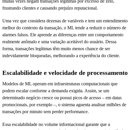
muitas vezes negam transações legítimas por excesso de zelo,
frustrando clientes e causando prejuízo reputacional.
Uma vez que considera dezenas de variáveis e tem um entendimento
melhor do contexto da transação, o ML tende a reduzir o número de
alarmes falsos. Ele aprende as diferenças entre um comportamento
realmente anômalo e uma variação aceitável do usuário. Dessa
forma, transações legítimas têm muito menos chance de ser
indevidamente bloqueadas, melhorando a experiência do cliente.
Escalabilidade e velocidade de processamento
Modelos de ML operam em infraestruturas computacionais que
podem escalar conforme a demanda exigida. Assim, se um
determinado negócio cresce ou possui picos de acesso – em datas
promocionais, por exemplo –, o sistema aguenta analisar milhões de
transações por minuto sem perder performance.
Essa escalabilidade no volume informacional garante que a