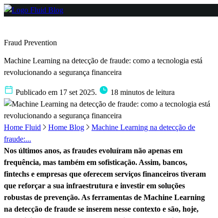
Fraud Prevention
Machine Learning na detecção de fraude: como a tecnologia está
revolucionando a segurança financeira
Publicado em 17 set 2025.
18 minutos de leitura
Home Fluid
Home Blog
Machine Learning na detecção de
fraude:...
Nos últimos anos, as fraudes evoluíram não apenas em
frequência, mas também em sofisticação. Assim, bancos,
fintechs e empresas que oferecem serviços financeiros tiveram
que reforçar a sua infraestrutura e investir em soluções
robustas de prevenção. As ferramentas de Machine Learning
na detecção de fraude se inserem nesse contexto e são, hoje,