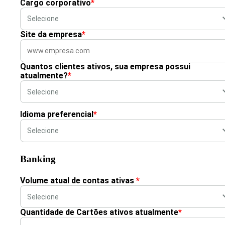
Cargo corporativo
*
Site da empresa
*
Quantos clientes ativos, sua empresa possui
atualmente?
*
Idioma preferencial
*
Banking
Volume atual de contas ativas
*
Quantidade de Cartões ativos atualmente
*