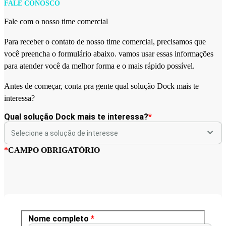
FALE CONOSCO
Fale com o nosso time comercial
Para receber o contato de nosso time comercial, precisamos que
você preencha o formulário abaixo. vamos usar essas informações
para atender você da melhor forma e o mais rápido possível.
Antes de começar, conta pra gente qual solução Dock mais te
interessa?
Qual solução Dock mais te interessa?
*
*
CAMPO OBRIGATÓRIO
Nome completo
*