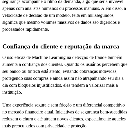
segurança acompanhe o ritmo da demanda, algo que seria inviável
apenas com analistas humanos ou processos manuais. Além disso, a
velocidade de decisão de um modelo, feita em milissegundos,
significa que mesmo volumes massivos de dados são digeridos e
processados rapidamente.
Confiança do cliente e reputação da marca
O uso eficaz de Machine Learning na detecção de fraude também
aumenta a confiança dos clientes. Quando os usuários percebem que
seu banco ou fintech está atento, evitando cobranças indevidas,
protegendo suas compras e ainda assim não atrapalhando seu dia a
dia com bloqueios injustificados, eles tendem a valorizar mais a
instituição.
Uma experiência segura e sem fricção é um diferencial competitivo
no mercado financeiro atual. Iniciativas de segurança bem-sucedidas
reduzem o churn e até atraem novos clientes, especialmente aqueles
mais preocupados com privacidade e proteção.