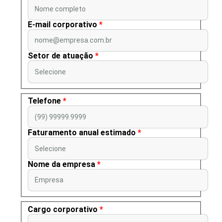
Nome completo
E-mail corporativo
*
nome@empresa.com.br
Setor de atuação
*
Selecione
Telefone
*
(99) 99999.9999
Faturamento anual estimado
*
Selecione
Nome da empresa
*
Empresa
Cargo corporativo
*