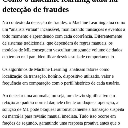
detecção de fraudes
No contexto da detecção de fraudes, o Machine Learning atua como
um “analista virtual” incansável, monitorando transações e eventos a
todo momento e aprendendo com cada ocorrência. Diferentemente
de sistemas tradicionais, que dependem de regras manuais, os
modelos de ML conseguem vasculhar um grande volume de dados
em tempo real para identificar desvios sutis de comportamento.
Os algoritmos de Machine Learning analisam fatores como
localização da transação, horário, dispositivo utilizado, valor e
frequência em comparação com o perfil histórico de cada usuário.
Ao detectar uma anomalia, ou seja, um desvio significativo em
relação ao padrão normal daquele cliente ou daquela operação, a
solução de ML pode bloquear automaticamente a transação suspeita
ou marcá-la para revisão manual imediata. Tudo isso ocorre em
frações de segundo, garantindo uma resposta proativa antes que o