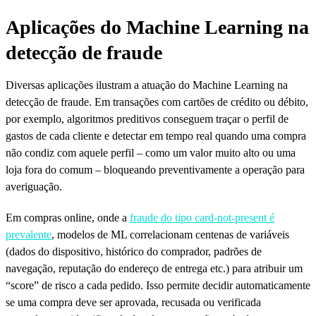
Aplicações do Machine Learning na
detecção de fraude
Diversas aplicações ilustram a atuação do Machine Learning na
detecção de fraude. Em transações com cartões de crédito ou débito,
por exemplo, algoritmos preditivos conseguem traçar o perfil de
gastos de cada cliente e detectar em tempo real quando uma compra
não condiz com aquele perfil – como um valor muito alto ou uma
loja fora do comum – bloqueando preventivamente a operação para
averiguação.
Em compras online, onde a
fraude do tipo card-not-present é
prevalente
, modelos de ML correlacionam centenas de variáveis
(dados do dispositivo, histórico do comprador, padrões de
navegação, reputação do endereço de entrega etc.) para atribuir um
“score” de risco a cada pedido. Isso permite decidir automaticamente
se uma compra deve ser aprovada, recusada ou verificada