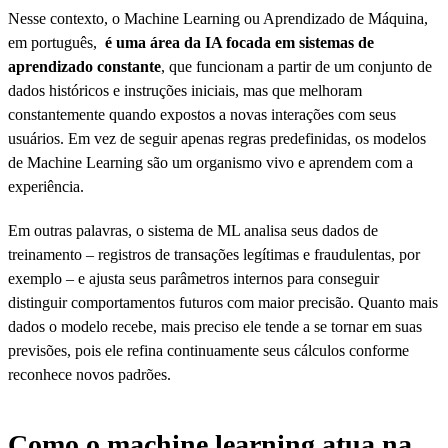
Nesse contexto, o Machine Learning ou Aprendizado de Máquina,
em português,
é uma área da IA focada em sistemas de
aprendizado constante
, que funcionam a partir de um conjunto de
dados históricos e instruções iniciais, mas que melhoram
constantemente quando expostos a novas interações com seus
usuários. Em vez de seguir apenas regras predefinidas, os modelos
de Machine Learning são um organismo vivo e aprendem com a
experiência.
Em outras palavras, o sistema de ML analisa seus dados de
treinamento – registros de transações legítimas e fraudulentas, por
exemplo – e ajusta seus parâmetros internos para conseguir
distinguir comportamentos futuros com maior precisão. Quanto mais
dados o modelo recebe, mais preciso ele tende a se tornar em suas
previsões, pois ele refina continuamente seus cálculos conforme
reconhece novos padrões.
Como o machine learning atua na