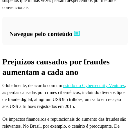
suspeitos que muitas vezes passam despercebidos por métodos
convencionais.
Navegue pelo conteúdo
Prejuízos causados por fraudes
aumentam a cada ano
Globalmente, de acordo com um
estudo do Cybersecurity Ventures
,
as perdas causadas por crimes cibernéticos, incluindo diversos tipos
de fraude digital, atingiram US$ 9.5 trilhões, um salto em relação
aos US$ 3 trilhões registrados em 2015.
Os impactos financeiros e reputacionais do aumento das fraudes são
relevantes. No Brasil, por exemplo, o cenário é preocupante. De