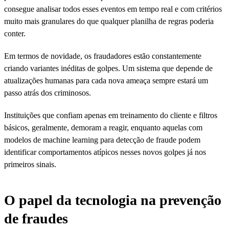
consegue analisar todos esses eventos em tempo real e com critérios
muito mais granulares do que qualquer planilha de regras poderia
conter.
Em termos de novidade, os fraudadores estão constantemente
criando variantes inéditas de golpes. Um sistema que depende de
atualizações humanas para cada nova ameaça sempre estará um
passo atrás dos criminosos.
Instituições que confiam apenas em treinamento do cliente e filtros
básicos, geralmente, demoram a reagir, enquanto aquelas com
modelos de machine learning para detecção de fraude podem
identificar comportamentos atípicos nesses novos golpes já nos
primeiros sinais.
O papel da tecnologia na prevenção
de fraudes