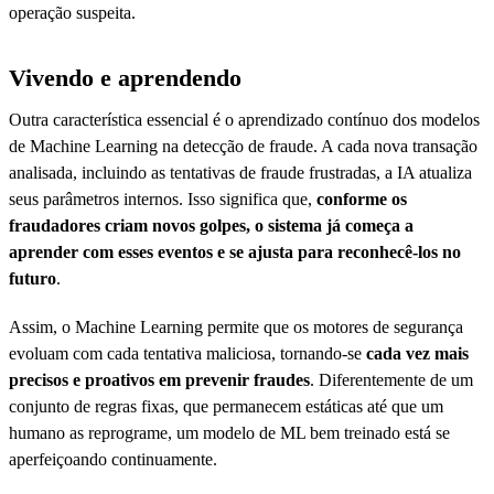
operação suspeita.
Vivendo e aprendendo
Outra característica essencial é o aprendizado contínuo dos modelos
de Machine Learning na detecção de fraude. A cada nova transação
analisada, incluindo as tentativas de fraude frustradas, a IA atualiza
seus parâmetros internos. Isso significa que,
conforme os
fraudadores criam novos golpes, o sistema já começa a
aprender com esses eventos e se ajusta para reconhecê-los no
futuro
.
Assim, o Machine Learning permite que os motores de segurança
evoluam com cada tentativa maliciosa, tornando-se
cada vez mais
precisos e proativos em prevenir fraudes
. Diferentemente de um
conjunto de regras fixas, que permanecem estáticas até que um
humano as reprograme, um modelo de ML bem treinado está se
aperfeiçoando continuamente.