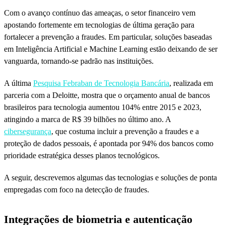
Com o avanço contínuo das ameaças, o setor financeiro vem
apostando fortemente em tecnologias de última geração para
fortalecer a prevenção a fraudes. Em particular, soluções baseadas
em Inteligência Artificial e Machine Learning estão deixando de ser
vanguarda, tornando-se padrão nas instituições.
A última
Pesquisa Febraban de Tecnologia Bancária
, realizada em
parceria com a Deloitte, mostra que o orçamento anual de bancos
brasileiros para tecnologia aumentou 104% entre 2015 e 2023,
atingindo a marca de R$ 39 bilhões no último ano. A
cibersegurança
, que costuma incluir a prevenção a fraudes e a
proteção de dados pessoais, é apontada por 94% dos bancos como
prioridade estratégica desses planos tecnológicos.
A seguir, descrevemos algumas das tecnologias e soluções de ponta
empregadas com foco na detecção de fraudes.
Integrações de biometria e autenticação