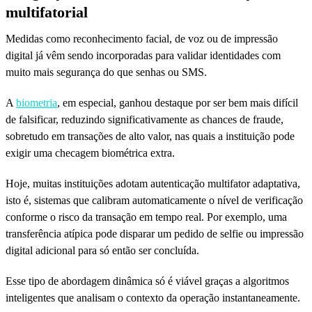
multifatorial
Medidas como reconhecimento facial, de voz ou de impressão
digital já vêm sendo incorporadas para validar identidades com
muito mais segurança do que senhas ou SMS.
A
biometria
, em especial, ganhou destaque por ser bem mais difícil
de falsificar, reduzindo significativamente as chances de fraude,
sobretudo em transações de alto valor, nas quais a instituição pode
exigir uma checagem biométrica extra.
Hoje, muitas instituições adotam autenticação multifator adaptativa,
isto é, sistemas que calibram automaticamente o nível de verificação
conforme o risco da transação em tempo real. Por exemplo, uma
transferência atípica pode disparar um pedido de selfie ou impressão
digital adicional para só então ser concluída.
Esse tipo de abordagem dinâmica só é viável graças a algoritmos
inteligentes que analisam o contexto da operação instantaneamente.