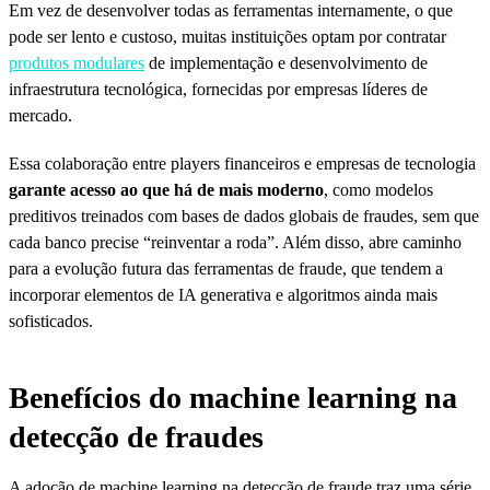
Em vez de desenvolver todas as ferramentas internamente, o que
pode ser lento e custoso, muitas instituições optam por contratar
produtos modulares
de implementação e desenvolvimento de
infraestrutura tecnológica, fornecidas por empresas líderes de
mercado.
Essa colaboração entre players financeiros e empresas de tecnologia
garante acesso ao que há de mais moderno
, como modelos
preditivos treinados com bases de dados globais de fraudes, sem que
cada banco precise “reinventar a roda”. Além disso, abre caminho
para a evolução futura das ferramentas de fraude, que tendem a
incorporar elementos de IA generativa e algoritmos ainda mais
sofisticados.
Benefícios do machine learning na
detecção de fraudes
A adoção de machine learning na detecção de fraude traz uma série