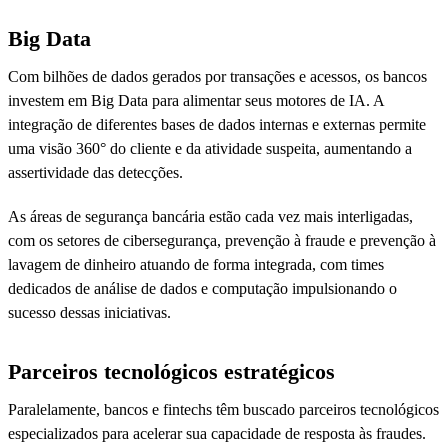
Big Data
Com bilhões de dados gerados por transações e acessos, os bancos
investem em Big Data para alimentar seus motores de IA. A
integração de diferentes bases de dados internas e externas permite
uma visão 360° do cliente e da atividade suspeita, aumentando a
assertividade das detecções.
As áreas de segurança bancária estão cada vez mais interligadas,
com os setores de cibersegurança, prevenção à fraude e prevenção à
lavagem de dinheiro atuando de forma integrada, com times
dedicados de análise de dados e computação impulsionando o
sucesso dessas iniciativas.
Parceiros tecnológicos estratégicos
Paralelamente, bancos e fintechs têm buscado parceiros tecnológicos
especializados para acelerar sua capacidade de resposta às fraudes.