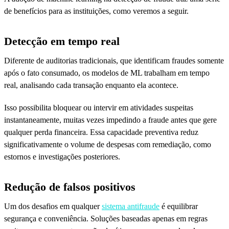
de benefícios para as instituições, como veremos a seguir.
Detecção em tempo real
Diferente de auditorias tradicionais, que identificam fraudes somente
após o fato consumado, os modelos de ML trabalham em tempo
real, analisando cada transação enquanto ela acontece.
Isso possibilita bloquear ou intervir em atividades suspeitas
instantaneamente, muitas vezes impedindo a fraude antes que gere
qualquer perda financeira. Essa capacidade preventiva reduz
significativamente o volume de despesas com remediação, como
estornos e investigações posteriores.
Redução de falsos positivos
Um dos desafios em qualquer
sistema antifraude
é equilibrar
segurança e conveniência. Soluções baseadas apenas em regras