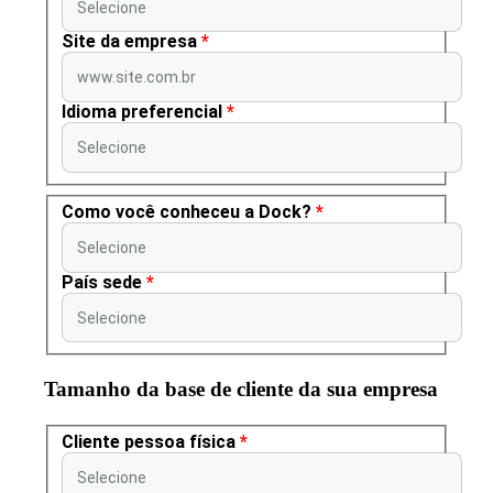
Selecione
Site da empresa
*
www.site.com.br
Idioma preferencial
*
Selecione
Como você conheceu a Dock?
*
Selecione
País sede
*
Selecione
Tamanho da base de cliente da sua empresa
Cliente pessoa física
*
Selecione