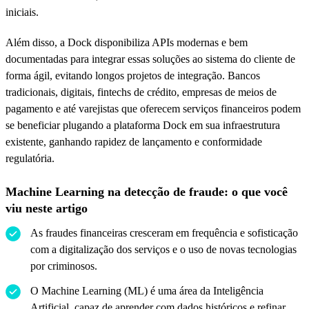
iniciais.
Além disso, a Dock disponibiliza APIs modernas e bem
documentadas para integrar essas soluções ao sistema do cliente de
forma ágil, evitando longos projetos de integração. Bancos
tradicionais, digitais, fintechs de crédito, empresas de meios de
pagamento e até varejistas que oferecem serviços financeiros podem
se beneficiar plugando a plataforma Dock em sua infraestrutura
existente, ganhando rapidez de lançamento e conformidade
regulatória.
Machine Learning na detecção de fraude: o que você
viu neste artigo
As fraudes financeiras cresceram em frequência e sofisticação
com a digitalização dos serviços e o uso de novas tecnologias
por criminosos.
O Machine Learning (ML) é uma área da Inteligência
Artificial, capaz de aprender com dados históricos e refinar