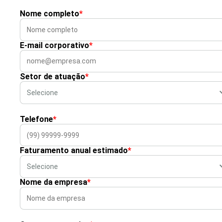
Nome completo
*
E-mail corporativo
*
Setor de atuação
*
Telefone
*
Faturamento anual estimado
*
Nome da empresa
*