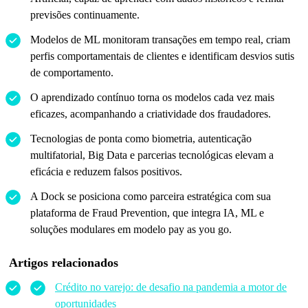
previsões continuamente.
Modelos de ML monitoram transações em tempo real, criam
perfis comportamentais de clientes e identificam desvios sutis
de comportamento.
O aprendizado contínuo torna os modelos cada vez mais
eficazes, acompanhando a criatividade dos fraudadores.
Tecnologias de ponta como biometria, autenticação
multifatorial, Big Data e parcerias tecnológicas elevam a
eficácia e reduzem falsos positivos.
A Dock se posiciona como parceira estratégica com sua
plataforma de Fraud Prevention, que integra IA, ML e
soluções modulares em modelo pay as you go.
Artigos relacionados
Crédito no varejo: de desafio na pandemia a motor de
oportunidades