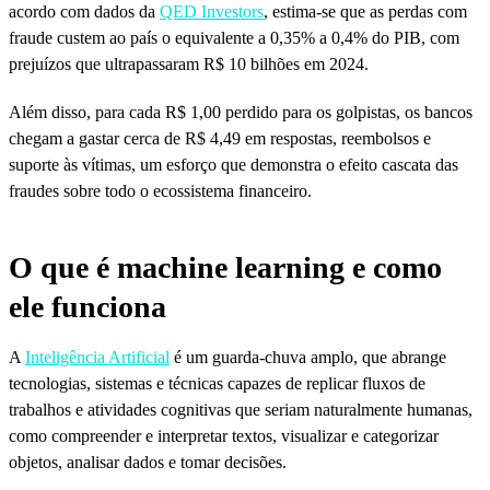
acordo com dados da
QED Investors
, estima-se que as perdas com
fraude custem ao país o equivalente a 0,35% a 0,4% do PIB, com
prejuízos que ultrapassaram R$ 10 bilhões em 2024.
Além disso, para cada R$ 1,00 perdido para os golpistas, os bancos
chegam a gastar cerca de R$ 4,49 em respostas, reembolsos e
suporte às vítimas, um esforço que demonstra o efeito cascata das
fraudes sobre todo o ecossistema financeiro.
O que é machine learning e como
ele funciona
A
Inteligência Artificial
é um guarda-chuva amplo, que abrange
tecnologias, sistemas e técnicas capazes de replicar fluxos de
trabalhos e atividades cognitivas que seriam naturalmente humanas,
como compreender e interpretar textos, visualizar e categorizar
objetos, analisar dados e tomar decisões.