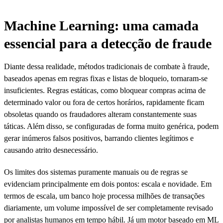
Machine Learning: uma camada
essencial para a detecção de fraude
Diante dessa realidade, métodos tradicionais de combate à fraude,
baseados apenas em regras fixas e listas de bloqueio, tornaram-se
insuficientes. Regras estáticas, como bloquear compras acima de
determinado valor ou fora de certos horários, rapidamente ficam
obsoletas quando os fraudadores alteram constantemente suas
táticas. Além disso, se configuradas de forma muito genérica, podem
gerar inúmeros falsos positivos, barrando clientes legítimos e
causando atrito desnecessário.
Os limites dos sistemas puramente manuais ou de regras se
evidenciam principalmente em dois pontos: escala e novidade. Em
termos de escala, um banco hoje processa milhões de transações
diariamente, um volume impossível de ser completamente revisado
por analistas humanos em tempo hábil. Já um motor baseado em ML