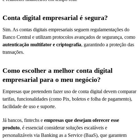
Conta digital empresarial é segura?
Sim. As contas digitais empresariais seguem regulamentações do
Banco Central e utilizam protocolos avançados de segurança, como
autenticação multifator e criptografia
, garantindo a proteção das
transações.
Como escolher a melhor conta digital
empresarial para o meu negócio?
Empresas que pretendem fazer uso de conta digital devem comparar
tarifas, funcionalidades (como Pix, boletos e folha de pagamento),
facilidade de uso e suporte.
Já bancos, fintechs e
empresas que desejam oferecer esse
produto
, é essencial considerar soluções escaláveis e
personalizáveis via Banking as a Service (BaaS), que garantem