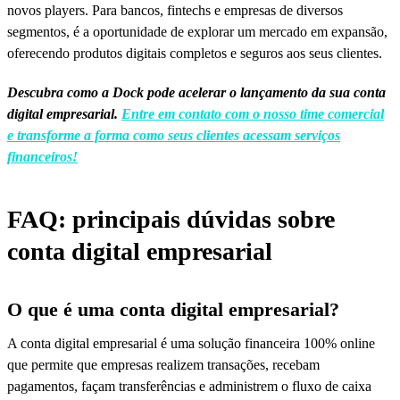
novos players. Para bancos, fintechs e empresas de diversos
segmentos, é a oportunidade de explorar um mercado em expansão,
oferecendo produtos digitais completos e seguros aos seus clientes.
Descubra como a Dock pode acelerar o lançamento da sua conta
digital empresarial.
Entre em contato com o nosso time comercial
e transforme a forma como seus clientes acessam serviços
financeiros!
FAQ: principais dúvidas sobre
conta digital empresarial
O que é uma conta digital empresarial?
A conta digital empresarial é uma solução financeira 100% online
que permite que empresas realizem transações, recebam
pagamentos, façam transferências e administrem o fluxo de caixa