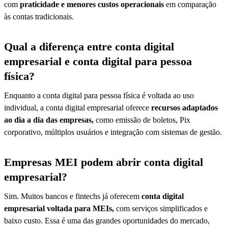
com
praticidade e menores custos operacionais
em comparação
às contas tradicionais.
Qual a diferença entre conta digital
empresarial e conta digital para pessoa
física?
Enquanto a conta digital para pessoa física é voltada ao uso
individual, a conta digital empresarial oferece
recursos adaptados
ao dia a dia das empresas,
como emissão de boletos, Pix
corporativo, múltiplos usuários e integração com sistemas de gestão.
Empresas MEI podem abrir conta digital
empresarial?
Sim. Muitos bancos e fintechs já oferecem
conta digital
empresarial voltada para MEIs,
com serviços simplificados e
baixo custo. Essa é uma das grandes oportunidades do mercado,