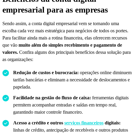
empresarial para as empresas
Sendo assim, a conta digital empresarial vem se tornando uma
escolha cada vez mais estratégica para negócios de todos os portes.
Para facilitar ainda mais a rotina financeira, elas oferecem recursos
que vão
muito além do simples recebimento e pagamento de
valores.
Confira alguns dos principais benefícios dessa solução para
as organizações:
Redução de custos e burocracia:
operações online diminuem
tarifas bancárias e eliminam a necessidade de deslocamentos e
papelada.
Facilidade na gestão do fluxo de caixa:
ferramentas digitais
permitem acompanhar entradas e saídas em tempo real,
garantindo maior controle financeiro.
Acesso a crédito e outros
serviços financeiros
digitais:
linhas de crédito, antecipação de recebíveis e outros produtos