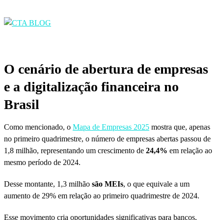
O cenário de abertura de empresas
e a digitalização financeira no
Brasil
Como mencionado, o
Mapa de Empresas 2025
mostra que, apenas
no primeiro quadrimestre, o número de empresas abertas passou de
1,8 milhão, representando um crescimento de
24,4%
em relação ao
mesmo período de 2024.
Desse montante, 1,3 milhão
são MEIs
, o que equivale a um
aumento de 29% em relação ao primeiro quadrimestre de 2024.
Esse movimento cria oportunidades significativas para bancos,