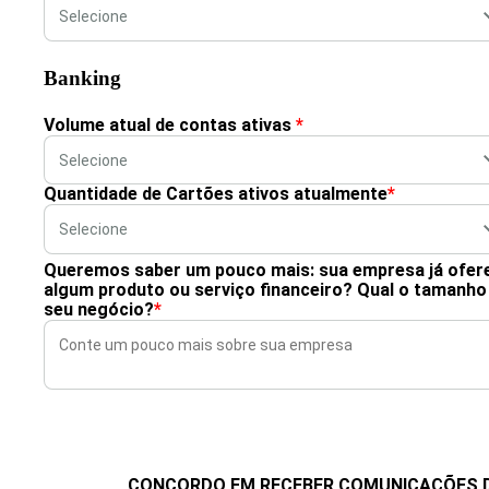
Banking
Volume atual de contas ativas
*
Quantidade de Cartões ativos atualmente
*
Queremos saber um pouco mais: sua empresa já ofer
algum produto ou serviço financeiro? Qual o tamanho
seu negócio?
*
CONCORDO EM RECEBER COMUNICAÇÕES 