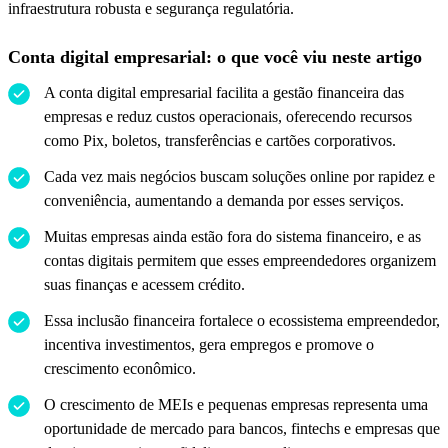
infraestrutura robusta e segurança regulatória.
Conta digital empresarial: o que você viu neste artigo
A conta digital empresarial facilita a gestão financeira das
empresas e reduz custos operacionais, oferecendo recursos
como Pix, boletos, transferências e cartões corporativos.
Cada vez mais negócios buscam soluções online por rapidez e
conveniência, aumentando a demanda por esses serviços.
Muitas empresas ainda estão fora do sistema financeiro, e as
contas digitais permitem que esses empreendedores organizem
suas finanças e acessem crédito.
Essa inclusão financeira fortalece o ecossistema empreendedor,
incentiva investimentos, gera empregos e promove o
crescimento econômico.
O crescimento de MEIs e pequenas empresas representa uma
oportunidade de mercado para bancos, fintechs e empresas que