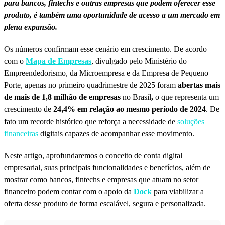
para bancos, fintechs e outras empresas que podem oferecer esse
produto, é também uma oportunidade de acesso a um mercado em
plena expansão.
Os números confirmam esse cenário em crescimento. De acordo
com o
Mapa de Empresas
, divulgado pelo Ministério do
Empreendedorismo, da Microempresa e da Empresa de Pequeno
Porte, apenas no primeiro quadrimestre de 2025 foram
abertas mais
de mais de 1,8 milhão de empresas
no Brasil
,
o que representa um
crescimento de
24,4% em relação ao mesmo período de 2024
. De
fato um recorde histórico que reforça a necessidade de
soluções
financeiras
digitais capazes de acompanhar esse movimento.
Neste artigo, aprofundaremos o conceito de conta digital
empresarial, suas principais funcionalidades e benefícios, além de
mostrar como bancos, fintechs e empresas que atuam no setor
financeiro podem contar com o apoio da
Dock
para viabilizar a
oferta desse produto de forma escalável, segura e personalizada.