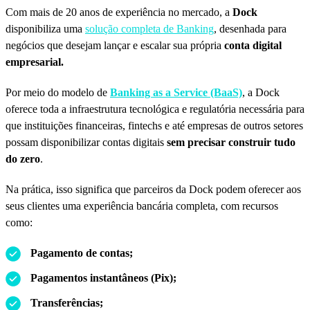
Com mais de 20 anos de experiência no mercado, a
Dock
disponibiliza uma
solução completa de Banking
, desenhada para
negócios que desejam lançar e escalar sua própria
conta digital
empresarial.
Por meio do modelo de
Banking as a Service (BaaS)
, a Dock
oferece toda a infraestrutura tecnológica e regulatória necessária para
que instituições financeiras, fintechs e até empresas de outros setores
possam disponibilizar contas digitais
sem precisar construir tudo
do zero
.
Na prática, isso significa que parceiros da Dock podem oferecer aos
seus clientes uma experiência bancária completa, com recursos
como:
Pagamento de contas;
Pagamentos instantâneos (Pix);
Transferências;