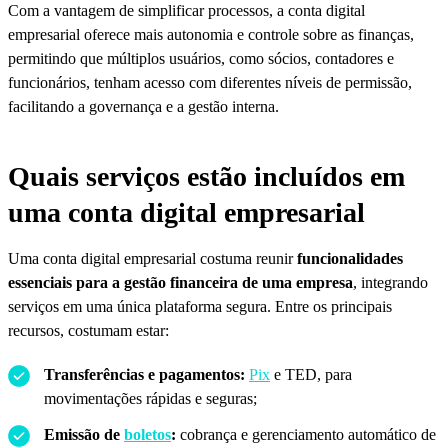
Com a vantagem de simplificar processos, a conta digital
empresarial oferece mais autonomia e controle sobre as finanças,
permitindo que múltiplos usuários, como sócios, contadores e
funcionários, tenham acesso com diferentes níveis de permissão,
facilitando a governança e a gestão interna.
Quais serviços estão incluídos em
uma conta digital empresarial
Uma conta digital empresarial costuma reunir
funcionalidades
essenciais para a gestão financeira de uma empresa
, integrando
serviços em uma única plataforma segura. Entre os principais
recursos, costumam estar:
Transferências e pagamentos:
Pix
e TED, para
movimentações rápidas e seguras;
Emissão de
boletos
:
cobrança e gerenciamento automático de