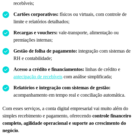
recebíveis;
Cartões corporativos:
físicos ou virtuais, com controle de
limite e relatórios detalhados;
Recargas e vouchers:
vale-transporte, alimentação ou
premiações internas;
Gestão de folha de pagamento:
integração com sistemas de
RH e contabilidade;
Acesso a crédito e financiamentos:
linhas de crédito e
antecipação de recebíveis
com análise simplificada;
Relatórios e integração com sistemas de gestão:
acompanhamento em tempo real e conciliação automática.
Com esses serviços, a conta digital empresarial vai muito além do
simples recebimento e pagamento, oferecendo
controle financeiro
completo, agilidade operacional e suporte ao crescimento do
negócio
.