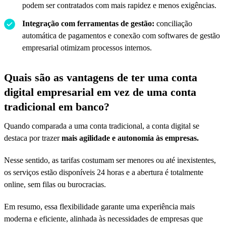
podem ser contratados com mais rapidez e menos exigências.
Integração com ferramentas de gestão:
conciliação
automática de pagamentos e conexão com softwares de gestão
empresarial otimizam processos internos.
Quais são as vantagens de ter uma conta
digital empresarial em vez de uma conta
tradicional em banco?
Quando comparada a uma conta tradicional, a conta digital se
destaca por trazer
mais agilidade e autonomia às empresas.
Nesse sentido, as tarifas costumam ser menores ou até inexistentes,
os serviços estão disponíveis 24 horas e a abertura é totalmente
online, sem filas ou burocracias.
Em resumo, essa flexibilidade garante uma experiência mais
moderna e eficiente, alinhada às necessidades de empresas que