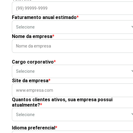
Faturamento anual estimado
*
Nome da empresa
*
Cargo corporativo
*
Site da empresa
*
Quantos clientes ativos, sua empresa possui
atualmente?
*
Idioma preferencial
*