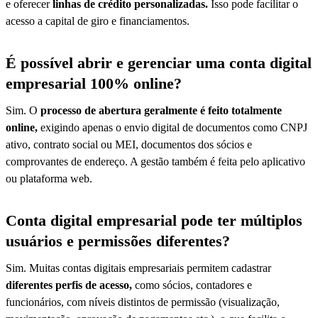
e oferecer
linhas de crédito personalizadas.
Isso pode facilitar o
acesso a capital de giro e financiamentos.
É possível abrir e gerenciar uma conta digital
empresarial 100% online?
Sim. O
processo de abertura geralmente é feito totalmente
online,
exigindo apenas o envio digital de documentos como CNPJ
ativo, contrato social ou MEI, documentos dos sócios e
comprovantes de endereço. A gestão também é feita pelo aplicativo
ou plataforma web.
Conta digital empresarial pode ter múltiplos
usuários e permissões diferentes?
Sim. Muitas contas digitais empresariais permitem cadastrar
diferentes perfis de acesso,
como sócios, contadores e
funcionários, com níveis distintos de permissão (visualização,