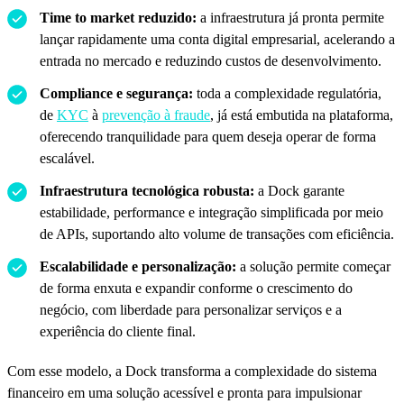
Time to market reduzido:
a infraestrutura já pronta permite
lançar rapidamente uma conta digital empresarial, acelerando a
entrada no mercado e reduzindo custos de desenvolvimento.
Compliance e segurança:
toda a complexidade regulatória,
de
KYC
à
prevenção à fraude
, já está embutida na plataforma,
oferecendo tranquilidade para quem deseja operar de forma
escalável.
Infraestrutura tecnológica robusta:
a Dock garante
estabilidade, performance e integração simplificada por meio
de APIs, suportando alto volume de transações com eficiência.
Escalabilidade e personalização:
a solução permite começar
de forma enxuta e expandir conforme o crescimento do
negócio, com liberdade para personalizar serviços e a
experiência do cliente final.
Com esse modelo, a Dock transforma a complexidade do sistema
financeiro em uma solução acessível e pronta para impulsionar