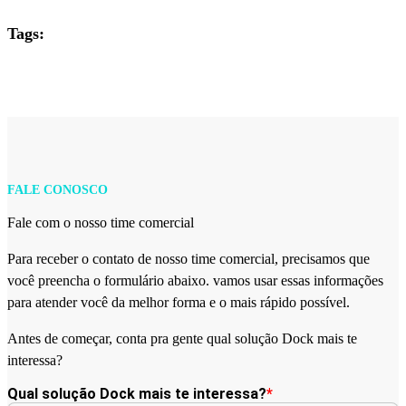
Tags:
FALE CONOSCO
Fale com o nosso time comercial
Para receber o contato de nosso time comercial, precisamos que
você preencha o formulário abaixo. vamos usar essas informações
para atender você da melhor forma e o mais rápido possível.
Antes de começar, conta pra gente qual solução Dock mais te
interessa?
Qual solução Dock mais te interessa?
*