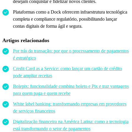
desejam conquistar e fidelizar novos clientes.
Plataformas como a Dock oferecem infraestrutura tecnológica
completa e compliance regulatório, possibilitando lançar
contas digitais de forma ágil e segura.
Artigos relacionados
Por trás da transação: por que o processamento de pagamentos
é estratégico
Credit Card as a Service: como lançar um cartão de crédito
pode ampliar receitas
Bolepix: funcionalidade combina boleto e Pix e traz vantagens
para quem paga e quem recebe
White label banking: transformando empresas em provedores
de serviços financeiros
Digitalização financeira na América Latina: como a tecnologia
está transformando o setor de pagamentos