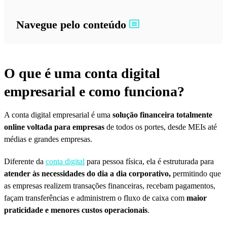
Navegue pelo conteúdo
O que é uma conta digital
empresarial e como funciona?
A conta digital empresarial é uma
solução financeira totalmente
online voltada para empresas
de todos os portes, desde MEIs até
médias e grandes empresas.
Diferente da
conta digital
para pessoa física, ela é estruturada para
atender às necessidades do dia a dia corporativo,
permitindo que
as empresas realizem transações financeiras, recebam pagamentos,
façam transferências e administrem o fluxo de caixa com
maior
praticidade e menores custos operacionais
.