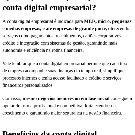
conta digital empresarial?
A conta digital empresarial é indicada para
MEIs, micro, pequenas
e médias empresas, e até empresas de grande porte,
oferecendo
serviços como pagamentos, recebimentos, cartões corporativos,
crédito e integração com sistemas de gestão, garantindo mais
autonomia e eficiência na rotina financeira.
Vale lembrar que a conta digital empresarial permite que cada tipo
de empresa acompanhe suas finanças em tempo real, simplifique
processos internos e tenha acesso facilitado a crédito e serviços
financeiros personalizados.
Com isso,
mesmo negócios menores ou em fase inicial
conseguem
operar de forma profissional e competitiva, fortalecendo seu
crescimento e garantindo maior segurança na gestão financeira.
Benefícios da conta digital