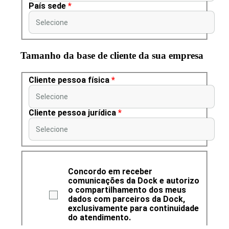
País sede
*
Selecione
Tamanho da base de cliente da sua empresa
Cliente pessoa física
*
Selecione
Cliente pessoa jurídica
*
Selecione
Concordo em receber
comunicações da Dock e autorizo
o compartilhamento dos meus
dados com parceiros da Dock,
exclusivamente para continuidade
do atendimento.