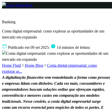
Banking
Conta digital empresarial: como explorar as oportunidades de um
mercado em expansão
Publicado em 09 set 2025.
14 minutos de leitura
Home Fluid
Home Blog
Conta digital empresarial: como
explorar as...
A digitalização financeira vem remodelando a forma como pessoas
e empresas lidam com dinheiro. Cada vez mais, consumidores e
empreendedores buscam soluções online que ofereçam rapidez,
conveniência e menores custos em comparação aos modelos
tradicionais. Nesse cenário, a conta digital empresarial surge
como um recurso essencial para negócios de todos os portes. E