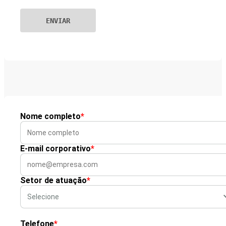
Nome completo
*
E-mail corporativo
*
Setor de atuação
*
Telefone
*