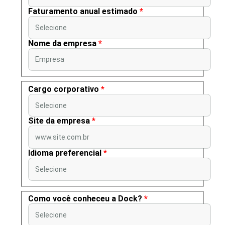
Faturamento anual estimado
*
Selecione
Nome da empresa
*
Empresa
Cargo corporativo
*
Selecione
Site da empresa
*
www.site.com.br
Idioma preferencial
*
Selecione
Como você conheceu a Dock?
*
Selecione