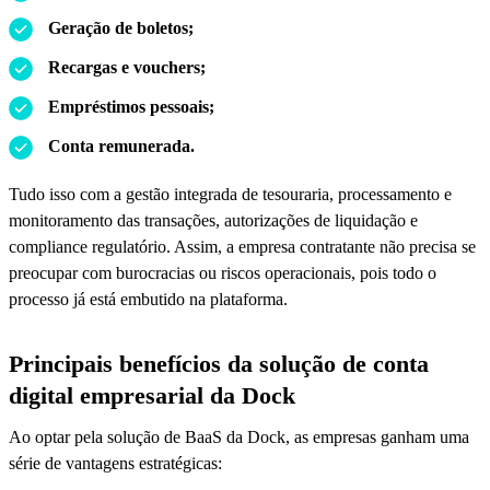
Geração de boletos;
Recargas e vouchers;
Empréstimos pessoais;
Conta remunerada.
Tudo isso com a gestão integrada de tesouraria, processamento e
monitoramento das transações, autorizações de liquidação e
compliance regulatório. Assim, a empresa contratante não precisa se
preocupar com burocracias ou riscos operacionais, pois todo o
processo já está embutido na plataforma.
Principais benefícios da solução de conta
digital empresarial da Dock
Ao optar pela solução de BaaS da Dock, as empresas ganham uma
série de vantagens estratégicas: