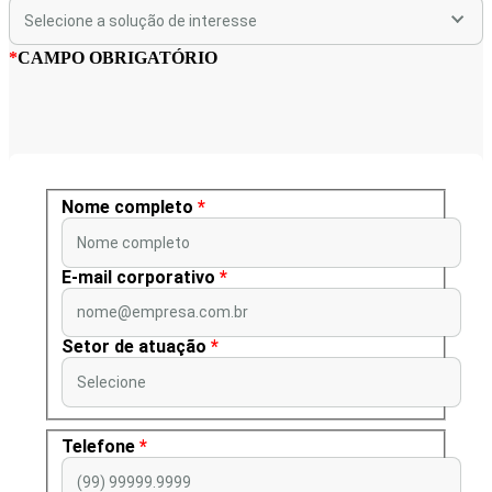
*
CAMPO OBRIGATÓRIO
Nome completo
*
Nome completo
E-mail corporativo
*
nome@empresa.com.br
Setor de atuação
*
Selecione
Telefone
*
(99) 99999.9999