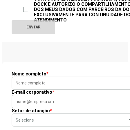
DOCK E AUTORIZO O COMPARTILHAMENT
DOS MEUS DADOS COM PARCEIROS DA DO
EXCLUSIVAMENTE PARA CONTINUIDADE D
ATENDIMENTO.
Nome completo
*
E-mail corporativo
*
Setor de atuação
*