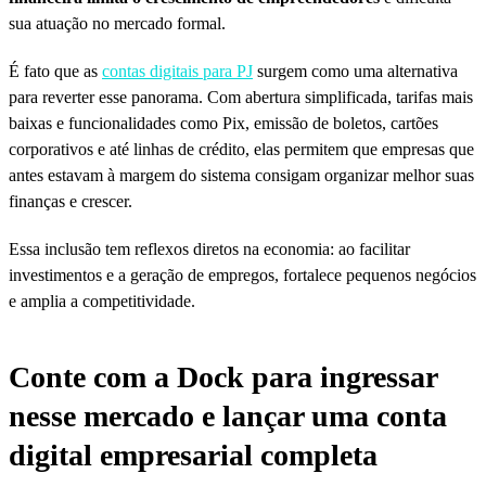
sua atuação no mercado formal.
É fato que as
contas digitais para PJ
surgem como uma alternativa
para reverter esse panorama. Com abertura simplificada, tarifas mais
baixas e funcionalidades como Pix, emissão de boletos, cartões
corporativos e até linhas de crédito, elas permitem que empresas que
antes estavam à margem do sistema consigam organizar melhor suas
finanças e crescer.
Essa inclusão tem reflexos diretos na economia: ao facilitar
investimentos e a geração de empregos, fortalece pequenos negócios
e amplia a competitividade.
Conte com a Dock para ingressar
nesse mercado e lançar uma conta
digital empresarial completa