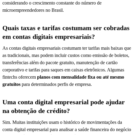
considerando o crescimento constante do número de
microempreendedores no Brasil.
Quais taxas e tarifas costumam ser cobradas
em contas digitais empresariais?
As contas digitais empresariais costumam ter tarifas mais baixas que
as tradicionais, mas podem incluir custos como emissão de boletos,
transferências além do pacote gratuito, manutenção de cartão
corporativo e tarifas para saques em caixas eletrônicos. Algumas
fintechs oferecem
planos com mensalidade fixa ou até mesmo
gratuitos
para determinados perfis de empresa.
Uma conta digital empresarial pode ajudar
na obtenção de crédito?
Sim. Muitas instituições usam o histórico de movimentações da
conta digital empresarial para analisar a saúde financeira do negócio