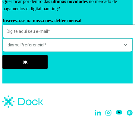
Quer ficar por dentro das
últimas novidades
no mercado de
pagamentos e digital banking?
Inscreva-se na nossa newsletter mensal