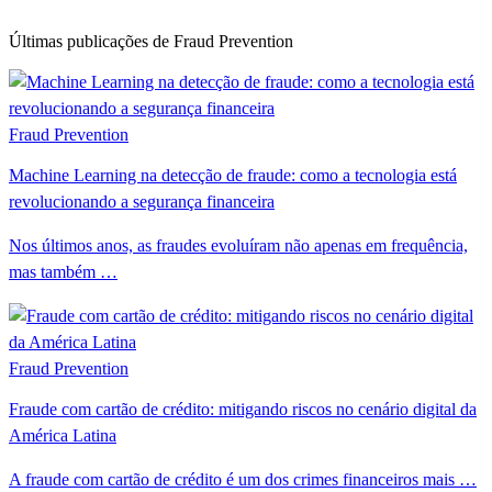
Últimas publicações de Fraud Prevention
Fraud Prevention
Machine Learning na detecção de fraude: como a tecnologia está
revolucionando a segurança financeira
Nos últimos anos, as fraudes evoluíram não apenas em frequência,
mas também …
Fraud Prevention
Fraude com cartão de crédito: mitigando riscos no cenário digital da
América Latina
A fraude com cartão de crédito é um dos crimes financeiros mais …