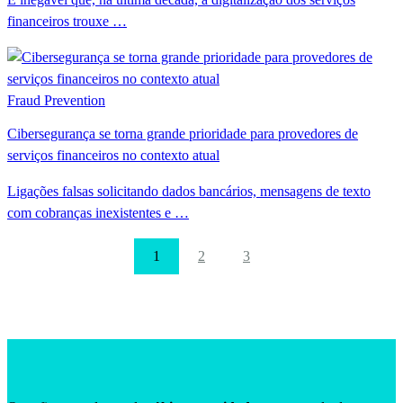
financeiros trouxe …
Fraud Prevention
Cibersegurança se torna grande prioridade para provedores de
serviços financeiros no contexto atual
Ligações falsas solicitando dados bancários, mensagens de texto
com cobranças inexistentes e …
1
2
3