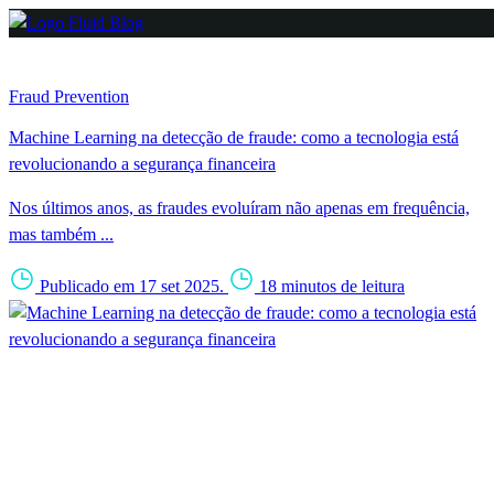
Fraud Prevention
Machine Learning na detecção de fraude: como a tecnologia está
revolucionando a segurança financeira
Nos últimos anos, as fraudes evoluíram não apenas em frequência,
mas também ...
Publicado em 17 set 2025.
18 minutos de leitura