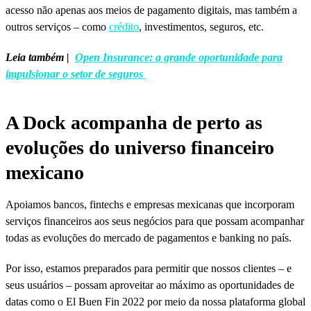
acesso não apenas aos meios de pagamento digitais, mas também a
outros serviços – como
crédito
, investimentos, seguros, etc.
Leia também |
Open Insurance: a grande oportunidade para
impulsionar o setor de seguros
A Dock acompanha de perto as
evoluções do universo financeiro
mexicano
Apoiamos bancos, fintechs e empresas mexicanas que incorporam
serviços financeiros aos seus negócios para que possam acompanhar
todas as evoluções do mercado de pagamentos e banking no país.
Por isso, estamos preparados para permitir que nossos clientes – e
seus usuários – possam aproveitar ao máximo as oportunidades de
datas como o El Buen Fin 2022 por meio da nossa plataforma global