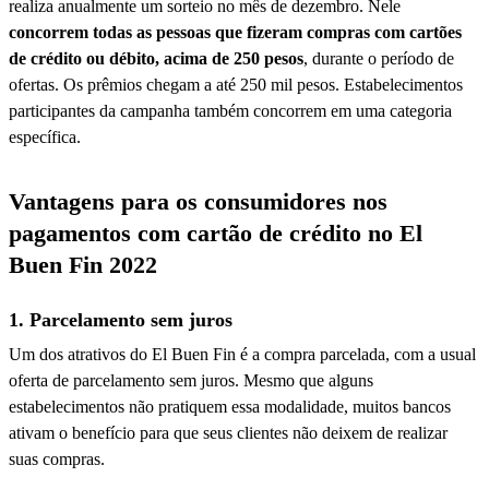
realiza anualmente um sorteio no mês de dezembro. Nele
concorrem todas as pessoas que fizeram compras com cartões
de crédito ou débito, acima de 250 pesos
, durante o período de
ofertas. Os prêmios chegam a até 250 mil pesos. Estabelecimentos
participantes da campanha também concorrem em uma categoria
específica.
Vantagens para os consumidores nos
pagamentos com cartão de crédito no El
Buen Fin 2022
1. Parcelamento sem juros
Um dos atrativos do El Buen Fin é a compra parcelada, com a usual
oferta de parcelamento sem juros. Mesmo que alguns
estabelecimentos não pratiquem essa modalidade, muitos bancos
ativam o benefício para que seus clientes não deixem de realizar
suas compras.