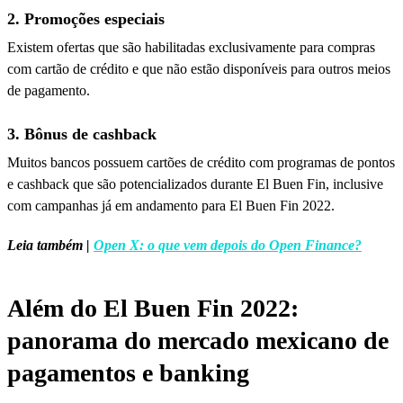
2. Promoções especiais
Existem ofertas que são habilitadas exclusivamente para compras
com cartão de crédito e que não estão disponíveis para outros meios
de pagamento.
3. Bônus de cashback
Muitos bancos possuem cartões de crédito com programas de pontos
e cashback que são potencializados durante El Buen Fin, inclusive
com campanhas já em andamento para El Buen Fin 2022.
Leia também |
Open X: o que vem depois do Open Finance?
Além do El Buen Fin 2022:
panorama do mercado mexicano de
pagamentos e banking