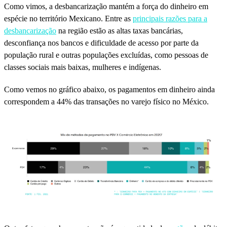
Como vimos, a desbancarização mantém a força do dinheiro em
espécie no território Mexicano. Entre as
principais razões para a
desbancarização
na região estão as altas taxas bancárias,
desconfiança nos bancos e dificuldade de acesso por parte da
população rural e outras populações excluídas, como pessoas de
classes sociais mais baixas, mulheres e indígenas.
Como vemos no gráfico abaixo, os pagamentos em dinheiro ainda
correspondem a 44% das transações no varejo físico no México.