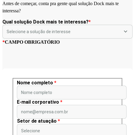
Antes de começar, conta pra gente qual solução Dock mais te
interessa?
Qual solução Dock mais te interessa?
*
*
CAMPO OBRIGATÓRIO
Nome completo
*
Nome completo
E-mail corporativo
*
nome@empresa.com.br
Setor de atuação
*
Selecione