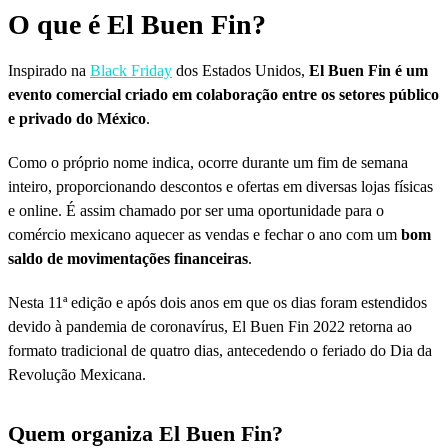
O que é El Buen Fin?
Inspirado na
Black Friday
dos Estados Unidos,
El
Buen Fin é um
evento comercial criado em colaboração entre os setores público
e privado do México
.
Como o próprio nome indica, ocorre durante um fim de semana
inteiro, proporcionando descontos e ofertas em diversas lojas físicas
e online. É assim chamado por ser uma oportunidade para o
comércio mexicano aquecer as vendas e fechar o ano com um
bom
saldo de movimentações financeiras
.
Nesta 11ª edição e após dois anos em que os dias foram estendidos
devido à pandemia de coronavírus, El Buen Fin 2022 retorna ao
formato tradicional de quatro dias, antecedendo o feriado do Dia da
Revolução Mexicana.
Quem organiza El Buen Fin?