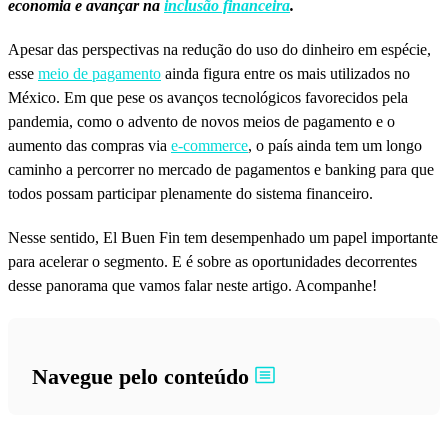
economia e avançar na
inclusão financeira
.
Apesar das perspectivas na redução do uso do dinheiro em espécie,
esse
meio de pagamento
ainda figura entre os mais utilizados no
México. Em que pese os avanços tecnológicos favorecidos pela
pandemia, como o advento de novos meios de pagamento e o
aumento das compras via
e-commerce
, o país ainda tem um longo
caminho a percorrer no mercado de pagamentos e banking para que
todos possam participar plenamente do sistema financeiro.
Nesse sentido, El Buen Fin tem desempenhado um papel importante
para acelerar o segmento. E é sobre as oportunidades decorrentes
desse panorama que vamos falar neste artigo. Acompanhe!
Navegue pelo conteúdo