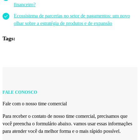
financeiro?
Ecossistema de parcerias no setor de pagamentos: um novo
olhar sobre a estratégia de produtos e de expansão
Tags:
FALE CONOSCO
Fale com o nosso time comercial
Para receber o contato de nosso time comercial, precisamos que
você preencha o formulário abaixo. vamos usar essas informações
para atender você da melhor forma e o mais rápido possível.