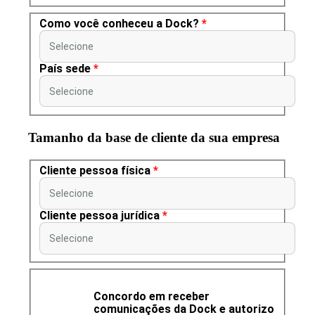
Como você conheceu a Dock?
*
Selecione
País sede
*
Selecione
Tamanho da base de cliente da sua empresa
Cliente pessoa física
*
Selecione
Cliente pessoa jurídica
*
Selecione
Concordo em receber
comunicações da Dock e autorizo