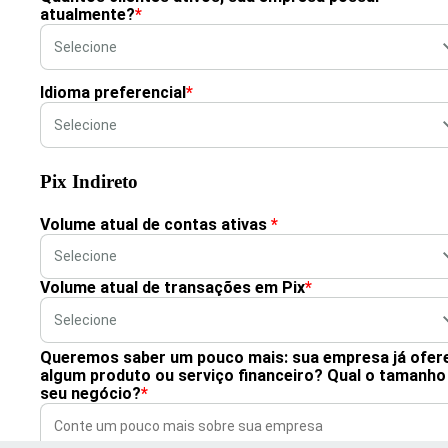
atualmente?
*
Idioma preferencial
*
Pix Indireto
Volume atual de contas ativas
*
Volume atual de transações em Pix
*
Queremos saber um pouco mais: sua empresa já ofer
algum produto ou serviço financeiro? Qual o tamanho
seu negócio?
*