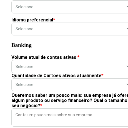
Idioma preferencial
*
Banking
Volume atual de contas ativas
*
Quantidade de Cartões ativos atualmente
*
Queremos saber um pouco mais: sua empresa já ofer
algum produto ou serviço financeiro? Qual o tamanho
seu negócio?
*