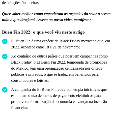
de soluções financeiras.
Quer saber melhor como empoderam os negócios do setor a serem
tudo o que desejam? Assista ao nosso vídeo manifesto:
Buen Fin 2022: o que você viu neste artigo
El Buen Fin é uma espécie de Black Friday mexicana que, em
2022, acontece entre 18 e 21 de novembro;
Ao contrário de outros países que possuem campanhas como
Black Friday, o El Buen Fin 2022, temporada de promoções
do México, tem uma organização centralizada por órgãos
públicos e privados, o que se traduz em benefícios para
consumidores e lojistas;
A campanha do El Buen Fin 2022 contempla iniciativas que
estimulam o uso de meios de pagamento eletrônicos para
promover a formalização da economia e avançar na inclusão
financeira;