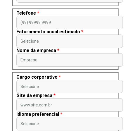
Telefone
*
(99) 99999.9999
Faturamento anual estimado
*
Selecione
Nome da empresa
*
Empresa
Cargo corporativo
*
Selecione
Site da empresa
*
www.site.com.br
Idioma preferencial
*
Selecione