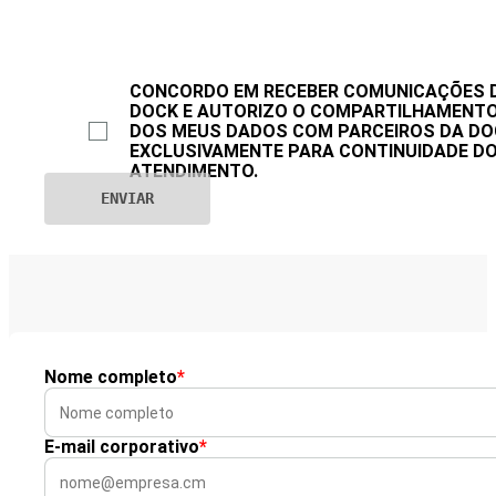
CONCORDO EM RECEBER COMUNICAÇÕES 
DOCK E AUTORIZO O COMPARTILHAMENT
DOS MEUS DADOS COM PARCEIROS DA DO
EXCLUSIVAMENTE PARA CONTINUIDADE D
ATENDIMENTO.
Nome completo
*
E-mail corporativo
*