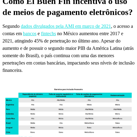
Como El Buen Fin incentiva o uso
de meios de pagamento eletrônicos?
Segundo
dados divulgados pela AMI em março de 2021
, o acesso a
contas em
bancos
e
fintechs
no México aumentou entre 2017 e
2021, atingindo 45% de penetração no último ano. Apesar do
aumento e de possuir o segundo maior PIB da América Latina (atrás
somente do Brasil), o país continua com uma das menores
penetrações em contas bancárias, impactando seus níveis de inclusão
financeira.