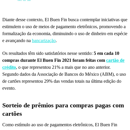
Diante desse contexto, El Buen Fin busca contemplar iniciativas que
estimulem o uso de meios de pagamento eletrônicos, promovendo a
formalização da economia, diminuindo o uso de dinheiro em espécie
e avançando na
bancarização
.
Os resultados têm sido satisfatórios nesse sentido:
5 em cada 10
compras durante El Buen Fin 2021 foram feitas com
cartão de
crédito
, o que representou 21% a mais que no ano anterior.
Segundo dados da Associação de Bancos do México (ABM), o uso
de cartões representou 29% das vendas totais na última edição do
evento.
Sorteio de prêmios para compras pagas com
cartões
Como estímulo ao uso de pagamentos eletrônicos, El Buen Fin