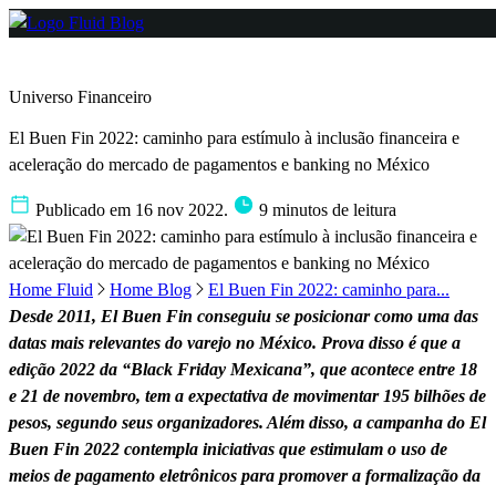
Universo Financeiro
El Buen Fin 2022: caminho para estímulo à inclusão financeira e
aceleração do mercado de pagamentos e banking no México
Publicado em 16 nov 2022.
9 minutos de leitura
Home Fluid
Home Blog
El Buen Fin 2022: caminho para...
Desde 2011, El Buen Fin conseguiu se posicionar como uma das
datas mais relevantes do varejo no México. Prova disso é que a
edição 2022 da “Black Friday Mexicana”, que acontece entre 18
e 21 de novembro, tem a expectativa de movimentar 195 bilhões de
pesos, segundo seus organizadores. Além disso, a campanha do El
Buen Fin 2022 contempla iniciativas que estimulam o uso de
meios de pagamento eletrônicos para promover a formalização da