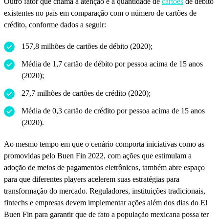
Outro fator que chama a atenção é a quantidade de
cartões
de débito
existentes no país em comparação com o número de cartões de
crédito, conforme dados a seguir:
157,8 milhões de cartões de débito (2020);
Média de 1,7 cartão de débito por pessoa acima de 15 anos
(2020);
27,7 milhões de cartões de crédito (2020);
Média de 0,3 cartão de crédito por pessoa acima de 15 anos
(2020).
Ao mesmo tempo em que o cenário comporta iniciativas como as
promovidas pelo Buen Fin 2022, com ações que estimulam a
adoção de meios de pagamentos eletrônicos, também abre espaço
para que diferentes players acelerem suas estratégias para
transformação do mercado. Reguladores, instituições tradicionais,
fintechs e empresas devem implementar ações além dos dias do El
Buen Fin para garantir que de fato a população mexicana possa ter