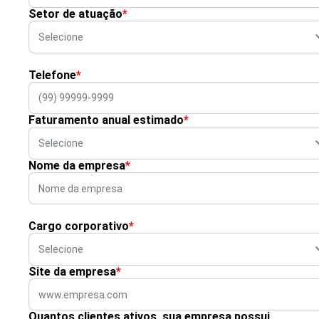
Setor de atuação
*
Telefone
*
Faturamento anual estimado
*
Nome da empresa
*
Cargo corporativo
*
Site da empresa
*
Quantos clientes ativos, sua empresa possui