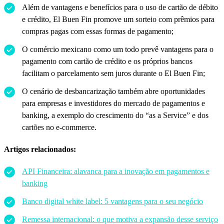
Além de vantagens e benefícios para o uso de cartão de débito
e crédito, El Buen Fin promove um sorteio com prêmios para
compras pagas com essas formas de pagamento;
O comércio mexicano como um todo prevê vantagens para o
pagamento com cartão de crédito e os próprios bancos
facilitam o parcelamento sem juros durante o El Buen Fin;
O cenário de desbancarização também abre oportunidades
para empresas e investidores do mercado de pagamentos e
banking, a exemplo do crescimento do “as a Service” e dos
cartões no e-commerce.
Artigos relacionados:
API Financeira: alavanca para a inovação em pagamentos e
banking
Banco digital white label: 5 vantagens para o seu negócio
Remessa internacional: o que motiva a expansão desse serviço