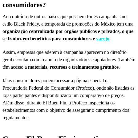
consumidores?
Ao contrário de outros países que possuem fortes campanhas no
estilo Black Friday, a temporada de promoções do México tem uma
organização centralizada por órgãos públicos e privados, o que
se traduz em benefícios para consumidores e
varejo
.
Assim, empresas que aderem à campanha aparecem no diretório
geral e contam com o apoio de organizadores e apoiadores. Também
têm acesso a
materiais, recursos e treinamentos gratuitos
.
Já os consumidores podem acessar a página especial da
Procuradoria Federal do Consumidor (Profeco), onde são listadas as
lojas participantes e disponibilizado um comparativo de preços.
Além disso, durante El Buen Fin, a Profeco inspeciona os
estabelecimentos com o objetivo de assegurar o cumprimento dos
regulamentos.