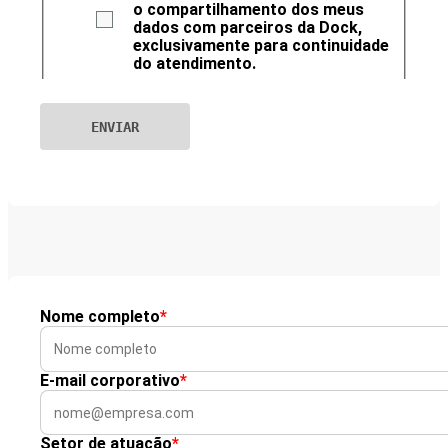
o compartilhamento dos meus
dados com parceiros da Dock,
exclusivamente para continuidade
do atendimento.
Nome completo
*
E-mail corporativo
*
Setor de atuação
*