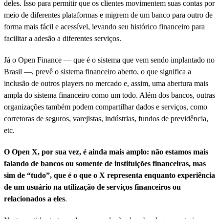
deles. Isso para permitir que os clientes movimentem suas contas por
meio de diferentes plataformas e migrem de um banco para outro de
forma mais fácil e acessível, levando seu histórico financeiro para
facilitar a adesão a diferentes serviços.
Já o Open Finance — que é o sistema que vem sendo implantado no
Brasil —, prevê o sistema financeiro aberto, o que significa a
inclusão de outros players no mercado e, assim, uma abertura mais
ampla do sistema financeiro como um todo. Além dos bancos, outras
organizações também podem compartilhar dados e serviços, como
corretoras de seguros, varejistas, indústrias, fundos de previdência,
etc.
O Open X, por sua vez, é ainda mais amplo: não estamos mais
falando de bancos ou somente de instituições financeiras, mas
sim de “tudo”, que é o que o X representa enquanto experiência
de um usuário na utilização de serviços financeiros ou
relacionados a eles
.