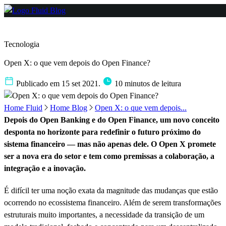
Tecnologia
Open X: o que vem depois do Open Finance?
Publicado em 15 set 2021.
10 minutos de leitura
Home Fluid
Home Blog
Open X: o que vem depois...
Depois do Open Banking e do Open Finance, um novo conceito
desponta no horizonte para redefinir o futuro próximo do
sistema financeiro — mas não apenas dele. O Open X promete
ser a nova era do setor e tem como premissas a colaboração, a
integração e a inovação.
É difícil ter uma noção exata da magnitude das mudanças que estão
ocorrendo no ecossistema financeiro. Além de serem transformações
estruturais muito importantes, a necessidade da transição de um