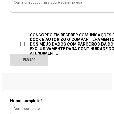
CONCORDO EM RECEBER COMUNICAÇÕES 
DOCK E AUTORIZO O COMPARTILHAMENT
DOS MEUS DADOS COM PARCEIROS DA DO
EXCLUSIVAMENTE PARA CONTINUIDADE D
ATENDIMENTO.
Nome completo
*