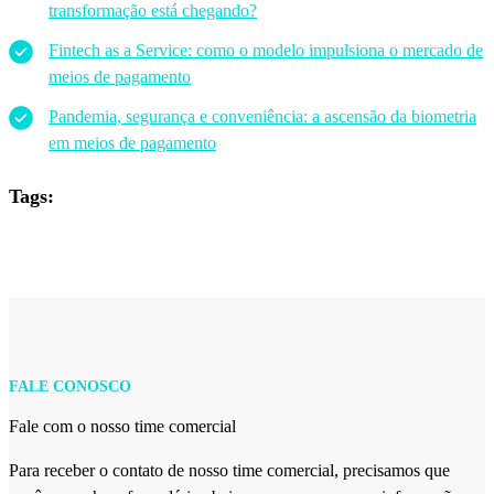
transformação está chegando?
Fintech as a Service: como o modelo impulsiona o mercado de
meios de pagamento
Pandemia, segurança e conveniência: a ascensão da biometria
em meios de pagamento
Tags:
FALE CONOSCO
Fale com o nosso time comercial
Para receber o contato de nosso time comercial, precisamos que