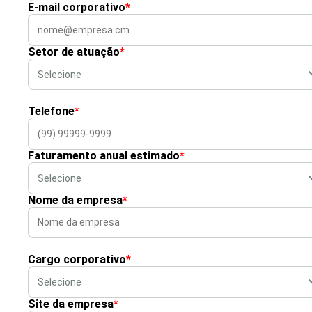
E-mail corporativo
*
Setor de atuação
*
Telefone
*
Faturamento anual estimado
*
Nome da empresa
*
Cargo corporativo
*
Site da empresa
*