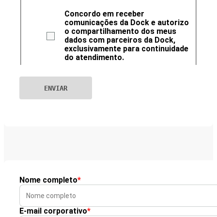
Concordo em receber
comunicações da Dock e autorizo
o compartilhamento dos meus
dados com parceiros da Dock,
exclusivamente para continuidade
do atendimento.
Nome completo
*
E-mail corporativo
*