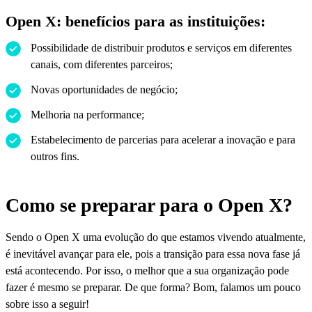
Open X: benefícios para as instituições:
Possibilidade de distribuir produtos e serviços em diferentes
canais, com diferentes parceiros;
Novas oportunidades de negócio;
Melhoria na performance;
Estabelecimento de parcerias para acelerar a inovação e para
outros fins.
Como se preparar para o Open X?
Sendo o Open X uma evolução do que estamos vivendo atualmente,
é inevitável avançar para ele, pois a transição para essa nova fase já
está acontecendo. Por isso, o melhor que a sua organização pode
fazer é mesmo se preparar. De que forma? Bom, falamos um pouco
sobre isso a seguir!