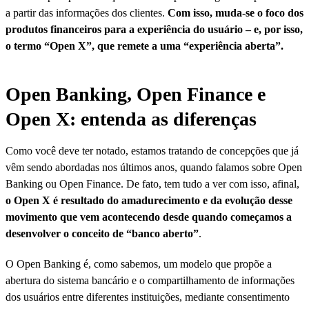
a partir das informações dos clientes.
Com isso, muda-se o foco dos
produtos financeiros para a experiência do usuário – e, por isso,
o termo “Open X”, que remete a uma “experiência aberta”.
Open Banking, Open Finance e
Open X: entenda as diferenças
Como você deve ter notado, estamos tratando de concepções que já
vêm sendo abordadas nos últimos anos, quando falamos sobre Open
Banking ou Open Finance. De fato, tem tudo a ver com isso, afinal,
o Open X é resultado do amadurecimento e da evolução desse
movimento que vem acontecendo desde quando começamos a
desenvolver o conceito de “banco aberto”
.
O Open Banking é, como sabemos, um modelo que propõe a
abertura do sistema bancário e o compartilhamento de informações
dos usuários entre diferentes instituições, mediante consentimento