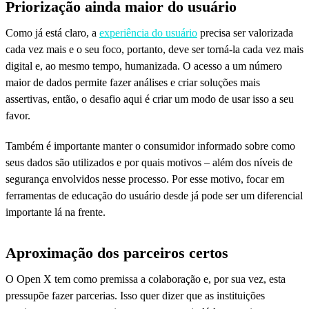
Priorização ainda maior do usuário
Como já está claro, a
experiência do usuário
precisa ser valorizada
cada vez mais e o seu foco, portanto, deve ser torná-la cada vez mais
digital e, ao mesmo tempo, humanizada. O acesso a um número
maior de dados permite fazer análises e criar soluções mais
assertivas, então, o desafio aqui é criar um modo de usar isso a seu
favor.
Também é importante manter o consumidor informado sobre como
seus dados são utilizados e por quais motivos – além dos níveis de
segurança envolvidos nesse processo. Por esse motivo, focar em
ferramentas de educação do usuário desde já pode ser um diferencial
importante lá na frente.
Aproximação dos parceiros certos
O Open X tem como premissa a colaboração e, por sua vez, esta
pressupõe fazer parcerias. Isso quer dizer que as instituições