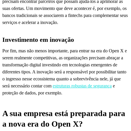
precisam encontrar parceiros que possam ajudá-los a aprimorar as
suas ofertas. Um movimento que deve acontecer é, por exemplo, os
bancos tradicionais se associarem a fintechs para complementar seus
serviços e acelerar a inovação.
Investimento em inovação
Por fim, mas não menos importante, para entrar na era do Open X e
serem realmente competitivas, as organizações precisam abraçar a
transformação digital investindo em tecnologias emergentes de
diferentes tipos. A inovação será a responsável por possibilitar tanto
o ingresso nesse ecossistema quanto a sobrevivência nele, já que
será necessário contar com
estruturas robustas de segurança
e
proteção de dados, por exemplo.
A sua empresa está preparada para
a nova era do Open X?