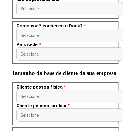
Selecione
Como você conheceu a Dock?
*
Selecione
País sede
*
Selecione
Tamanho da base de cliente da sua empresa
Cliente pessoa física
*
Selecione
Cliente pessoa jurídica
*
Selecione