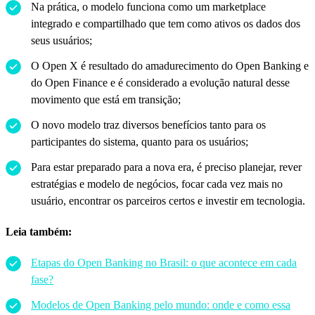
Na prática, o modelo funciona como um marketplace
integrado e compartilhado que tem como ativos os dados dos
seus usuários;
O Open X é resultado do amadurecimento do Open Banking e
do Open Finance e é considerado a evolução natural desse
movimento que está em transição;
O novo modelo traz diversos benefícios tanto para os
participantes do sistema, quanto para os usuários;
Para estar preparado para a nova era, é preciso planejar, rever
estratégias e modelo de negócios, focar cada vez mais no
usuário, encontrar os parceiros certos e investir em tecnologia.
Leia também:
Etapas do Open Banking no Brasil: o que acontece em cada
fase?
Modelos de Open Banking pelo mundo: onde e como essa