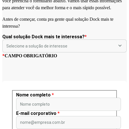
você preencha o formulário abaixo. vamos usar essas informações
para atender você da melhor forma e o mais rápido possível.
Antes de começar, conta pra gente qual solução Dock mais te
interessa?
Qual solução Dock mais te interessa?
*
*
CAMPO OBRIGATÓRIO
Nome completo
*
Nome completo
E-mail corporativo
*
nome@empresa.com.br