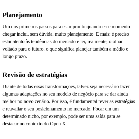
Planejamento
Um dos primeiros passos para estar pronto quando esse momento
chegar inclui, sem dúvida, muito planejamento. E mais: é preciso
estar atento às tendências do mercado e ter, realmente, o olhar
voltado para o futuro, o que significa planejar também a médio e
longo prazo.
Revisão de estratégias
Diante de todas essas transformações, talvez seja necessário fazer
algumas adaptações no seu modelo de negócio para se dar ainda
melhor no novo cenário. Por isso, é fundamental rever as estratégias
e reavaliar o seu posicionamento no mercado. Focar em um
determinado nicho, por exemplo, pode ser uma saída para se
destacar no contexto do Open X.