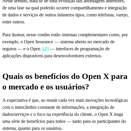
Neste sentido, trata-se de uma evolução das abordagens anteriores,
de uma fase na qual poderão ocorrer compartilhamento e integração
de dados e serviços de outros inúmeros tipos, como telefonia, varejo,
entre outros.
Para ilustrar, nesse combo estão sistemas complementares como, por
exemplo, o Open Insurance — sistema aberto no mercado de
seguros — e o Open
API
— interfaces de programação de
aplicações disponíveis para desenvolvedores externos.
Quais os benefícios do Open X para
o mercado e os usuários?
A expectativa é que, ao reunir cada vez mais inovações tecnológicas
com o intercâmbio constante de informações, a integração de
dados/serviços e o foco na experiência do cliente, o Open X traga
uma série de benefícios para todos — tanto para os participantes do
sistema, quanto para os usuários.