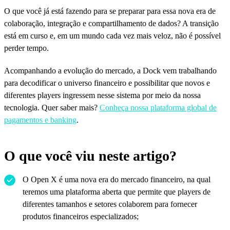
O que você já está fazendo para se preparar para essa nova era de
colaboração, integração e compartilhamento de dados? A transição
está em curso e, em um mundo cada vez mais veloz, não é possível
perder tempo.
Acompanhando a evolução do mercado, a Dock vem trabalhando
para decodificar o universo financeiro e possibilitar que novos e
diferentes players ingressem nesse sistema por meio da nossa
tecnologia. Quer saber mais?
Conheça nossa plataforma global de
pagamentos e banking
.
O que você viu neste artigo?
O Open X é uma nova era do mercado financeiro, na qual
teremos uma plataforma aberta que permite que players de
diferentes tamanhos e setores colaborem para fornecer
produtos financeiros especializados;