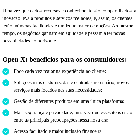
Uma vez que dados, recursos e conhecimento são compartilhados, a
inovação leva a produtos e serviços melhores, e, assim, os clientes
terão inúmeras facilidades e um leque maior de opções. Ao mesmo
tempo, os negócios ganham em agilidade e passam a ter novas
possibilidades no horizonte.
Open X: benefícios para os consumidores:
Foco cada vez maior na experiência no cliente;
Soluções mais customizadas e centradas no usuário, novos
serviços mais focados nas suas necessidades;
Gestão de diferentes produtos em uma única plataforma;
Mais segurança e privacidade, uma vez que esses itens estão
entre as principais preocupações nessa nova era;
Acesso facilitado e maior inclusão financeira.