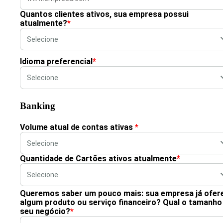
Quantos clientes ativos, sua empresa possui
atualmente?
*
Idioma preferencial
*
Banking
Volume atual de contas ativas
*
Quantidade de Cartões ativos atualmente
*
Queremos saber um pouco mais: sua empresa já ofer
algum produto ou serviço financeiro? Qual o tamanho
seu negócio?
*