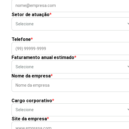
Setor de atuação
*
Telefone
*
Faturamento anual estimado
*
Nome da empresa
*
Cargo corporativo
*
Site da empresa
*