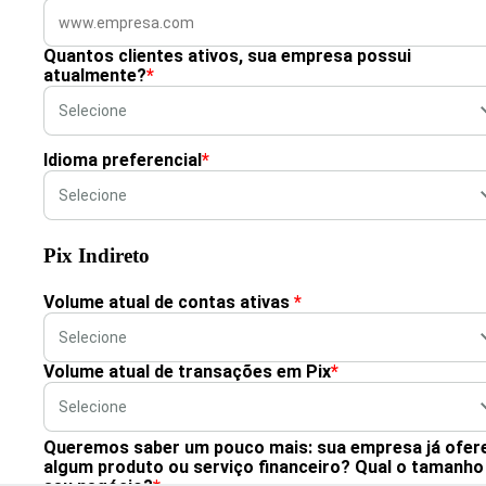
Quantos clientes ativos, sua empresa possui
atualmente?
*
Idioma preferencial
*
Pix Indireto
Volume atual de contas ativas
*
Volume atual de transações em Pix
*
Queremos saber um pouco mais: sua empresa já ofer
algum produto ou serviço financeiro? Qual o tamanho