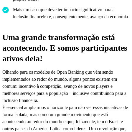
Mais um caso que deve ter impacto significativo para a
inclusão financeira e, consequentemente, avanço da economia.
Uma grande transformação está
acontecendo. E somos participantes
ativos dela!
Olhando para os modelos de Open Banking que vêm sendo
implementados ao redor do mundo, alguns pontos existem em
comum: incentivo à competição, avanço de novos players e
melhores serviços para a população – inclusive contribuindo para a
inclusão financeira.
É essencial ampliarmos o horizonte para não ver essas iniciativas de
forma isolada, mas como um grande movimento que está
acontecendo ao redor do mundo e que, felizmente, tem o Brasil e
outros países da América Latina como líderes. Uma revolução que,