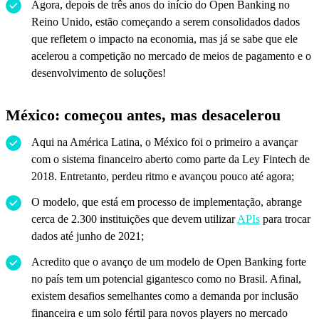
Agora, depois de três anos do início do Open Banking no
Reino Unido, estão começando a serem consolidados dados
que refletem o impacto na economia, mas já se sabe que ele
acelerou a competição no mercado de meios de pagamento e o
desenvolvimento de soluções!
México: começou antes, mas desacelerou
Aqui na América Latina, o México foi o primeiro a avançar
com o sistema financeiro aberto como parte da Ley Fintech de
2018. Entretanto, perdeu ritmo e avançou pouco até agora;
O modelo, que está em processo de implementação, abrange
cerca de 2.300 instituições que devem utilizar
APIs
para trocar
dados até junho de 2021;
Acredito que o avanço de um modelo de Open Banking forte
no país tem um potencial gigantesco como no Brasil. Afinal,
existem desafios semelhantes como a demanda por inclusão
financeira e um solo fértil para novos players no mercado