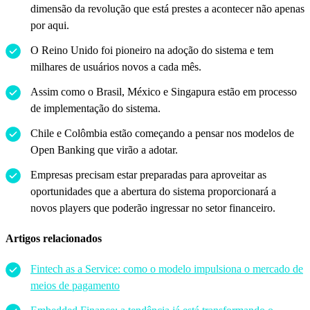
dimensão da revolução que está prestes a acontecer não apenas
por aqui.
O Reino Unido foi pioneiro na adoção do sistema e tem
milhares de usuários novos a cada mês.
Assim como o Brasil, México e Singapura estão em processo
de implementação do sistema.
Chile e Colômbia estão começando a pensar nos modelos de
Open Banking que virão a adotar.
Empresas precisam estar preparadas para aproveitar as
oportunidades que a abertura do sistema proporcionará a
novos players que poderão ingressar no setor financeiro.
Artigos relacionados
Fintech as a Service: como o modelo impulsiona o mercado de
meios de pagamento