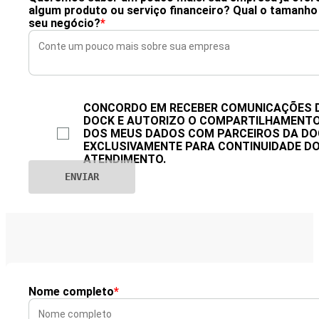
algum produto ou serviço financeiro? Qual o tamanho
seu negócio?
*
CONCORDO EM RECEBER COMUNICAÇÕES 
DOCK E AUTORIZO O COMPARTILHAMENT
DOS MEUS DADOS COM PARCEIROS DA DO
EXCLUSIVAMENTE PARA CONTINUIDADE D
ATENDIMENTO.
Nome completo
*