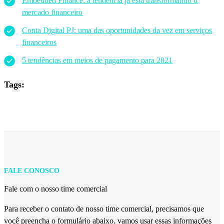
Embedded Finance: a tendência já está transformando o
mercado financeiro
Conta Digital PJ: uma das oportunidades da vez em serviços
financeiros
5 tendências em meios de pagamento para 2021
Tags:
FALE CONOSCO
Fale com o nosso time comercial
Para receber o contato de nosso time comercial, precisamos que
você preencha o formulário abaixo. vamos usar essas informações