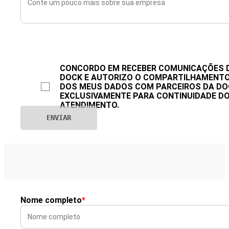
CONCORDO EM RECEBER COMUNICAÇÕES 
DOCK E AUTORIZO O COMPARTILHAMENT
DOS MEUS DADOS COM PARCEIROS DA DO
EXCLUSIVAMENTE PARA CONTINUIDADE D
ATENDIMENTO.
Nome completo
*