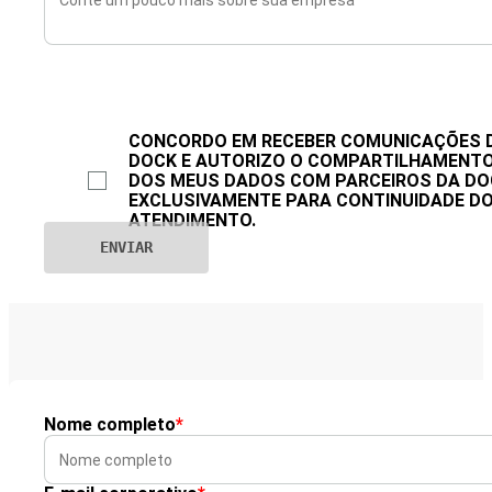
CONCORDO EM RECEBER COMUNICAÇÕES 
DOCK E AUTORIZO O COMPARTILHAMENT
DOS MEUS DADOS COM PARCEIROS DA DO
EXCLUSIVAMENTE PARA CONTINUIDADE D
ATENDIMENTO.
Nome completo
*