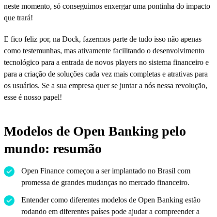
neste momento, só conseguimos enxergar uma pontinha do impacto
que trará!
E fico feliz por, na Dock, fazermos parte de tudo isso não apenas
como testemunhas, mas ativamente facilitando o desenvolvimento
tecnológico para a entrada de novos players no sistema financeiro e
para a criação de soluções cada vez mais completas e atrativas para
os usuários. Se a sua empresa quer se juntar a nós nessa revolução,
esse é nosso papel!
Modelos de Open Banking pelo
mundo: resumão
Open Finance começou a ser implantado no Brasil com
promessa de grandes mudanças no mercado financeiro.
Entender como diferentes modelos de Open Banking estão
rodando em diferentes países pode ajudar a compreender a