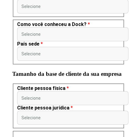
Selecione
Como você conheceu a Dock?
*
Selecione
País sede
*
Selecione
Tamanho da base de cliente da sua empresa
Cliente pessoa física
*
Selecione
Cliente pessoa jurídica
*
Selecione