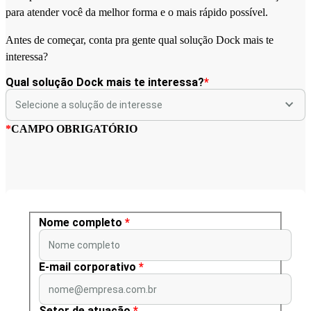
para atender você da melhor forma e o mais rápido possível.
Antes de começar, conta pra gente qual solução Dock mais te
interessa?
Qual solução Dock mais te interessa?
*
*
CAMPO OBRIGATÓRIO
Nome completo
*
Nome completo
E-mail corporativo
*
nome@empresa.com.br
Setor de atuação
*