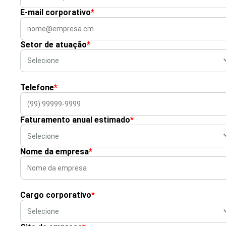
E-mail corporativo
*
Setor de atuação
*
Telefone
*
Faturamento anual estimado
*
Nome da empresa
*
Cargo corporativo
*