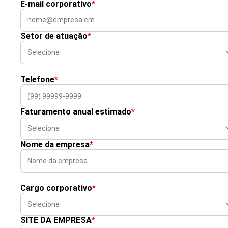
E-mail corporativo
*
Setor de atuação
*
Telefone
*
Faturamento anual estimado
*
Nome da empresa
*
Cargo corporativo
*
SITE DA EMPRESA
*