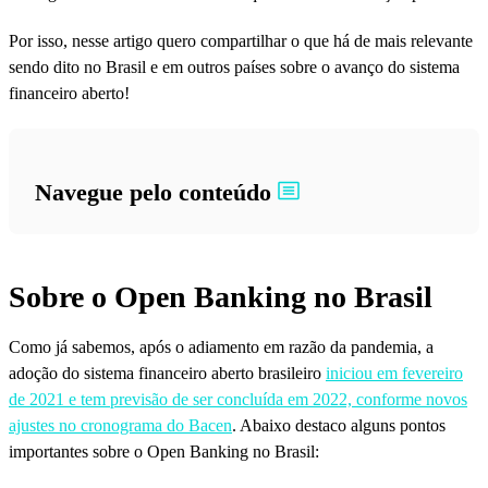
Por isso, nesse artigo quero compartilhar o que há de mais relevante
sendo dito no Brasil e em outros países sobre o avanço do sistema
financeiro aberto!
Navegue pelo conteúdo
Sobre o Open Banking no Brasil
Como já sabemos, após o adiamento em razão da pandemia, a
adoção do sistema financeiro aberto brasileiro
iniciou em fevereiro
de 2021 e tem previsão de ser concluída em 2022, conforme novos
ajustes no cronograma do Bacen
. Abaixo destaco alguns pontos
importantes sobre o Open Banking no Brasil: