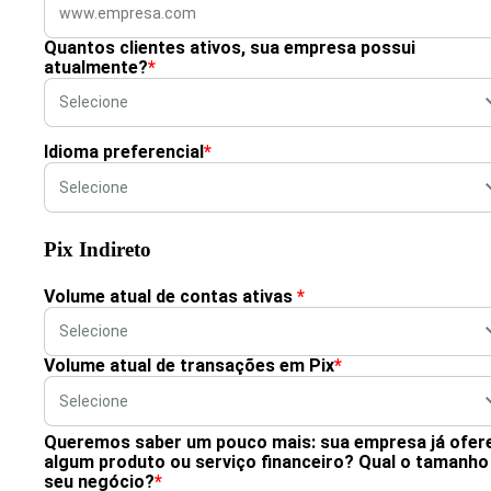
Quantos clientes ativos, sua empresa possui
atualmente?
*
Idioma preferencial
*
Pix Indireto
Volume atual de contas ativas
*
Volume atual de transações em Pix
*
Queremos saber um pouco mais: sua empresa já ofer
algum produto ou serviço financeiro? Qual o tamanho
seu negócio?
*