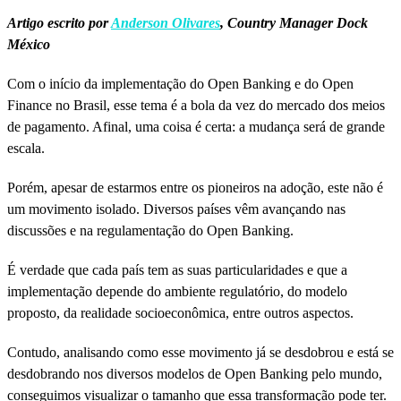
Artigo escrito por
Anderson Olivares
, Country Manager Dock
México
Com o início da implementação do Open Banking e do Open
Finance no Brasil, esse tema é a bola da vez do mercado dos meios
de pagamento. Afinal, uma coisa é certa: a mudança será de grande
escala.
Porém, apesar de estarmos entre os pioneiros na adoção, este não é
um movimento isolado. Diversos países vêm avançando nas
discussões e na regulamentação do Open Banking.
É verdade que cada país tem as suas particularidades e que a
implementação depende do ambiente regulatório, do modelo
proposto, da realidade socioeconômica, entre outros aspectos.
Contudo, analisando como esse movimento já se desdobrou e está se
desdobrando nos diversos modelos de Open Banking pelo mundo,
conseguimos visualizar o tamanho que essa transformação pode ter.