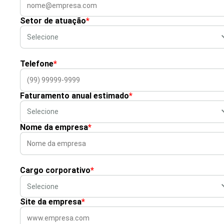
Setor de atuação
*
Telefone
*
Faturamento anual estimado
*
Nome da empresa
*
Cargo corporativo
*
Site da empresa
*