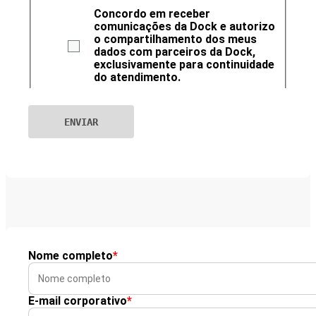
Concordo em receber
comunicações da Dock e autorizo
o compartilhamento dos meus
dados com parceiros da Dock,
exclusivamente para continuidade
do atendimento.
Nome completo
*
E-mail corporativo
*