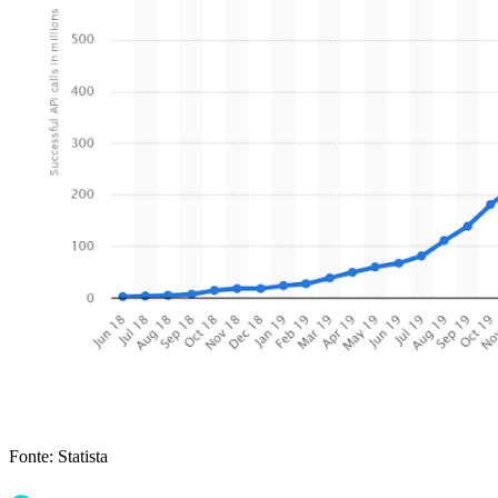
Fonte: Statista