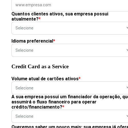
Quantos clientes ativos, sua empresa possui
atualmente?
*
Idioma preferencial
*
Credit Card as a Service
Volume atual de cartões ativos
*
A sua empresa possui um financiador da operação, qu
assumirá o fluxo financeiro para operar
crédito/financiamento?
*
Queremos saber um pouco mais: sua empresa já ofer