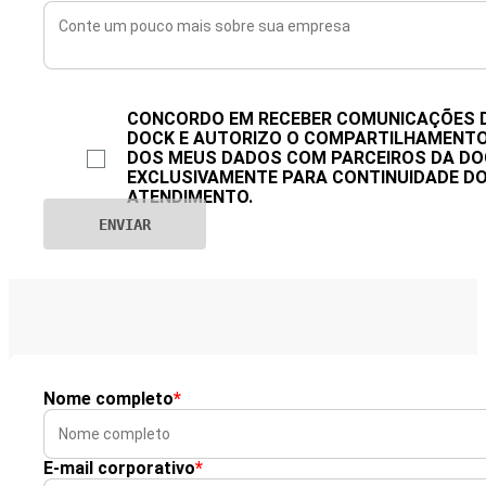
CONCORDO EM RECEBER COMUNICAÇÕES 
DOCK E AUTORIZO O COMPARTILHAMENT
DOS MEUS DADOS COM PARCEIROS DA DO
EXCLUSIVAMENTE PARA CONTINUIDADE D
ATENDIMENTO.
Nome completo
*
E-mail corporativo
*