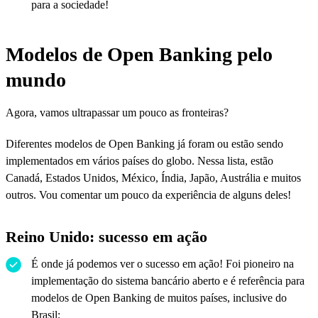
para a sociedade!
Modelos de Open Banking pelo
mundo
Agora, vamos ultrapassar um pouco as fronteiras?
Diferentes modelos de Open Banking já foram ou estão sendo
implementados em vários países do globo. Nessa lista, estão
Canadá, Estados Unidos, México, Índia, Japão, Austrália e muitos
outros. Vou comentar um pouco da experiência de alguns deles!
Reino Unido: sucesso em ação
É onde já podemos ver o sucesso em ação! Foi pioneiro na
implementação do sistema bancário aberto e é referência para
modelos de Open Banking de muitos países, inclusive do
Brasil;