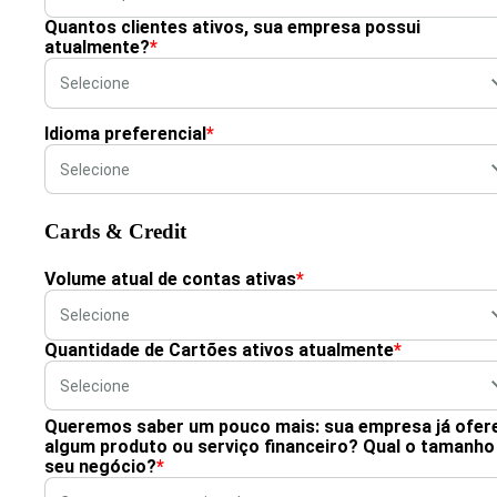
Quantos clientes ativos, sua empresa possui
atualmente?
*
Idioma preferencial
*
Cards & Credit
Volume atual de contas ativas
*
Quantidade de Cartões ativos atualmente
*
Queremos saber um pouco mais: sua empresa já ofer
algum produto ou serviço financeiro? Qual o tamanho
seu negócio?
*