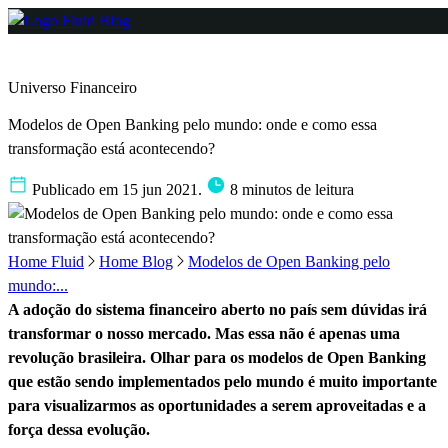
Universo Financeiro
Modelos de Open Banking pelo mundo: onde e como essa
transformação está acontecendo?
Publicado em 15 jun 2021.
8 minutos de leitura
Home Fluid
Home Blog
Modelos de Open Banking pelo
mundo:...
A adoção do sistema financeiro aberto no país sem dúvidas irá
transformar o nosso mercado. Mas essa não é apenas uma
revolução brasileira. Olhar para os modelos de Open Banking
que estão sendo implementados pelo mundo é muito importante
para visualizarmos as oportunidades a serem aproveitadas e a
força dessa evolução.