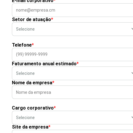
E-mail corporativo
*
Setor de atuação
*
Telefone
*
Faturamento anual estimado
*
Nome da empresa
*
Cargo corporativo
*
Site da empresa
*