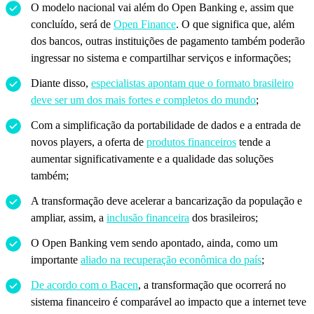
O modelo nacional vai além do Open Banking e, assim que
concluído, será de
Open Finance
. O que significa que, além
dos bancos, outras instituições de pagamento também poderão
ingressar no sistema e compartilhar serviços e informações;
Diante disso,
especialistas apontam que o formato brasileiro
deve ser um dos mais fortes e completos do mundo
;
Com a simplificação da portabilidade de dados e a entrada de
novos players, a oferta de
produtos financeiros
tende a
aumentar significativamente e a qualidade das soluções
também;
A transformação deve acelerar a bancarização da população e
ampliar, assim, a
inclusão financeira
dos brasileiros;
O Open Banking vem sendo apontado, ainda, como um
importante
aliado na recuperação econômica do país
;
De acordo com o Bacen
, a transformação que ocorrerá no
sistema financeiro é comparável ao impacto que a internet teve