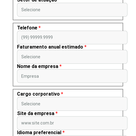
Selecione
Telefone
*
(99) 99999.9999
Faturamento anual estimado
*
Selecione
Nome da empresa
*
Empresa
Cargo corporativo
*
Selecione
Site da empresa
*
www.site.com.br
Idioma preferencial
*