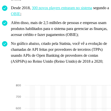
Desde 2018,
300 novos players entraram no sistema
segundo a
OBIE
;
Além disso, mais de 2,5 milhões de pessoas e empresas usam
produtos habilitados para o sistema para gerenciar as finanças,
acessar crédito e fazer pagamentos (OBIE);
No gráfico abaixo, criado pela Statista, você vê a evolução de
chamadas de API feitas por provedores de terceiros (TPPs)
usando APIs de Open Banking de provedores de contas
(ASPSPs) no Reino Unido (Reino Unido) de 2018 a 2020;