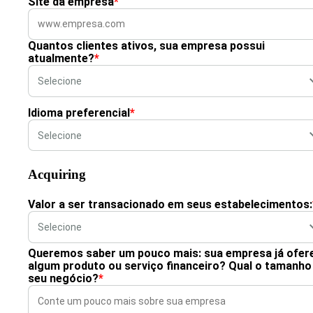
Site da empresa
*
Quantos clientes ativos, sua empresa possui
atualmente?
*
Idioma preferencial
*
Acquiring
Valor a ser transacionado em seus estabelecimentos:
Queremos saber um pouco mais: sua empresa já ofer
algum produto ou serviço financeiro? Qual o tamanho
seu negócio?
*