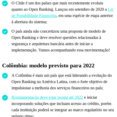
O Chile é um dos países que mais recentemente evoluiu
quanto ao Open Banking. Lançou em setembro de 2020 a
Lei
de Portabilidade Financeira
, em uma espécie de etapa anterior
à abertura do sistema;
O país ainda não concretizou uma proposta de modelo de
Open Banking e deve resolver questões relacionadas à
segurança e arquitetura bancária antes de iniciar a
implementação. Vamos acompanhando essa movimentação!
Colômbia: modelo previsto para 2022
A Colômbia é mais um país que está liderando a evolução do
Open Banking na América Latina, com o forte objetivo de
impulsionar a melhoria dos serviços financeiros no país;
Regulamentação deve estar pronta até 2022
e iniciar
incorporando soluções que incluam acesso ao crédito, porém
cada instituição poderá se integrar ao marco regulatório no seu
próprio ritmo;