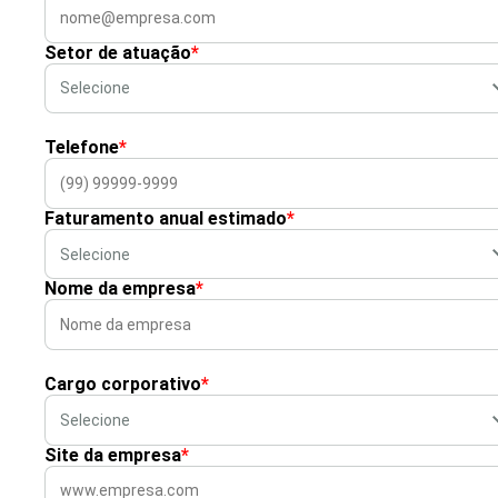
Setor de atuação
*
Telefone
*
Faturamento anual estimado
*
Nome da empresa
*
Cargo corporativo
*
Site da empresa
*