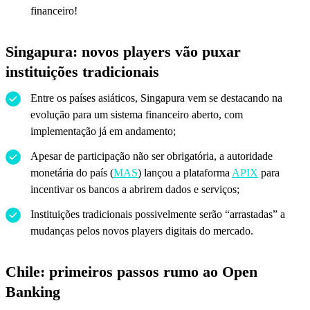
financeiro!
Singapura: novos players vão puxar
instituições tradicionais
Entre os países asiáticos, Singapura vem se destacando na
evolução para um sistema financeiro aberto, com
implementação já em andamento;
Apesar de participação não ser obrigatória, a autoridade
monetária do país (
MAS
) lançou a plataforma
APIX
para
incentivar os bancos a abrirem dados e serviços;
Instituições tradicionais possivelmente serão “arrastadas” a
mudanças pelos novos players digitais do mercado.
Chile: primeiros passos rumo ao Open
Banking