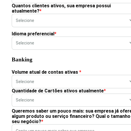
Quantos clientes ativos, sua empresa possui
atualmente?
*
Idioma preferencial
*
Banking
Volume atual de contas ativas
*
Quantidade de Cartões ativos atualmente
*
Queremos saber um pouco mais: sua empresa já ofer
algum produto ou serviço financeiro? Qual o tamanho
seu negócio?
*