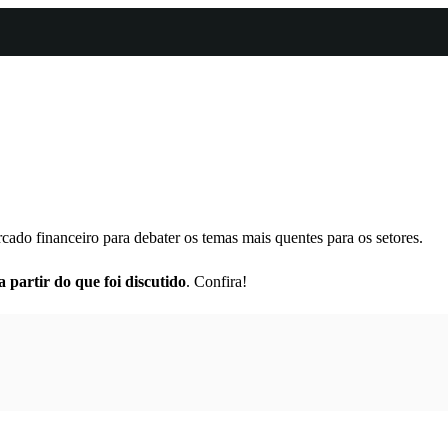
ado financeiro para debater os temas mais quentes para os setores.
 partir do que foi discutido
. Confira!