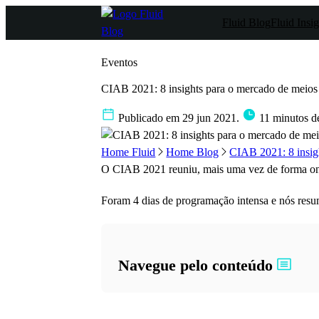
Fluid Blog
Fluid Insig
Eventos
CIAB 2021: 8 insights para o mercado de meio
Publicado em 29 jun 2021.
11 minutos de
Home Fluid
Home Blog
CIAB 2021: 8 insigh
O CIAB 2021 reuniu, mais uma vez de forma onlin
Foram 4 dias de programação intensa e nós resu
Navegue pelo conteúdo