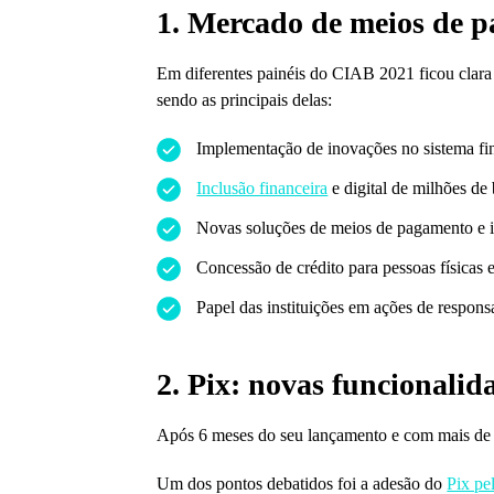
1. Mercado de meios de 
Em diferentes painéis do CIAB 2021 ficou clara 
sendo as principais delas:
Implementação de inovações no sistema f
Inclusão financeira
e digital de milhões de
Novas soluções de meios de pagamento e 
Concessão de crédito para pessoas físicas 
Papel das instituições em ações de respon
2. Pix: novas funcionalid
Após 6 meses do seu lançamento e com mais de R
Um dos pontos debatidos foi a adesão do
Pix pe