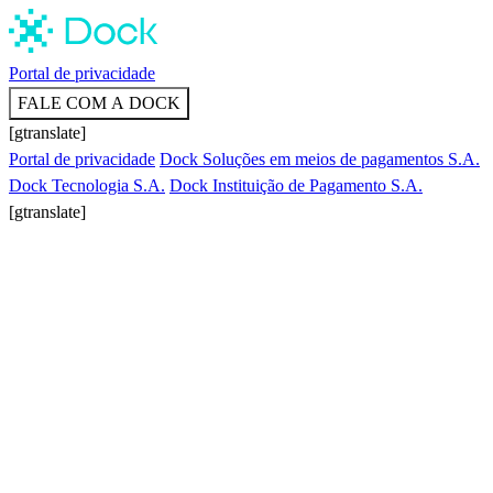
Portal de privacidade
FALE COM A DOCK
[gtranslate]
Portal de privacidade
Dock Soluções em meios de pagamentos S.A.
Dock Tecnologia S.A.
Dock Instituição de Pagamento S.A.
[gtranslate]