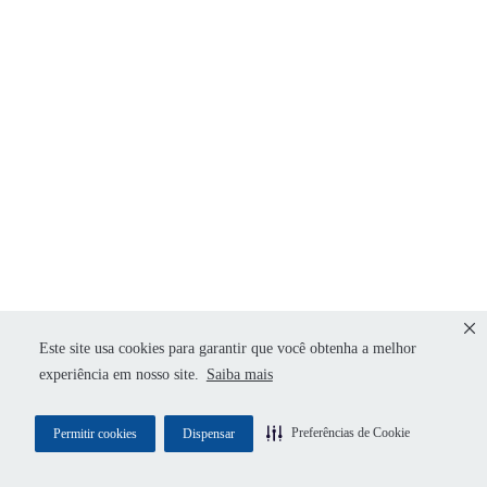
Este site usa cookies para garantir que você obtenha a melhor
experiência em nosso site.
Saiba mais
Preferências de Cookie
Permitir cookies
Dispensar