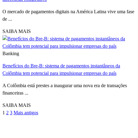
O mercado de pagamentos digitais na América Latina vive uma fase
de ...
SAIBA MAIS
Banking
Benefícios do Bre-B: sistema de pagamentos instantâneos da
Colômbia tem potencial para impulsionar empresas do país
A Colômbia está prestes a inaugurar uma nova era de transações
financeiras ...
SAIBA MAIS
1
2
3
Mais antigos