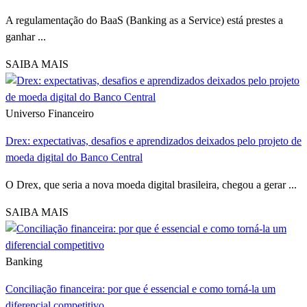
A regulamentação do BaaS (Banking as a Service) está prestes a
ganhar ...
SAIBA MAIS
Universo Financeiro
Drex: expectativas, desafios e aprendizados deixados pelo projeto de
moeda digital do Banco Central
O Drex, que seria a nova moeda digital brasileira, chegou a gerar ...
SAIBA MAIS
Banking
Conciliação financeira: por que é essencial e como torná-la um
diferencial competitivo