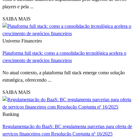
players e pela ...
SAIBA MAIS
Universo Financeiro
Plataforma full stack: como a consolidação tecnológica acelera o
crescimento de negócios financeiros
No atual contexto, a plataforma full stack emerge como solução
estratégica, oferecendo ...
SAIBA MAIS
Banking
Regulamentação do BaaS: BC regulamenta parcerias para oferta de
serviços financeiros com Resolução Conjunta nº 16/2025