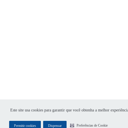
Este site usa cookies para garantir que você obtenha a melhor experiênci
Preferências de Cookie
Permitir cookies
Dispensar