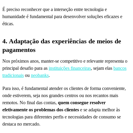
É preciso reconhecer que a interseção entre tecnologia e
humanidade é fundamental para desenvolver soluções eficazes e
éticas.
4. Adaptação das experiências de meios de
pagamentos
Nos próximos anos, manter-se competitivo e relevante representa o
principal desafio para as
instituições financeiras
, sejam elas
bancos
tradicionais
ou
neobanks
.
Para isso, é fundamental atender os clientes de forma conveniente,
onde estiverem, seja nos grandes centros ou nos recantos mais
remotos. No final das contas,
quem consegue resolver
efetivamente os problemas dos clientes
e se adapta melhor às
tecnologias para diferentes perfis e necessidades de consumo se
destaca no mercado.