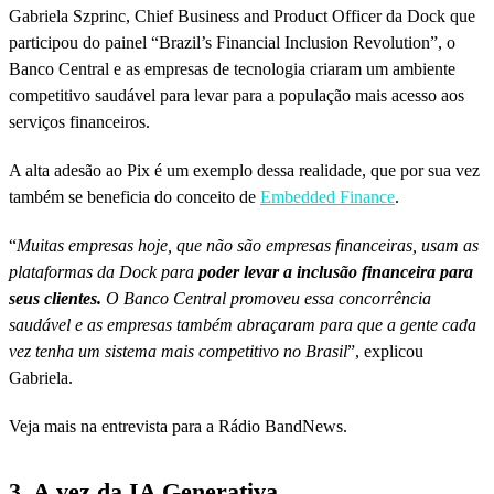
Gabriela Szprinc, Chief Business and Product Officer da Dock que
participou do painel “Brazil’s Financial Inclusion Revolution”, o
Banco Central e as empresas de tecnologia criaram um ambiente
competitivo saudável para levar para a população mais acesso aos
serviços financeiros.
A alta adesão ao Pix é um exemplo dessa realidade, que por sua vez
também se beneficia do conceito de
Embedded Finance
.
“
Muitas empresas hoje, que não são empresas financeiras, usam as
plataformas da Dock para
poder levar a inclusão financeira para
seus clientes.
O Banco Central promoveu essa concorrência
saudável e as empresas também abraçaram para que a gente cada
vez tenha um sistema mais competitivo no Brasil
”, explicou
Gabriela.
Veja mais na entrevista para a Rádio BandNews.
3. A vez da IA Generativa