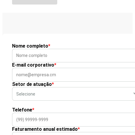
Nome completo
*
E-mail corporativo
*
Setor de atuação
*
Telefone
*
Faturamento anual estimado
*