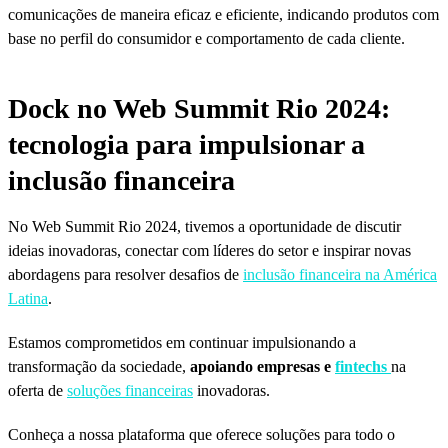
comunicações de maneira eficaz e eficiente, indicando produtos com
base no perfil do consumidor e comportamento de cada cliente.
Dock no Web Summit Rio 2024:
tecnologia para impulsionar a
inclusão financeira
No Web Summit Rio 2024, tivemos a oportunidade de discutir
ideias inovadoras, conectar com líderes do setor e inspirar novas
abordagens para resolver desafios de
inclusão financeira na América
Latina
.
Estamos comprometidos em continuar impulsionando a
transformação da sociedade,
apoiando empresas e
fintechs
na
oferta de
soluções financeiras
inovadoras.
Conheça a nossa plataforma que oferece soluções para todo o