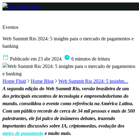
Eventos
Web Summit Rio 2024: 5 insights para o mercado de pagamentos e
banking
Publicado em 23 abr 2024.
6 minutos de leitura
Home Fluid
Home Blog
Web Summit Rio 2024: 5 insights...
A segunda edição do Web Summit Rio, versão brasileira de um
dos principais encontros de tecnologia e empreendedorismo do
mundo, consolidou o evento como referência na América Latina.
Com um público recorde de cerca de 34 mil pessoas e mais de 500
palestrantes, ele foi palco de inúmeros debates, trazendo
importantes discussões sobre IA, criptomoedas, evolução dos
meios de pagamento
e muito mais.