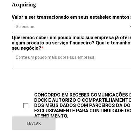
Acquiring
Valor a ser transacionado em seus estabelecimentos:
Queremos saber um pouco mais: sua empresa já ofer
algum produto ou serviço financeiro? Qual o tamanho
seu negócio?
*
CONCORDO EM RECEBER COMUNICAÇÕES 
DOCK E AUTORIZO O COMPARTILHAMENT
DOS MEUS DADOS COM PARCEIROS DA DO
EXCLUSIVAMENTE PARA CONTINUIDADE D
ATENDIMENTO.