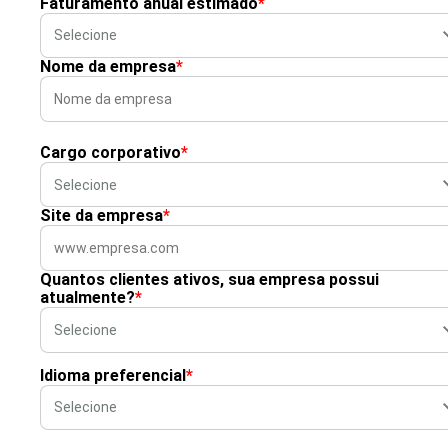
Faturamento anual estimado
*
Nome da empresa
*
Cargo corporativo
*
Site da empresa
*
Quantos clientes ativos, sua empresa possui
atualmente?
*
Idioma preferencial
*