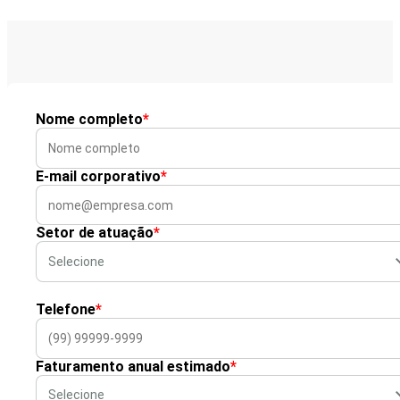
Nome completo
*
E-mail corporativo
*
Setor de atuação
*
Telefone
*
Faturamento anual estimado
*