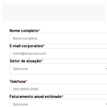
Nome completo
*
E-mail corporativo
*
Setor de atuação
*
Telefone
*
Faturamento anual estimado
*