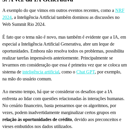
A exemplo do que vimos em outros eventos recentes, como a
NRF
2024
, a Inteligência Artificial também dominou as discussões no
Web Summit Rio 2024.
É fato que o tema não é novo, mas também é evidente que a IA, em
especial a Inteligência Artificial Generativa, abre um leque de
oportunidades. Embora não resolva todos os problemas, possibilita
realizar tarefas impensáveis anteriormente. Principalmente se
levarmos em consideração que essa é primeira vez que se coloca um
sistema de
inteligência artificial
, como o
Chat GPT
, por exemplo,
na mão do usuário comum.
Ao mesmo tempo, há que se considerar os desafios que a IA
enfrenta ao lidar com questões relacionadas às interações humanas.
No cenário financeiro, basta pensarmos que os algoritmos, por
vezes, podem inadvertidamente marginalizar certos grupos em
relação às oportunidades de crédito
, devido aos preconceitos e
vieses embutidos nos dados utilizados.