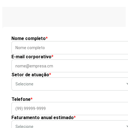
Nome completo
*
E-mail corporativo
*
Setor de atuação
*
Telefone
*
Faturamento anual estimado
*