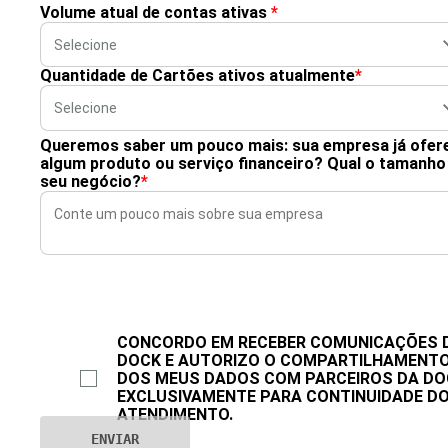
Volume atual de contas ativas
*
Quantidade de Cartões ativos atualmente
*
Queremos saber um pouco mais: sua empresa já ofer
algum produto ou serviço financeiro? Qual o tamanho
seu negócio?
*
CONCORDO EM RECEBER COMUNICAÇÕES 
DOCK E AUTORIZO O COMPARTILHAMENT
DOS MEUS DADOS COM PARCEIROS DA DO
EXCLUSIVAMENTE PARA CONTINUIDADE D
ATENDIMENTO.