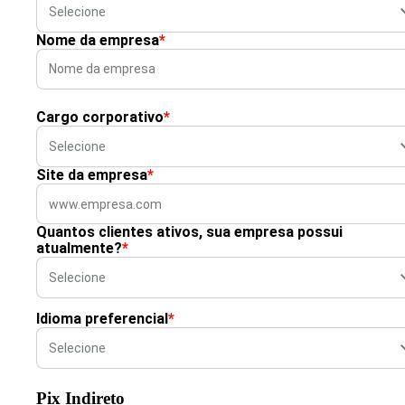
Nome da empresa
*
Cargo corporativo
*
Site da empresa
*
Quantos clientes ativos, sua empresa possui
atualmente?
*
Idioma preferencial
*
Pix Indireto