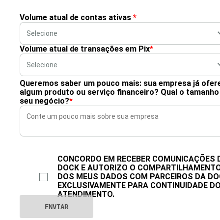
Volume atual de contas ativas
*
Volume atual de transações em Pix
*
Queremos saber um pouco mais: sua empresa já ofer
algum produto ou serviço financeiro? Qual o tamanho
seu negócio?
*
CONCORDO EM RECEBER COMUNICAÇÕES 
DOCK E AUTORIZO O COMPARTILHAMENT
DOS MEUS DADOS COM PARCEIROS DA DO
EXCLUSIVAMENTE PARA CONTINUIDADE D
ATENDIMENTO.