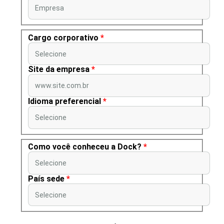
Empresa
Cargo corporativo
*
Selecione
Site da empresa
*
www.site.com.br
Idioma preferencial
*
Selecione
Como você conheceu a Dock?
*
Selecione
País sede
*
Selecione