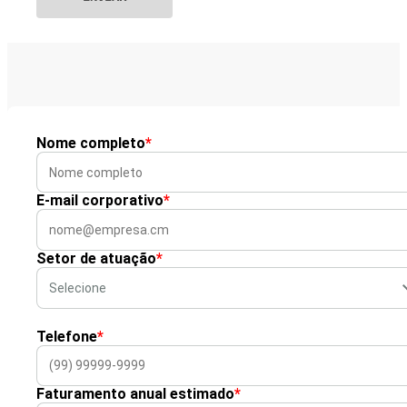
Nome completo
*
E-mail corporativo
*
Setor de atuação
*
Telefone
*
Faturamento anual estimado
*