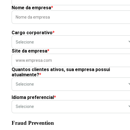
Nome da empresa
*
Cargo corporativo
*
Site da empresa
*
Quantos clientes ativos, sua empresa possui
atualmente?
*
Idioma preferencial
*
Fraud Prevention