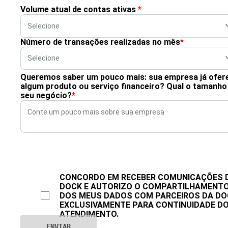
Volume atual de contas ativas
*
Número de transações realizadas no mês
*
Queremos saber um pouco mais: sua empresa já ofer
algum produto ou serviço financeiro? Qual o tamanho
seu negócio?
*
CONCORDO EM RECEBER COMUNICAÇÕES 
DOCK E AUTORIZO O COMPARTILHAMENT
DOS MEUS DADOS COM PARCEIROS DA DO
EXCLUSIVAMENTE PARA CONTINUIDADE D
ATENDIMENTO.