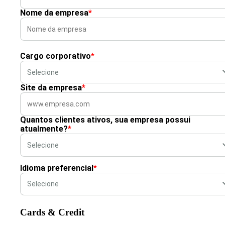
Nome da empresa
*
Cargo corporativo
*
Site da empresa
*
Quantos clientes ativos, sua empresa possui
atualmente?
*
Idioma preferencial
*
Cards & Credit