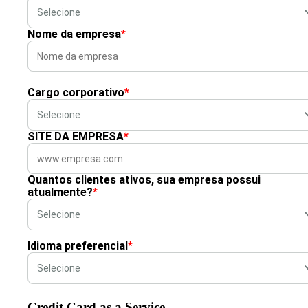
Nome da empresa
*
Cargo corporativo
*
SITE DA EMPRESA
*
Quantos clientes ativos, sua empresa possui
atualmente?
*
Idioma preferencial
*
Credit Card as a Service