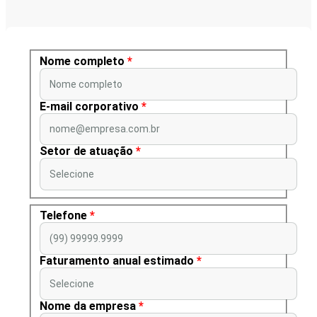
Nome completo
*
Nome completo
E-mail corporativo
*
nome@empresa.com.br
Setor de atuação
*
Selecione
Telefone
*
(99) 99999.9999
Faturamento anual estimado
*
Selecione
Nome da empresa
*