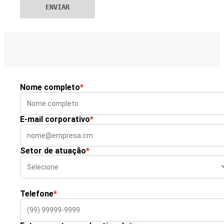
Nome completo
*
E-mail corporativo
*
Setor de atuação
*
Telefone
*