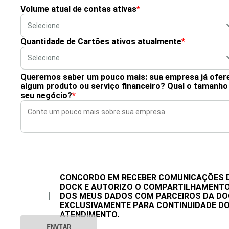
Volume atual de contas ativas
*
Quantidade de Cartões ativos atualmente
*
Queremos saber um pouco mais: sua empresa já ofer
algum produto ou serviço financeiro? Qual o tamanho
seu negócio?
*
CONCORDO EM RECEBER COMUNICAÇÕES 
DOCK E AUTORIZO O COMPARTILHAMENT
DOS MEUS DADOS COM PARCEIROS DA DO
EXCLUSIVAMENTE PARA CONTINUIDADE D
ATENDIMENTO.