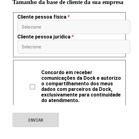
Tamanho da base de cliente da sua empresa
Cliente pessoa física
*
Selecione
Cliente pessoa jurídica
*
Selecione
Concordo em receber
comunicações da Dock e autorizo
o compartilhamento dos meus
dados com parceiros da Dock,
exclusivamente para continuidade
do atendimento.