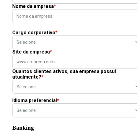
Nome da empresa
*
Cargo corporativo
*
Site da empresa
*
Quantos clientes ativos, sua empresa possui
atualmente?
*
Idioma preferencial
*
Banking