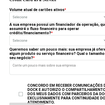
Volume atual de cartões ativos
*
A sua empresa possui um financiador da operação, qu
assumirá o fluxo financeiro para operar
crédito/financiamento?
*
Queremos saber um pouco mais: sua empresa já ofer
algum produto ou serviço financeiro? Qual o tamanho
seu negócio?
*
CONCORDO EM RECEBER COMUNICAÇÕES 
DOCK E AUTORIZO O COMPARTILHAMENT
DOS MEUS DADOS COM PARCEIROS DA DO
EXCLUSIVAMENTE PARA CONTINUIDADE D
ATENDIMENTO.