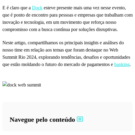
E é claro que a
Dock
esteve presente mais uma vez nesse evento,
que é ponto de encontro para pessoas e empresas que trabalham com
inovação e tecnologia, em um movimento que reforça nosso
compromisso com a busca contínua por soluções disruptivas.
Neste artigo, compartilhamos os principais insights e análises do
nosso time em relação aos temas que foram destaque no Web
Summit Rio 2024, explorando tendências, desafios e oportunidades
que estão moldando o futuro do mercado de pagamentos e
banking
.
Navegue pelo conteúdo