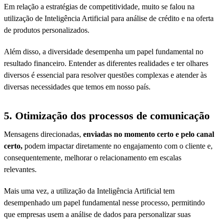
Em relação a estratégias de competitividade, muito se falou na
utilização de Inteligência Artificial para análise de crédito e na oferta
de produtos personalizados.
Além disso, a diversidade desempenha um papel fundamental no
resultado financeiro. Entender as diferentes realidades e ter olhares
diversos é essencial para resolver questões complexas e atender às
diversas necessidades que temos em nosso país.
5. Otimização dos processos de comunicação
Mensagens direcionadas,
enviadas no momento certo e pelo canal
certo,
podem impactar diretamente no engajamento com o cliente e,
consequentemente, melhorar o relacionamento em escalas
relevantes.
Mais uma vez, a utilização da Inteligência Artificial tem
desempenhado um papel fundamental nesse processo, permitindo
que empresas usem a análise de dados para personalizar suas