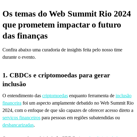
Os temas do Web Summit Rio 2024
que prometem impactar o futuro
das finanças
Confira abaixo uma curadoria de insights feita pelo nosso time
durante o evento.
1. CBDCs e criptomoedas para gerar
inclusão
O entendimento das
criptomoedas
enquanto ferramenta de
inclusão
financeira
foi um aspecto amplamente debatido no Web Summit Rio
2024, com o enfoque de que são capazes de oferecer acesso direto a
serviços financeiros
para pessoas em regiões subatendidas ou
desbancarizadas
.