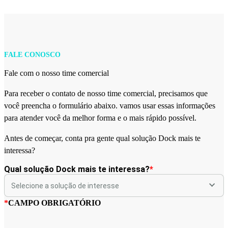
FALE CONOSCO
Fale com o nosso time comercial
Para receber o contato de nosso time comercial, precisamos que
você preencha o formulário abaixo. vamos usar essas informações
para atender você da melhor forma e o mais rápido possível.
Antes de começar, conta pra gente qual solução Dock mais te
interessa?
Qual solução Dock mais te interessa?
*
*
CAMPO OBRIGATÓRIO