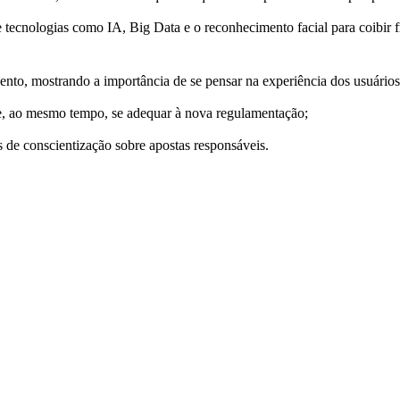
 tecnologias como IA, Big Data e o reconhecimento facial para coibir 
ento, mostrando a importância de se pensar na experiência dos usuários
o e, ao mesmo tempo, se adequar à nova regulamentação;
 de conscientização sobre apostas responsáveis.