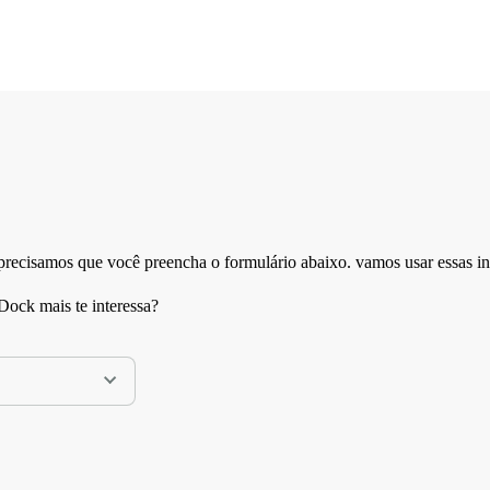
 precisamos que você preencha o formulário abaixo. vamos usar essas i
Dock mais te interessa?