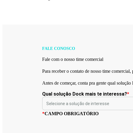
FALE CONOSCO
Fale com o nosso time comercial
Para receber o contato de nosso time comercial,
Antes de começar, conta pra gente qual solução 
Qual solução Dock mais te interessa?
*
*
CAMPO OBRIGATÓRIO