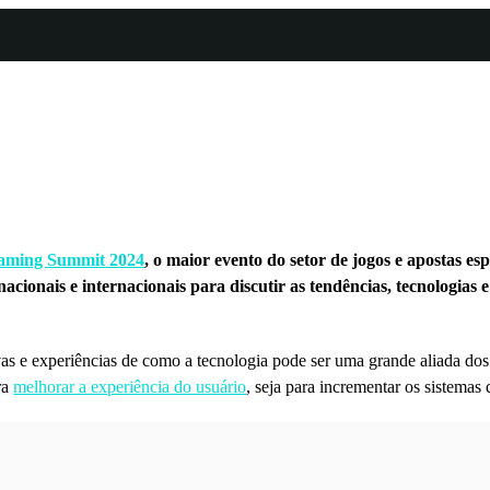
Gaming Summit 2024
, o maior evento do setor de jogos e apostas es
cionais e internacionais para discutir as tendências, tecnologias e
as e experiências de como a tecnologia pode ser uma grande aliada dos 
ra
melhorar a experiência do usuário
, seja para incrementar os sistemas