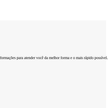
nformações para atender você da melhor forma e o mais rápido possível.