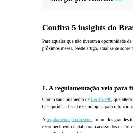
Confira 5 insights do Br
Para aqueles que não tiveram a oportunidade de 
próximos meses. Neste artigo, atualize-se sobre 
1. A regulamentação veio para f
Com o sancionamento da
Lei 14.790
, que altera
base jurídica, fiscal e tecnológica para o funcion
A
regulamentação do setor
foi um dos grandes tó
reconhecimento facial para o acesso dos usuários