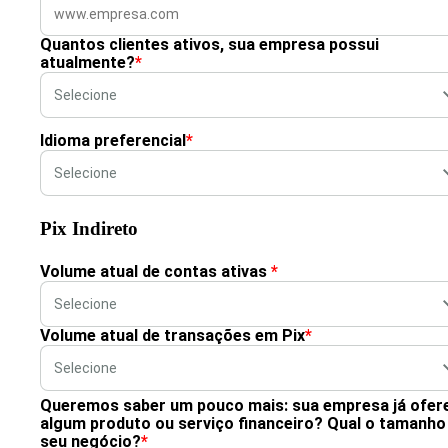
Quantos clientes ativos, sua empresa possui
atualmente?
*
Idioma preferencial
*
Pix Indireto
Volume atual de contas ativas
*
Volume atual de transações em Pix
*
Queremos saber um pouco mais: sua empresa já ofer
algum produto ou serviço financeiro? Qual o tamanho
seu negócio?
*