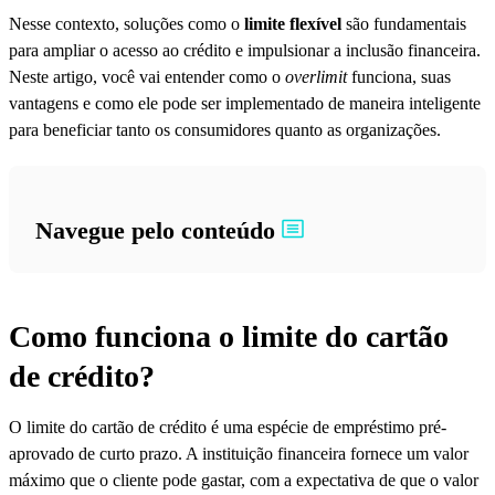
Nesse contexto, soluções como o
limite flexível
são fundamentais
para ampliar o acesso ao crédito e impulsionar a inclusão financeira.
Neste artigo, você vai entender como o
overlimit
funciona, suas
vantagens e como ele pode ser implementado de maneira inteligente
para beneficiar tanto os consumidores quanto as organizações.
Navegue pelo conteúdo
Como funciona o limite do cartão
de crédito?
O limite do cartão de crédito é uma espécie de empréstimo pré-
aprovado de curto prazo. A instituição financeira fornece um valor
máximo que o cliente pode gastar, com a expectativa de que o valor