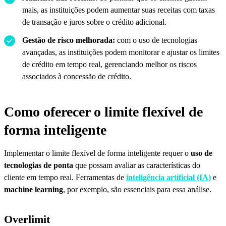
mais, as instituições podem aumentar suas receitas com taxas
de transação e juros sobre o crédito adicional.
Gestão de risco melhorada:
com o uso de tecnologias
avançadas, as instituições podem monitorar e ajustar os limites
de crédito em tempo real, gerenciando melhor os riscos
associados à concessão de crédito.
Como oferecer o limite flexível de
forma inteligente
Implementar o limite flexível de forma inteligente requer o
uso de
tecnologias de ponta
que possam avaliar as características do
cliente em tempo real. Ferramentas de
inteligência artificial (IA)
e
machine learning
, por exemplo, são essenciais para essa análise.
Overlimit