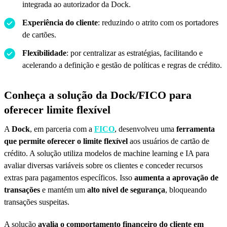
integrada ao autorizador da Dock.
Experiência do cliente
: reduzindo o atrito com os portadores
de cartões.
Flexibilidade
: por centralizar as estratégias, facilitando e
acelerando a definição e gestão de políticas e regras de crédito.
Conheça a solução da Dock/FICO para
oferecer limite flexível
A
Dock
, em parceria com a
FICO
, desenvolveu uma
ferramenta
que permite oferecer o limite flexível
aos usuários de cartão de
crédito. A solução utiliza modelos de machine learning e IA para
avaliar diversas variáveis sobre os clientes e conceder recursos
extras para pagamentos específicos. Isso
aumenta a aprovação de
transações
e mantém um
alto nível de segurança
, bloqueando
transações suspeitas.
A solução
avalia o comportamento financeiro do cliente em