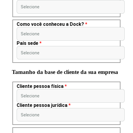
Selecione
Como você conheceu a Dock?
*
Selecione
País sede
*
Selecione
Tamanho da base de cliente da sua empresa
Cliente pessoa física
*
Selecione
Cliente pessoa jurídica
*
Selecione