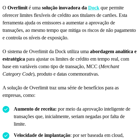
O
Overlimit
é uma
solução inovadora da
Dock
que permite
oferecer limites flexíveis de crédito aos titulares de cartões. Esta
ferramenta ajuda os emissores a aumentar a aprovação de
transações, ao mesmo tempo que mitiga os riscos de não pagamento
e controla os níveis de exposição.
O sistema de Overlimit da Dock utiliza uma
abordagem analítica e
estratégica
para ajustar os limites de crédito em tempo real, com
base em variáveis como tipo de transação, MCC (
Merchant
Category Code
), produto e datas comemorativas.
A solução de Overlimit traz uma série de benefícios para as
empresas, como:
Aumento de receita:
por meio da aprovação inteligente de
transações que, inicialmente, seriam negadas por falta de
limite.
Velocidade de implantação
: por ser baseada em cloud,