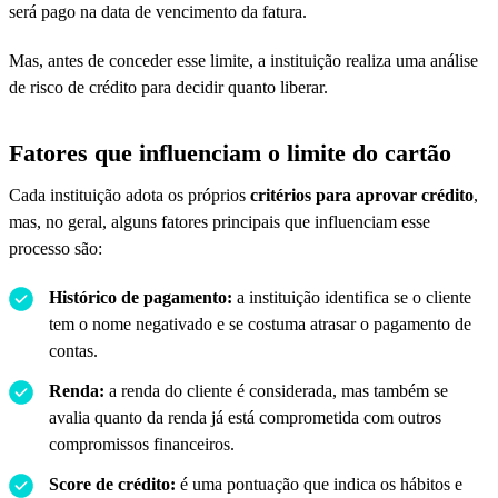
será pago na data de vencimento da fatura.
Mas, antes de conceder esse limite, a instituição realiza uma análise
de risco de crédito para decidir quanto liberar.
Fatores que influenciam o limite do cartão
Cada instituição adota os próprios
critérios para aprovar crédito
,
mas, no geral, alguns fatores principais que influenciam esse
processo são:
Histórico de pagamento:
a instituição identifica se o cliente
tem o nome negativado e se costuma atrasar o pagamento de
contas.
Renda:
a renda do cliente é considerada, mas também se
avalia quanto da renda já está comprometida com outros
compromissos financeiros.
Score de crédito:
é uma pontuação que indica os hábitos e