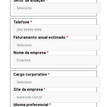
Setor de atuação
*
Selecione
Telefone
*
(99) 99999.9999
Faturamento anual estimado
*
Selecione
Nome da empresa
*
Empresa
Cargo corporativo
*
Selecione
Site da empresa
*
www.site.com.br
Idioma preferencial
*