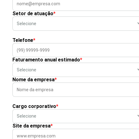
Setor de atuação
*
Telefone
*
Faturamento anual estimado
*
Nome da empresa
*
Cargo corporativo
*
Site da empresa
*