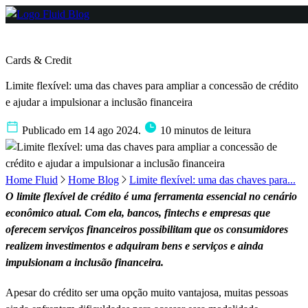
Cards & Credit
Limite flexível: uma das chaves para ampliar a concessão de crédito
e ajudar a impulsionar a inclusão financeira
Publicado em 14 ago 2024.
10 minutos de leitura
Home Fluid
Home Blog
Limite flexível: uma das chaves para...
O limite flexível de crédito é uma ferramenta essencial no cenário
econômico atual. Com ela, bancos, fintechs e empresas que
oferecem serviços financeiros possibilitam que os consumidores
realizem investimentos e adquiram bens e serviços e ainda
impulsionam a inclusão financeira.
Apesar do crédito ser uma opção muito vantajosa, muitas pessoas