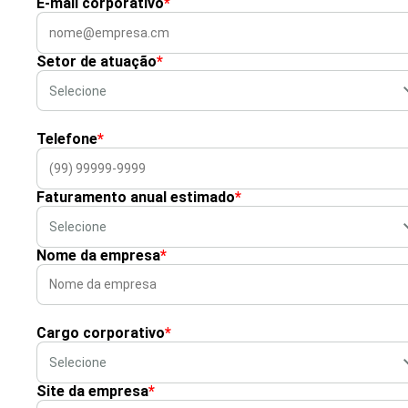
E-mail corporativo
*
Setor de atuação
*
Telefone
*
Faturamento anual estimado
*
Nome da empresa
*
Cargo corporativo
*
Site da empresa
*