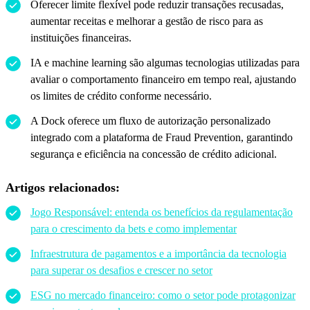
Oferecer limite flexível pode reduzir transações recusadas,
aumentar receitas e melhorar a gestão de risco para as
instituições financeiras.
IA e machine learning são algumas tecnologias utilizadas para
avaliar o comportamento financeiro em tempo real, ajustando
os limites de crédito conforme necessário.
A Dock oferece um fluxo de autorização personalizado
integrado com a plataforma de Fraud Prevention, garantindo
segurança e eficiência na concessão de crédito adicional.
Artigos relacionados:
Jogo Responsável: entenda os benefícios da regulamentação
para o crescimento da bets e como implementar
Infraestrutura de pagamentos e a importância da tecnologia
para superar os desafios e crescer no setor
ESG no mercado financeiro: como o setor pode protagonizar