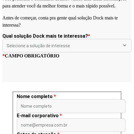
para atender você da melhor forma e o mais rápido possível.
Antes de começar, conta pra gente qual solução Dock mais te
interessa?
Qual solução Dock mais te interessa?
*
*
CAMPO OBRIGATÓRIO
Nome completo
*
Nome completo
E-mail corporativo
*
nome@empresa.com.br