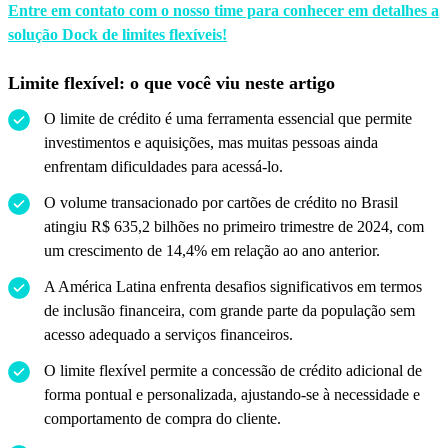
Entre em contato com o nosso time para conhecer em detalhes a
solução Dock de limites flexíveis!
Limite flexível: o que você viu neste artigo
O limite de crédito é uma ferramenta essencial que permite
investimentos e aquisições, mas muitas pessoas ainda
enfrentam dificuldades para acessá-lo.
O volume transacionado por cartões de crédito no Brasil
atingiu R$ 635,2 bilhões no primeiro trimestre de 2024, com
um crescimento de 14,4% em relação ao ano anterior.
A América Latina enfrenta desafios significativos em termos
de inclusão financeira, com grande parte da população sem
acesso adequado a serviços financeiros.
O limite flexível permite a concessão de crédito adicional de
forma pontual e personalizada, ajustando-se à necessidade e
comportamento de compra do cliente.