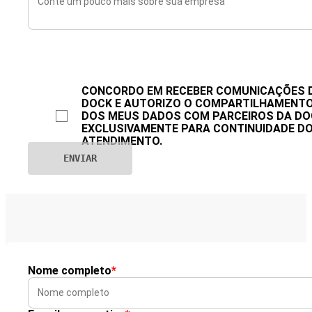
CONCORDO EM RECEBER COMUNICAÇÕES 
DOCK E AUTORIZO O COMPARTILHAMENT
DOS MEUS DADOS COM PARCEIROS DA DO
EXCLUSIVAMENTE PARA CONTINUIDADE D
ATENDIMENTO.
Nome completo
*