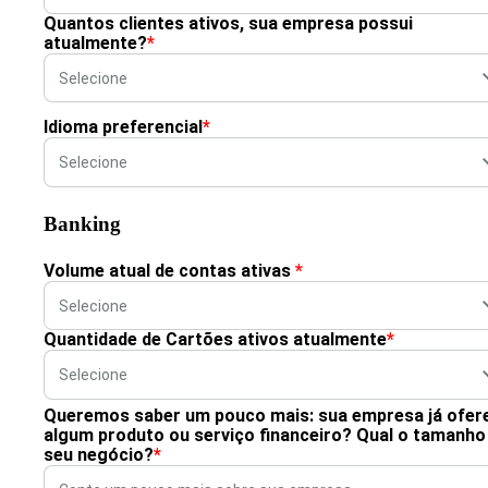
Quantos clientes ativos, sua empresa possui
atualmente?
*
Idioma preferencial
*
Banking
Volume atual de contas ativas
*
Quantidade de Cartões ativos atualmente
*
Queremos saber um pouco mais: sua empresa já ofer
algum produto ou serviço financeiro? Qual o tamanho
seu negócio?
*