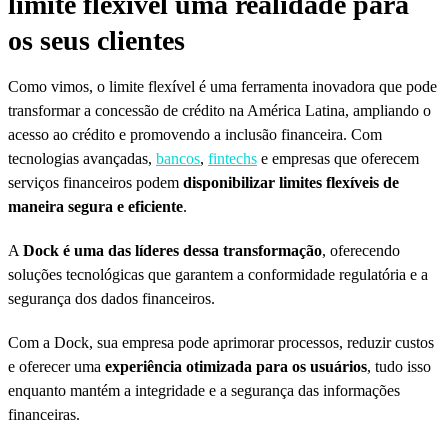
limite flexível uma realidade para
os seus clientes
Como vimos, o limite flexível é uma ferramenta inovadora que pode
transformar a concessão de crédito na América Latina, ampliando o
acesso ao crédito e promovendo a inclusão financeira. Com
tecnologias avançadas,
bancos
,
fintechs
e empresas que oferecem
serviços financeiros podem
disponibilizar limites flexíveis de
maneira segura e eficiente
.
A
Dock é uma das líderes dessa transformação
, oferecendo
soluções tecnológicas que garantem a conformidade regulatória e a
segurança dos dados financeiros.
Com a Dock, sua empresa pode aprimorar processos, reduzir custos
e oferecer uma
experiência otimizada para os usuários
, tudo isso
enquanto mantém a integridade e a segurança das informações
financeiras.