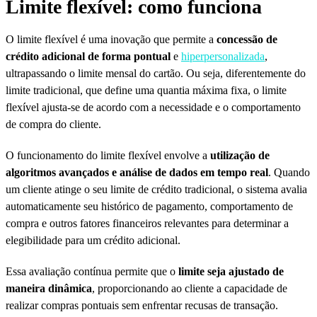
Limite flexível: como funciona
O limite flexível é uma inovação que permite a
concessão de
crédito adicional de forma pontual
e
hiperpersonalizada
,
ultrapassando o limite mensal do cartão. Ou seja, diferentemente do
limite tradicional, que define uma quantia máxima fixa, o limite
flexível ajusta-se de acordo com a necessidade e o comportamento
de compra do cliente.
O funcionamento do limite flexível envolve a
utilização de
algoritmos avançados e análise de dados em tempo real
. Quando
um cliente atinge o seu limite de crédito tradicional, o sistema avalia
automaticamente seu histórico de pagamento, comportamento de
compra e outros fatores financeiros relevantes para determinar a
elegibilidade para um crédito adicional.
Essa avaliação contínua permite que o
limite seja ajustado de
maneira dinâmica
, proporcionando ao cliente a capacidade de
realizar compras pontuais sem enfrentar recusas de transação.