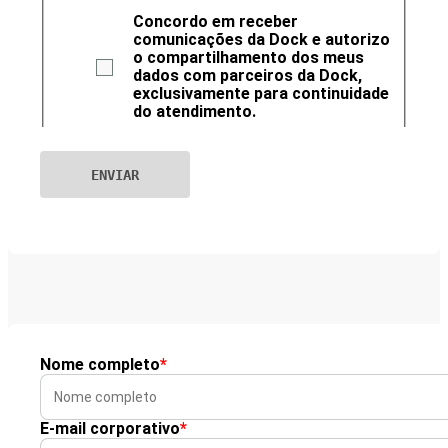
Concordo em receber
comunicações da Dock e autorizo
o compartilhamento dos meus
dados com parceiros da Dock,
exclusivamente para continuidade
do atendimento.
Nome completo
*
E-mail corporativo
*