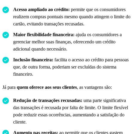
Acesso ampliado ao crédito:
permite que os consumidores
realizem compras pontuais mesmo quando atingem o limite do
cartão, evitando transações recusadas.
Maior flexibilidade financeira:
ajuda os consumidores a
gerenciar melhor suas finanças, oferecendo um crédito
adicional quando necessário.
Inclusão financeira:
facilita o acesso ao crédito para pessoas
que, de outra forma, poderiam ser excluídas do sistema
financeiro.
Já para
quem oferece aos seus clientes
, as vantagens são:
Redução de transações recusadas:
uma parte significativa
das transações é recusada por falta de limite. O limite flexível
pode reduzir essas ocorrências, aumentando a satisfação do
cliente.
Aumento nas receitas:
ao permitir que os clientes gastem