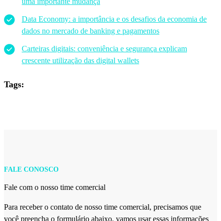
uma importante mudança
Data Economy: a importância e os desafios da economia de
dados no mercado de banking e pagamentos
Carteiras digitais: conveniência e segurança explicam
crescente utilização das digital wallets
Tags:
FALE CONOSCO
Fale com o nosso time comercial
Para receber o contato de nosso time comercial, precisamos que
você preencha o formulário abaixo. vamos usar essas informações