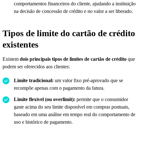
comportamentos financeiros do cliente, ajudando a instituição
na decisão de concessão de crédito e no valor a ser liberado.
Tipos de limite do cartão de crédito
existentes
Existem
dois principais tipos de limites de cartão de crédito
que
podem ser oferecidos aos clientes:
Limite tradicional:
um valor fixo pré-aprovado que se
recompõe apenas com o pagamento da fatura.
Limite flexível (ou overlimit):
permite que o consumidor
gaste acima do seu limite disponível em compras pontuais,
baseado em uma análise em tempo real do comportamento de
uso e histórico de pagamento.