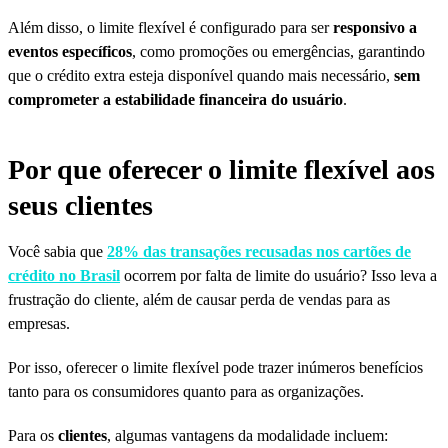
Além disso, o limite flexível é configurado para ser
responsivo a
eventos específicos
, como promoções ou emergências, garantindo
que o crédito extra esteja disponível quando mais necessário,
sem
comprometer a estabilidade financeira do usuário
.
Por que oferecer o limite flexível aos
seus clientes
Você sabia que
28% das transações recusadas nos cartões de
crédito no Brasil
ocorrem por falta de limite do usuário? Isso leva a
frustração do cliente, além de causar perda de vendas para as
empresas.
Por isso, oferecer o limite flexível pode trazer inúmeros benefícios
tanto para os consumidores quanto para as organizações.
Para os
clientes
, algumas vantagens da modalidade incluem: