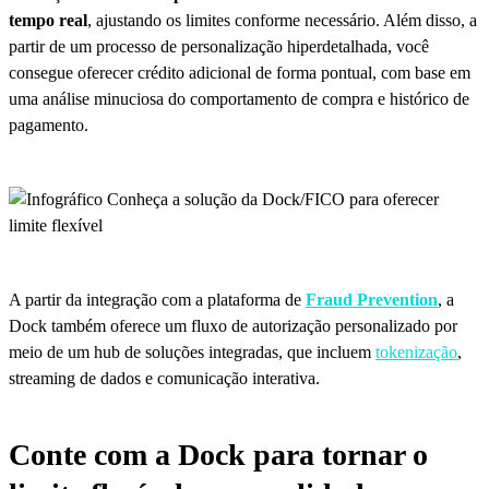
tempo real
, ajustando os limites conforme necessário. Além disso, a
partir de um processo de personalização hiperdetalhada, você
consegue oferecer crédito adicional de forma pontual, com base em
uma análise minuciosa do comportamento de compra e histórico de
pagamento.
A partir da integração com a plataforma de
Fraud Prevention
, a
Dock também oferece um fluxo de autorização personalizado por
meio de um hub de soluções integradas, que incluem
tokenização
,
streaming de dados e comunicação interativa.
Conte com a Dock para tornar o