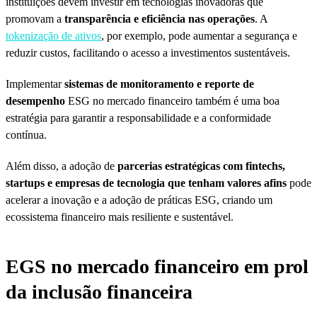
instituições devem investir em tecnologias inovadoras que
promovam a
transparência e eficiência nas operações
. A
tokenização de ativos
, por exemplo, pode aumentar a segurança e
reduzir custos, facilitando o acesso a investimentos sustentáveis.
Implementar
sistemas de monitoramento e reporte de
desempenho
ESG no mercado financeiro também é uma boa
estratégia para garantir a responsabilidade e a conformidade
contínua.
Além disso, a adoção de
parcerias estratégicas com fintechs,
startups e empresas de tecnologia que tenham valores afins
pode
acelerar a inovação e a adoção de práticas ESG, criando um
ecossistema financeiro mais resiliente e sustentável.
EGS no mercado financeiro em prol
da inclusão financeira