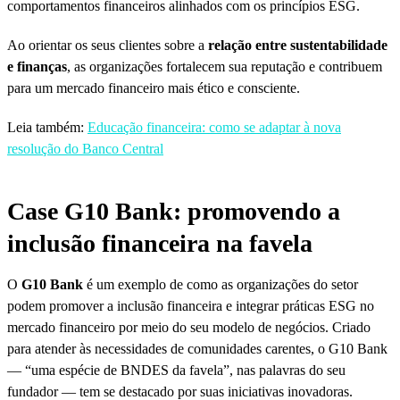
comportamentos financeiros alinhados com os princípios ESG.
Ao orientar os seus clientes sobre a
relação entre sustentabilidade
e finanças
, as organizações fortalecem sua reputação e contribuem
para um mercado financeiro mais ético e consciente.
Leia também:
Educação financeira: como se adaptar à nova
resolução do Banco Central
Case G10 Bank: promovendo a
inclusão financeira na favela
O
G10 Bank
é um exemplo de como as organizações do setor
podem promover a inclusão financeira e integrar práticas ESG no
mercado financeiro por meio do seu modelo de negócios. Criado
para atender às necessidades de comunidades carentes, o G10 Bank
— “uma espécie de BNDES da favela”, nas palavras do seu
fundador — tem se destacado por suas iniciativas inovadoras.