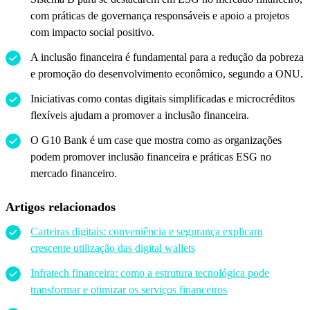
com práticas de governança responsáveis e apoio a projetos
com impacto social positivo.
A inclusão financeira é fundamental para a redução da pobreza
e promoção do desenvolvimento econômico, segundo a ONU.
Iniciativas como contas digitais simplificadas e microcréditos
flexíveis ajudam a promover a inclusão financeira.
O G10 Bank é um case que mostra como as organizações
podem promover inclusão financeira e práticas ESG no
mercado financeiro.
Artigos relacionados
Carteiras digitais: conveniência e segurança explicam
crescente utilização das digital wallets
Infratech financeira: como a estrutura tecnológica pode
transformar e otimizar os serviços financeiros