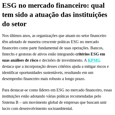
ESG no mercado financeiro: qual
tem sido a atuação das instituições
do setor
Nos últimos anos, as organizações que atuam no setor financeiro
têm adotado de maneira crescente práticas ESG no mercado
financeiro como parte fundamental de suas operações. Bancos,
fintechs e gestoras de ativos estão integrando
critérios ESG em
suas análises de risco
e decisões de investimento. A
KPMG
destaca que a incorporação desses critérios ajuda a mitigar riscos e
identificar oportunidades sustentáveis, resultando em um
desempenho financeiro mais robusto a longo prazo.
Para destacar-se como líderes em ESG no mercado financeiro, essas
instituições estão adotando várias práticas recomendadas pelo
Sistema B – um movimento global de empresas que buscam unir
lucro com desenvolvimento socioambiental.