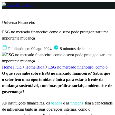
Universo Financeiro
ESG no mercado financeiro: como o setor pode protagonizar uma
importante mudança
Publicado em 09 ago 2024.
8 minutos de leitura
Home Fluid
Home Blog
ESG no mercado financeiro: como o...
O que você sabe sobre ESG no mercado financeiro? Sabia que
o setor tem uma oportunidade única para estar à frente da
mudança sustentável, com boas práticas sociais, ambientais e de
governança?
As instituições financeiras, os
bancos
e as
fintechs
têm a capacidade
de influenciar tanto as suas operações internas, como o