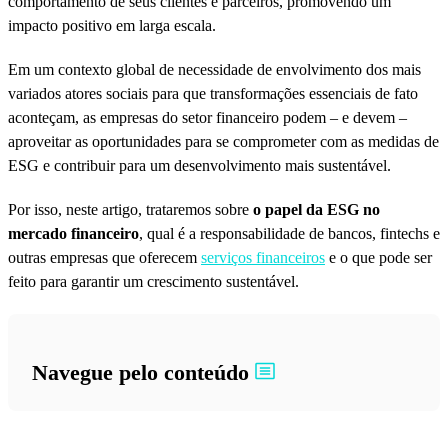
comportamento de seus clientes e parceiros, promovendo um
impacto positivo em larga escala.
Em um contexto global de necessidade de envolvimento dos mais
variados atores sociais para que transformações essenciais de fato
aconteçam, as empresas do setor financeiro podem – e devem –
aproveitar as oportunidades para se comprometer com as medidas de
ESG e contribuir para um desenvolvimento mais sustentável.
Por isso, neste artigo, trataremos sobre
o papel da ESG no
mercado financeiro
, qual é a responsabilidade de bancos, fintechs e
outras empresas que oferecem
serviços financeiros
e o que pode ser
feito para garantir um crescimento sustentável.
Navegue pelo conteúdo