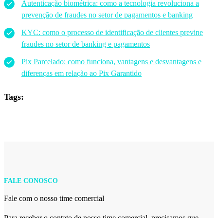
Autenticação biométrica: como a tecnologia revoluciona a
prevenção de fraudes no setor de pagamentos e banking
KYC: como o processo de identificação de clientes previne
fraudes no setor de banking e pagamentos
Pix Parcelado: como funciona, vantagens e desvantagens e
diferenças em relação ao Pix Garantido
Tags:
FALE CONOSCO
Fale com o nosso time comercial
Para receber o contato de nosso time comercial, precisamos que