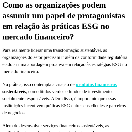
Como as organizações podem
assumir um papel de protagonistas
em relação às práticas ESG no
mercado financeiro?
Para realmente liderar uma transformação sustentável, as
organizações do setor precisam ir além da conformidade regulatória
e adotar uma abordagem proativa em relação às estratégias ESG no
mercado financeiro.
Na prática, isso contempla a criação de
produtos financeiros
sustentáveis
, como títulos verdes e fundos de investimento
socialmente responsáveis. Além disso, é importante que essas
instituições incentivem práticas ESG entre seus clientes e parceiros
de negócios.
Além de desenvolver serviços financeiros sustentáveis, as