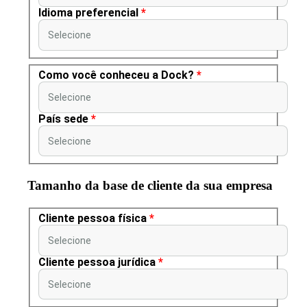
Idioma preferencial
*
Selecione
Como você conheceu a Dock?
*
Selecione
País sede
*
Selecione
Tamanho da base de cliente da sua empresa
Cliente pessoa física
*
Selecione
Cliente pessoa jurídica
*
Selecione