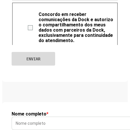
Concordo em receber
comunicações da Dock e autorizo
o compartilhamento dos meus
dados com parceiros da Dock,
exclusivamente para continuidade
do atendimento.
Nome completo
*