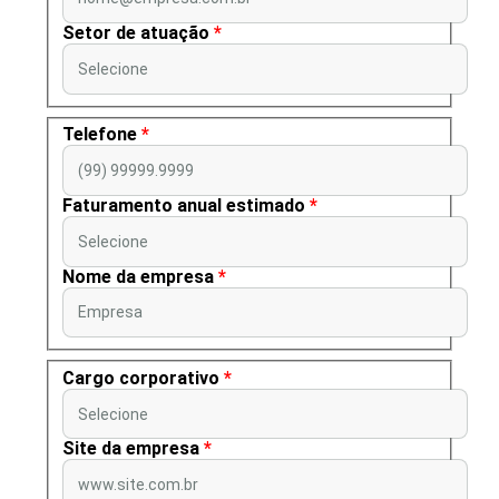
Setor de atuação
*
Selecione
Telefone
*
(99) 99999.9999
Faturamento anual estimado
*
Selecione
Nome da empresa
*
Empresa
Cargo corporativo
*
Selecione
Site da empresa
*
www.site.com.br