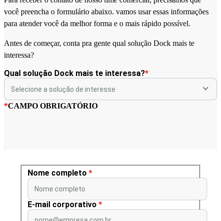
você preencha o formulário abaixo. vamos usar essas informações
para atender você da melhor forma e o mais rápido possível.
Antes de começar, conta pra gente qual solução Dock mais te
interessa?
Qual solução Dock mais te interessa?
*
*
CAMPO OBRIGATÓRIO
Nome completo
*
Nome completo
E-mail corporativo
*
nome@empresa.com.br