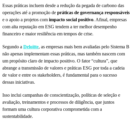
Essas práticas incluem desde a redução da pegada de carbono das
operações até a promoção de
práticas de governança responsáveis
e o apoio a projetos com
impacto social positivo
. Afinal, empresas
com alta reputação em ESG tendem a ter melhor desempenho
financeiro e maior resiliência em tempos de crise.
Segundo a
Deloitte
, as empresas mais bem avaliadas pelo Sistema B
não apenas implementam essas práticas, mas também nascem com
um propósito claro de impacto positivo. O fator “cultura”, que
abrange a transmissão de valores e práticas ESG por toda a cadeia
de valor e entre os stakeholders, é fundamental para o sucesso
dessas iniciativas.
Isso inclui campanhas de conscientização, políticas de seleção e
avaliação, treinamentos e processos de diligência, que juntos
formam uma cultura corporativa comprometida com a
sustentabilidade.