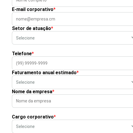
E-mail corporativo
*
Setor de atuação
*
Telefone
*
Faturamento anual estimado
*
Nome da empresa
*
Cargo corporativo
*