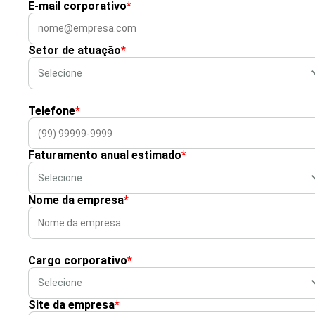
E-mail corporativo
*
Setor de atuação
*
Telefone
*
Faturamento anual estimado
*
Nome da empresa
*
Cargo corporativo
*
Site da empresa
*