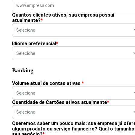
Quantos clientes ativos, sua empresa possui
atualmente?
*
Idioma preferencial
*
Banking
Volume atual de contas ativas
*
Quantidade de Cartões ativos atualmente
*
Queremos saber um pouco mais: sua empresa já ofer
algum produto ou serviço financeiro? Qual o tamanho
seu negócio?
*