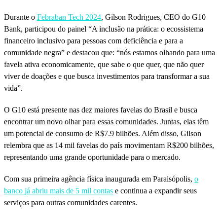
Durante o
Febraban Tech 2024
, Gilson Rodrigues, CEO do G10
Bank, participou do painel “A inclusão na prática: o ecossistema
financeiro inclusivo para pessoas com deficiência e para a
comunidade negra” e destacou que: “nós estamos olhando para uma
favela ativa economicamente, que sabe o que quer, que não quer
viver de doações e que busca investimentos para transformar a sua
vida”.
O G10 está presente nas dez maiores favelas do Brasil e busca
encontrar um novo olhar para essas comunidades. Juntas, elas têm
um potencial de consumo de R$7.9 bilhões. Além disso, Gilson
relembra que as 14 mil favelas do país movimentam R$200 bilhões,
representando uma grande oportunidade para o mercado.
Com sua primeira agência física inaugurada em Paraisópolis,
o
banco já abriu mais de 5 mil contas
e continua a expandir seus
serviços para outras comunidades carentes.