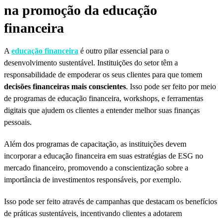
na promoção da educação
financeira
A
educação financeira
é outro pilar essencial para o
desenvolvimento sustentável. Instituições do setor têm a
responsabilidade de empoderar os seus clientes para que tomem
decisões financeiras mais conscientes
. Isso pode ser feito por meio
de programas de educação financeira, workshops, e ferramentas
digitais que ajudem os clientes a entender melhor suas finanças
pessoais.
Além dos programas de capacitação, as instituições devem
incorporar a educação financeira em suas estratégias de ESG no
mercado financeiro, promovendo a conscientização sobre a
importância de investimentos responsáveis, por exemplo.
Isso pode ser feito através de campanhas que destacam os benefícios
de práticas sustentáveis, incentivando clientes a adotarem