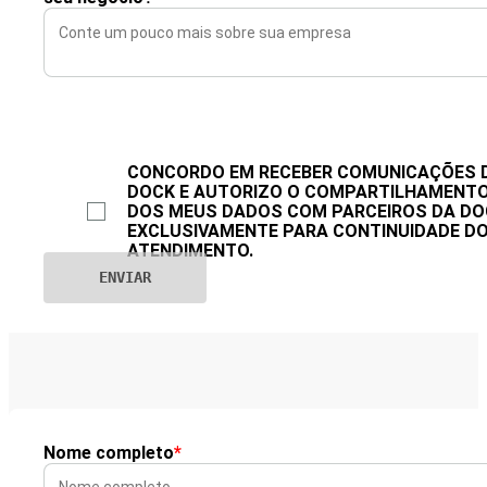
CONCORDO EM RECEBER COMUNICAÇÕES 
DOCK E AUTORIZO O COMPARTILHAMENT
DOS MEUS DADOS COM PARCEIROS DA DO
EXCLUSIVAMENTE PARA CONTINUIDADE D
ATENDIMENTO.
Nome completo
*