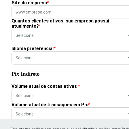
Site da empresa
*
Quantos clientes ativos, sua empresa possui
atualmente?
*
Idioma preferencial
*
Pix Indireto
Volume atual de contas ativas
*
Volume atual de transações em Pix
*
Queremos saber um pouco mais: sua empresa já ofer