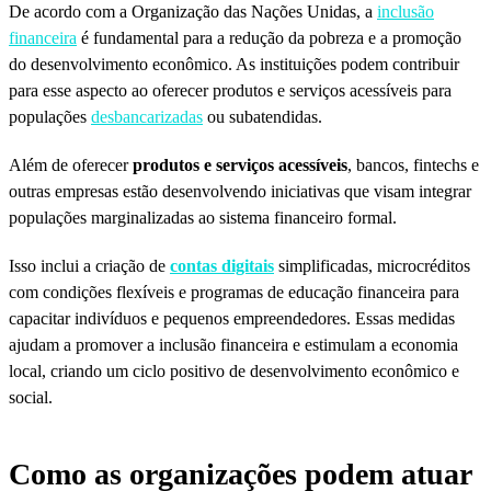
De acordo com a Organização das Nações Unidas, a
inclusão
financeira
é fundamental para a redução da pobreza e a promoção
do desenvolvimento econômico. As instituições podem contribuir
para esse aspecto ao oferecer produtos e serviços acessíveis para
populações
desbancarizadas
ou subatendidas.
Além de oferecer
produtos e serviços acessíveis
, bancos, fintechs e
outras empresas estão desenvolvendo iniciativas que visam integrar
populações marginalizadas ao sistema financeiro formal.
Isso inclui a criação de
contas digitais
simplificadas, microcréditos
com condições flexíveis e programas de educação financeira para
capacitar indivíduos e pequenos empreendedores. Essas medidas
ajudam a promover a inclusão financeira e estimulam a economia
local, criando um ciclo positivo de desenvolvimento econômico e
social.
Como as organizações podem atuar