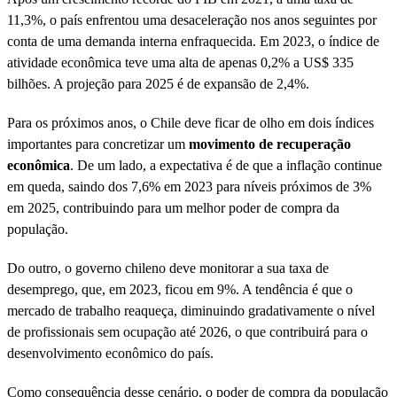
11,3%, o país enfrentou uma desaceleração nos anos seguintes por
conta de uma demanda interna enfraquecida. Em 2023, o índice de
atividade econômica teve uma alta de apenas 0,2% a US$ 335
bilhões. A projeção para 2025 é de expansão de 2,4%.
Para os próximos anos, o Chile deve ficar de olho em dois índices
importantes para concretizar um
movimento de recuperação
econômica
. De um lado, a expectativa é de que a inflação continue
em queda, saindo dos 7,6% em 2023 para níveis próximos de 3%
em 2025, contribuindo para um melhor poder de compra da
população.
Do outro, o governo chileno deve monitorar a sua taxa de
desemprego, que, em 2023, ficou em 9%. A tendência é que o
mercado de trabalho reaqueça, diminuindo gradativamente o nível
de profissionais sem ocupação até 2026, o que contribuirá para o
desenvolvimento econômico do país.
Como consequência desse cenário, o poder de compra da população