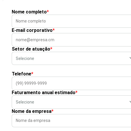
Nome completo
*
E-mail corporativo
*
Setor de atuação
*
Telefone
*
Faturamento anual estimado
*
Nome da empresa
*