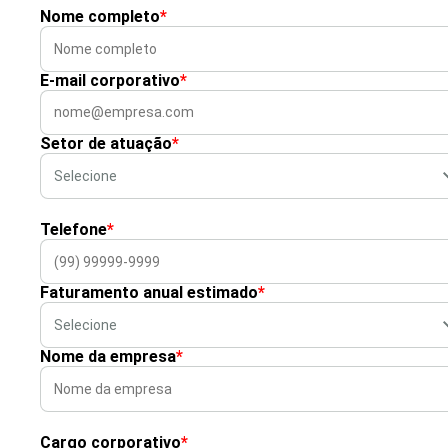
Nome completo
*
E-mail corporativo
*
Setor de atuação
*
Telefone
*
Faturamento anual estimado
*
Nome da empresa
*
Cargo corporativo
*