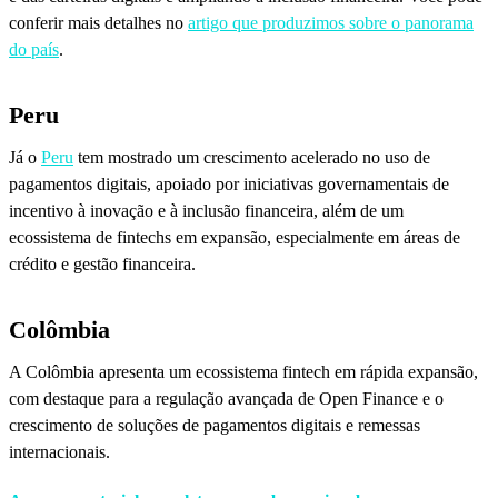
conferir mais detalhes no
artigo que produzimos sobre o panorama
do país
.
Peru
Já o
Peru
tem mostrado um crescimento acelerado no uso de
pagamentos digitais, apoiado por iniciativas governamentais de
incentivo à inovação e à inclusão financeira, além de um
ecossistema de fintechs em expansão, especialmente em áreas de
crédito e gestão financeira.
Colômbia
A Colômbia apresenta um ecossistema fintech em rápida expansão,
com destaque para a regulação avançada de Open Finance e o
crescimento de soluções de pagamentos digitais e remessas
internacionais.