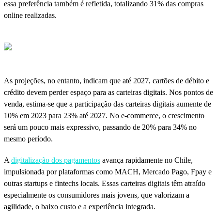
essa preferência também é refletida, totalizando 31% das compras
online realizadas.
As projeções, no entanto, indicam que até 2027, cartões de débito e
crédito devem perder espaço para as carteiras digitais. Nos pontos de
venda, estima-se que a participação das carteiras digitais aumente de
10% em 2023 para 23% até 2027. No e-commerce, o crescimento
será um pouco mais expressivo, passando de 20% para 34% no
mesmo período.
A
digitalização dos pagamentos
avança rapidamente no Chile,
impulsionada por plataformas como MACH, Mercado Pago, Fpay e
outras startups e fintechs locais. Essas carteiras digitais têm atraído
especialmente os consumidores mais jovens, que valorizam a
agilidade, o baixo custo e a experiência integrada.