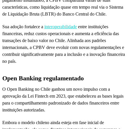
pagamento instantâneo, a CPBV compartilha várias de suas
características, como liquidação quase em tempo real via o Sistema
de Liquidação Bruta (LBTR) do Banco Central do Chile.
Sua adoção fortalece a
interoperabilidade
entre instituições
financeiras, reduz custos operacionais e aumenta a eficiência das
transações de baixo valor no Chile. Alinhada aos padrões
internacionais, a CPBV deve evoluir com novas regulamentações e
contribuir significativamente para a inclusão e a inovação financeira
no país.
Open Banking regulamentado
O Open Banking no Chile ganhou um novo impulso com a
aprovação da Lei Fintech em 2023, que estabeleceu as bases legais
para o compartilhamento padronizado de dados financeiros entre
instituições autorizadas.
Embora o modelo chileno ainda esteja em fase inicial de