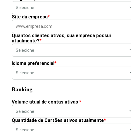
Site da empresa
*
Quantos clientes ativos, sua empresa possui
atualmente?
*
Idioma preferencial
*
Banking
Volume atual de contas ativas
*
Quantidade de Cartões ativos atualmente
*