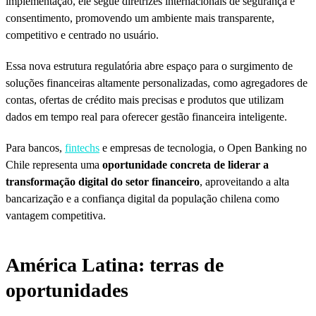
implementação, ele segue diretrizes internacionais de segurança e
consentimento, promovendo um ambiente mais transparente,
competitivo e centrado no usuário.
Essa nova estrutura regulatória abre espaço para o surgimento de
soluções financeiras altamente personalizadas, como agregadores de
contas, ofertas de crédito mais precisas e produtos que utilizam
dados em tempo real para oferecer gestão financeira inteligente.
Para bancos,
fintechs
e empresas de tecnologia, o Open Banking no
Chile representa uma
oportunidade concreta de liderar a
transformação digital do setor financeiro
, aproveitando a alta
bancarização e a confiança digital da população chilena como
vantagem competitiva.
América Latina: terras de
oportunidades