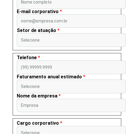
Nome completo
E-mail corporativo
*
nome@empresa.com.br
Setor de atuação
*
Selecione
Telefone
*
(99) 99999.9999
Faturamento anual estimado
*
Selecione
Nome da empresa
*
Empresa
Cargo corporativo
*
Selecione