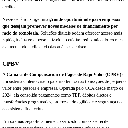
crédito.
Nesse cenário, surge uma
grande oportunidade para empresas
que desejam promover novos modelos de financiamento por
meio da tecnologia
. Soluções digitais podem oferecer acesso mais
rápido, inclusivo e personalizado ao crédito, reduzindo a burocracia
e aumentando a eficiência das análises de risco.
CPBV
A
Cámara de Compensación de Pagos de Bajo Valor (CPBV)
é
um sistema chileno criado para modernizar as transações de pequeno
valor entre pessoas e empresas. Operada pelo CCA desde março de
2024, ela consolida pagamentos como TEF, débitos diretos e
transferências programadas, promovendo agilidade e segurança no
ecossistema financeiro.
Embora não seja oficialmente classificado como sistema de