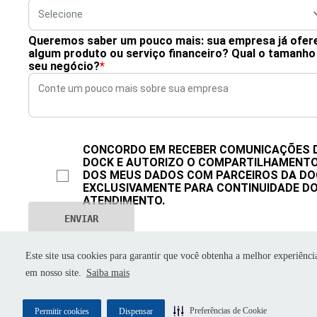
Queremos saber um pouco mais: sua empresa já ofer
algum produto ou serviço financeiro? Qual o tamanho
seu negócio?
*
CONCORDO EM RECEBER COMUNICAÇÕES 
DOCK E AUTORIZO O COMPARTILHAMENT
DOS MEUS DADOS COM PARCEIROS DA DO
EXCLUSIVAMENTE PARA CONTINUIDADE D
ATENDIMENTO.
Este site usa cookies para garantir que você obtenha a melhor experiênci
em nosso site.
Saiba mais
Preferências de Cookie
Permitir cookies
Dispensar