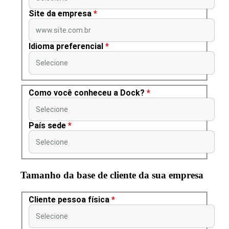
Site da empresa
*
www.site.com.br
Idioma preferencial
*
Selecione
Como você conheceu a Dock?
*
Selecione
País sede
*
Selecione
Tamanho da base de cliente da sua empresa
Cliente pessoa física
*
Selecione