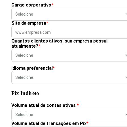
Cargo corporativo
*
Site da empresa
*
Quantos clientes ativos, sua empresa possui
atualmente?
*
Idioma preferencial
*
Pix Indireto
Volume atual de contas ativas
*
Volume atual de transações em Pix
*