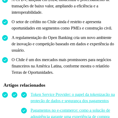
transações de baixo valor, ampliando a eficiência e a
interoperabilidade.
O setor de crédito no Chile ainda é restrito e apresenta
oportunidades em segmentos como PMEs e construção civil.
A regulamentação do Open Banking cria um novo ambiente
de inovação e competição baseado em dados e experiência do
usuário.
O Chile é um dos mercados mais promissores para negócios
financeiros na América Latina, conforme mostra o relatório
Terras de Oportunidades.
Artigos relacionados
Token Service Provider: o papel da tokenização na
proteção de dados e segurança dos pagamentos
Pagamentos no e-commerce: como a solução de
adquirência garante uma experiência de compra