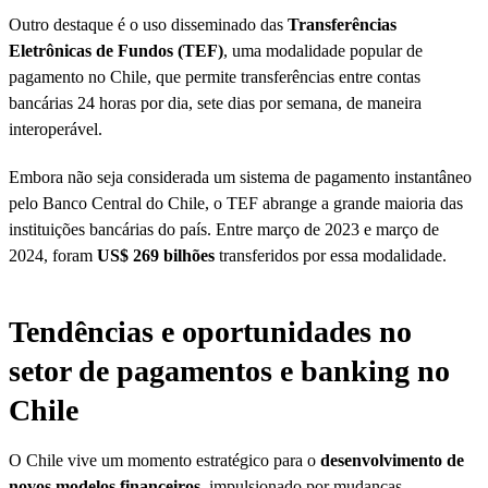
Outro destaque é o uso disseminado das
Transferências
Eletrônicas de Fundos (TEF)
, uma modalidade popular de
pagamento no Chile, que permite transferências entre contas
bancárias 24 horas por dia, sete dias por semana, de maneira
interoperável.
Embora não seja considerada um sistema de pagamento instantâneo
pelo Banco Central do Chile, o TEF abrange a grande maioria das
instituições bancárias do país. Entre março de 2023 e março de
2024, foram
US$ 269 bilhões
transferidos por essa modalidade.
Tendências e oportunidades no
setor de pagamentos e banking no
Chile
O Chile vive um momento estratégico para o
desenvolvimento de
novos modelos financeiros
, impulsionado por mudanças