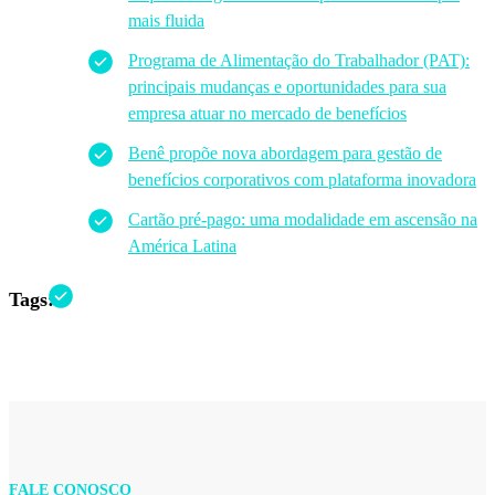
mais fluida
Programa de Alimentação do Trabalhador (PAT):
principais mudanças e oportunidades para sua
empresa atuar no mercado de benefícios
Benê propõe nova abordagem para gestão de
benefícios corporativos com plataforma inovadora
Cartão pré-pago: uma modalidade em ascensão na
América Latina
Tags:
FALE CONOSCO