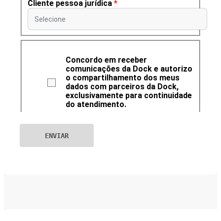
Cliente pessoa jurídica
*
Selecione
Concordo em receber
comunicações da Dock e autorizo
o compartilhamento dos meus
dados com parceiros da Dock,
exclusivamente para continuidade
do atendimento.