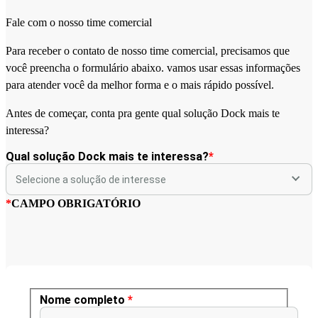
Fale com o nosso time comercial
Para receber o contato de nosso time comercial, precisamos que
você preencha o formulário abaixo. vamos usar essas informações
para atender você da melhor forma e o mais rápido possível.
Antes de começar, conta pra gente qual solução Dock mais te
interessa?
Qual solução Dock mais te interessa?
*
*
CAMPO OBRIGATÓRIO
Nome completo
*