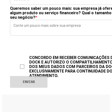
Queremos saber um pouco mais: sua empresa já ofer
algum produto ou serviço financeiro? Qual o tamanho
seu negócio?
*
CONCORDO EM RECEBER COMUNICAÇÕES 
DOCK E AUTORIZO O COMPARTILHAMENT
DOS MEUS DADOS COM PARCEIROS DA DO
EXCLUSIVAMENTE PARA CONTINUIDADE D
ATENDIMENTO.