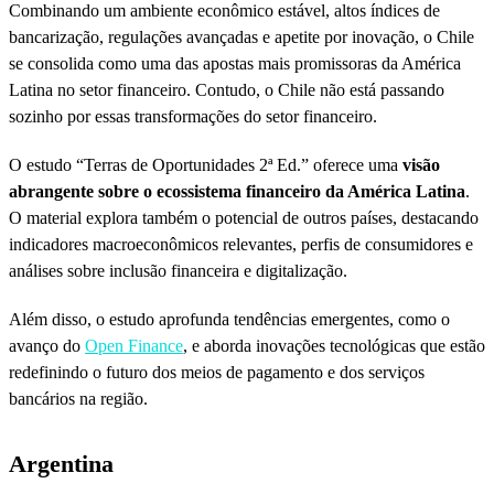
Combinando um ambiente econômico estável, altos índices de
bancarização, regulações avançadas e apetite por inovação, o Chile
se consolida como uma das apostas mais promissoras da América
Latina no setor financeiro. Contudo, o Chile não está passando
sozinho por essas transformações do setor financeiro.
O estudo “Terras de Oportunidades 2ª Ed.” oferece uma
visão
abrangente sobre o ecossistema financeiro da América Latina
.
O material explora também o potencial de outros países, destacando
indicadores macroeconômicos relevantes, perfis de consumidores e
análises sobre inclusão financeira e digitalização.
Além disso, o estudo aprofunda tendências emergentes, como o
avanço do
Open Finance
, e aborda inovações tecnológicas que estão
redefinindo o futuro dos meios de pagamento e dos serviços
bancários na região.
Argentina