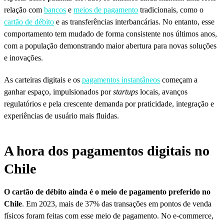
relação com
bancos
e
meios de pagamento
tradicionais, como o
cartão de débito
e as transferências interbancárias. No entanto, esse
comportamento tem mudado de forma consistente nos últimos anos,
com a população demonstrando maior abertura para novas soluções
e inovações.
As carteiras digitais e os
pagamentos instantâneos
começam a
ganhar espaço, impulsionados por
startups
locais, avanços
regulatórios e pela crescente demanda por praticidade, integração e
experiências de usuário mais fluidas.
A hora dos pagamentos digitais no
Chile
O cartão de débito ainda é o meio de pagamento preferido no
Chile
. Em 2023, mais de 37% das transações em pontos de venda
físicos foram feitas com esse meio de pagamento. No e-commerce,