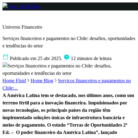
Universo Financeiro
Serviços financeiros e pagamentos no Chile: desafios, oportunidades
e tendências do setor
Publicado em 25 abr 2025.
12 minutos de leitura
Home Fluid
Home Blog
Serviços financeiros e pagamentos no
Chile:...
A América Latina tem se destacado, nos últimos anos, como um
terreno fértil para a inovação financeira. Impulsionados por
novas tecnologias, os principais países da região têm
implementado soluções únicas de infraestrutura bancária e
meios de pagamento. O estudo “Terras de Oportunidades 2ª
Ed. – O poder financeiro da América Latina”, lançado