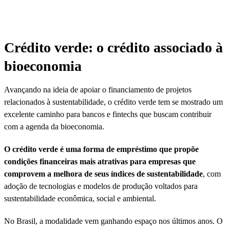
Crédito verde: o crédito associado à
bioeconomia
Avançando na ideia de apoiar o financiamento de projetos
relacionados à sustentabilidade, o crédito verde tem se mostrado um
excelente caminho para bancos e fintechs que buscam contribuir
com a agenda da bioeconomia.
O crédito verde é uma forma de empréstimo que propõe
condições financeiras mais atrativas para empresas que
comprovem a melhora de seus índices de sustentabilidade
, com
adoção de tecnologias e modelos de produção voltados para
sustentabilidade econômica, social e ambiental.
No Brasil, a modalidade vem ganhando espaço nos últimos anos. O