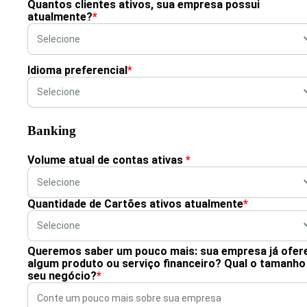
Quantos clientes ativos, sua empresa possui
atualmente?
*
Idioma preferencial
*
Banking
Volume atual de contas ativas
*
Quantidade de Cartões ativos atualmente
*
Queremos saber um pouco mais: sua empresa já ofer
algum produto ou serviço financeiro? Qual o tamanho
seu negócio?
*