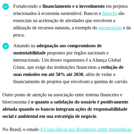
Fortalecendo o
financiamento e o investimento
em projetos
relacionados à economia sustentável. Bancos e
fintechs
são
essenciais na aceleração de atividades que envolvem a
utilização de recursos naturais, a exemplo do
agronegócio
e da
pesca.
Atuando na
adequação aos compromissos de
sustentabilidade
propostos por órgãos nacionais e
internacionais. Um desses organismos é a Aliança Global
Gfanz, que exige das instituições financeiras a
redução de
suas emissões em até 50% até 2030
, além de vedar o
financiamento de projetos que envolvam a queima de carvão.
Outro ponto de atenção na associação entre sistema financeiro e
bioeconomia é
o quanto a satisfação do usuário é positivamente
afetada quando os bancos integram ações de responsabilidade
social e ambiental em sua estratégia de negócio
.
No Brasil, o estudo
A Consciência dos Brasileiros sobre Importância