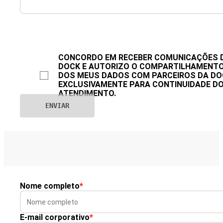
CONCORDO EM RECEBER COMUNICAÇÕES 
DOCK E AUTORIZO O COMPARTILHAMENT
DOS MEUS DADOS COM PARCEIROS DA DO
EXCLUSIVAMENTE PARA CONTINUIDADE D
ATENDIMENTO.
Nome completo
*
E-mail corporativo
*