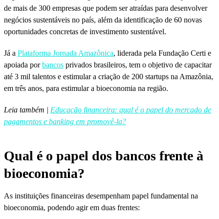
de mais de 300 empresas que podem ser atraídas para desenvolver
negócios sustentáveis no país, além da identificação de 60 novas
oportunidades concretas de investimento sustentável.
Já a
Plataforma Jornada Amazônica
, liderada pela Fundação Certi e
apoiada por
bancos
privados brasileiros, tem o objetivo de capacitar
até 3 mil talentos e estimular a criação de 200 startups na Amazônia,
em três anos, para estimular a bioeconomia na região.
Leia também |
Educação financeira: qual é o papel do mercado de
pagamentos e banking em promovê-la?
Qual é o papel dos bancos frente à
bioeconomia?
As instituições financeiras desempenham papel fundamental na
bioeconomia, podendo agir em duas frentes: