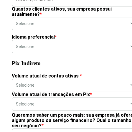
Quantos clientes ativos, sua empresa possui
atualmente?
*
Idioma preferencial
*
Pix Indireto
Volume atual de contas ativas
*
Volume atual de transações em Pix
*
Queremos saber um pouco mais: sua empresa já ofer
algum produto ou serviço financeiro? Qual o tamanho
seu negócio?
*