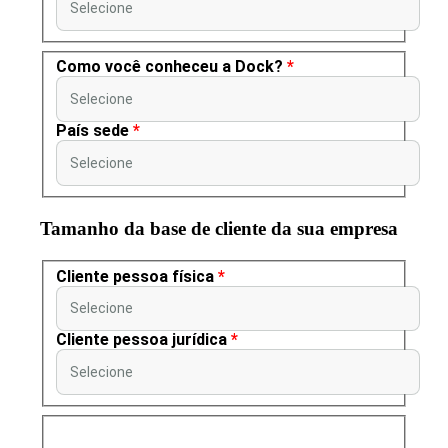
Selecione
Como você conheceu a Dock?
*
Selecione
País sede
*
Selecione
Tamanho da base de cliente da sua empresa
Cliente pessoa física
*
Selecione
Cliente pessoa jurídica
*
Selecione