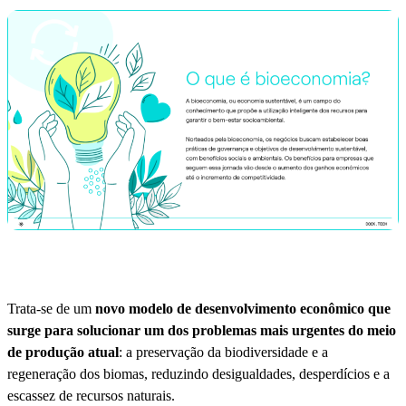
Trata-se de um
novo modelo de desenvolvimento econômico que
surge para solucionar um dos problemas mais urgentes do meio
de produção atual
: a preservação da biodiversidade e a
regeneração dos biomas, reduzindo desigualdades, desperdícios e a
escassez de recursos naturais.