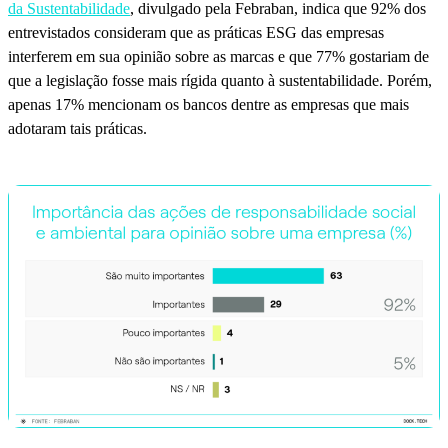
da Sustentabilidade
, divulgado pela Febraban, indica que 92% dos
entrevistados consideram que as práticas ESG das empresas
interferem em sua opinião sobre as marcas e que 77% gostariam de
que a legislação fosse mais rígida quanto à sustentabilidade. Porém,
apenas 17% mencionam os bancos dentre as empresas que mais
adotaram tais práticas.