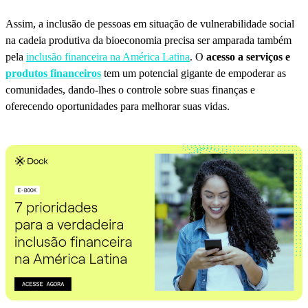
Assim, a inclusão de pessoas em situação de vulnerabilidade social
na cadeia produtiva da bioeconomia precisa ser amparada também
pela
inclusão financeira na América Latina
. O
acesso a serviços e
produtos financeiros
tem um potencial gigante de empoderar as
comunidades, dando-lhes o controle sobre suas finanças e
oferecendo oportunidades para melhorar suas vidas.