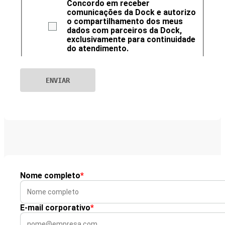
Concordo em receber
comunicações da Dock e autorizo
o compartilhamento dos meus
dados com parceiros da Dock,
exclusivamente para continuidade
do atendimento.
Nome completo
*
E-mail corporativo
*