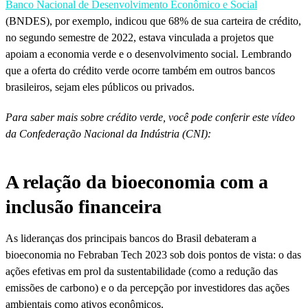
Banco Nacional de Desenvolvimento Econômico e Social
(BNDES), por exemplo, indicou que 68% de sua carteira de crédito,
no segundo semestre de 2022, estava vinculada a projetos que
apoiam a economia verde e o desenvolvimento social. Lembrando
que a oferta do crédito verde ocorre também em outros bancos
brasileiros, sejam eles públicos ou privados.
Para saber mais sobre crédito verde, você pode conferir este vídeo
da Confederação Nacional da Indústria (CNI):
A relação da bioeconomia com a
inclusão financeira
As lideranças dos principais bancos do Brasil debateram a
bioeconomia no Febraban Tech 2023 sob dois pontos de vista: o das
ações efetivas em prol da sustentabilidade (como a redução das
emissões de carbono) e o da percepção por investidores das ações
ambientais como ativos econômicos.