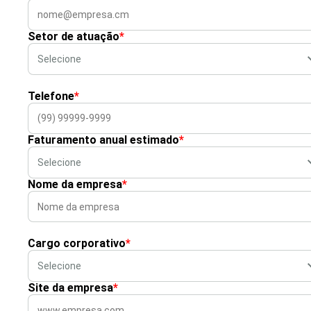
Setor de atuação
*
Telefone
*
Faturamento anual estimado
*
Nome da empresa
*
Cargo corporativo
*
Site da empresa
*