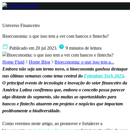
Universo Financeiro
Bioeconomia: o que isso tem a ver com bancos e fintechs?
Publicado em 20 jul 2023.
9 minutos de leitura
Home Fluid
Home Blog
Bioeconomia: o que isso tem a...
Embora não seja um termo novo, a bioeconomia ganhou destaque
nas últimas semanas como tema central do
Febraban Tech 2023
.
O principal evento de tecnologia e inovação do setor financeiro da
América Latina confirmou que, embora o conceito possa parecer
algo distante do segmento, são muitas as oportunidades para
bancos e fintechs atuarem em projetos e negócios que impactam
positivamente a biodiversidade.
Como veremos neste artigo, ao promover e fortalecer a