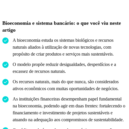
Bioeconomia e sistema bancário: o que você viu neste
artigo
A bioeconomia estuda os sistemas biológicos e recursos
naturais aliados à utilização de novas tecnologias, com
propósito de criar produtos e serviços mais sustentáveis.
O modelo propõe reduzir desigualdades, desperdícios e a
escassez de recursos naturais.
Os recursos naturais, mais do que nunca, são considerados
ativos econômicos com muitas oportunidades de negócios.
As instituições financeiras desempenham papel fundamental
na bioeconomia, podendo agir em duas frentes: fortalecendo o
financiamento e investimento de projetos sustentáveis e
atuando na adequação aos compromissos de sustentabilidade.