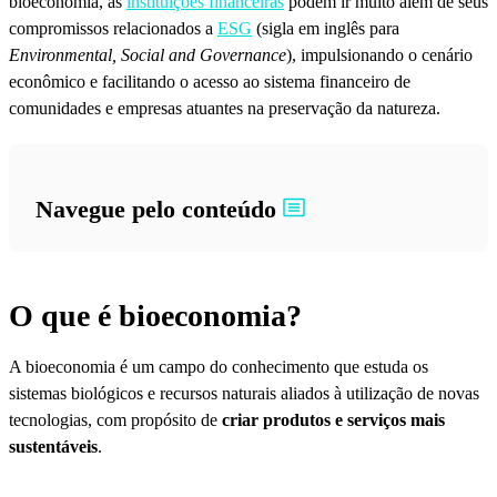
bioeconomia, as
instituições financeiras
podem ir muito além de seus
compromissos relacionados a
ESG
(sigla em inglês para
Environmental, Social and Governance
), impulsionando o cenário
econômico e facilitando o acesso ao sistema financeiro de
comunidades e empresas atuantes na preservação da natureza.
Navegue pelo conteúdo
O que é bioeconomia?
A bioeconomia é um campo do conhecimento que estuda os
sistemas biológicos e recursos naturais aliados à utilização de novas
tecnologias, com propósito de
criar produtos e serviços mais
sustentáveis
.