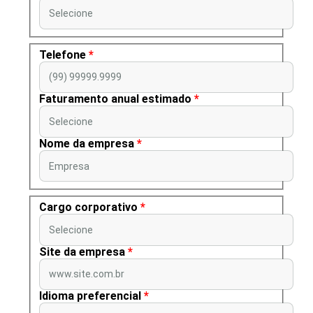
Selecione
Telefone
*
(99) 99999.9999
Faturamento anual estimado
*
Selecione
Nome da empresa
*
Empresa
Cargo corporativo
*
Selecione
Site da empresa
*
www.site.com.br
Idioma preferencial
*