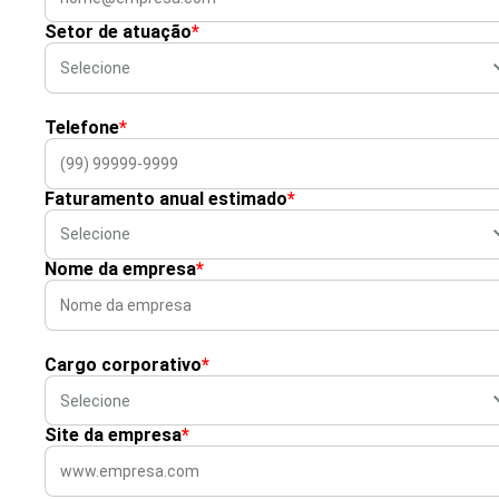
Setor de atuação
*
Telefone
*
Faturamento anual estimado
*
Nome da empresa
*
Cargo corporativo
*
Site da empresa
*