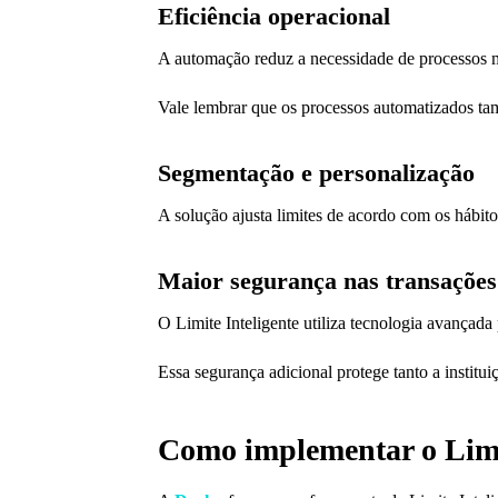
Eficiência operacional
A automação reduz a necessidade de processos m
Vale lembrar que os processos automatizados ta
Segmentação e personalização
A solução ajusta limites de acordo com os hábit
Maior segurança nas transações
O Limite Inteligente utiliza tecnologia avançada 
Essa segurança adicional protege tanto a institui
Como implementar o Limit