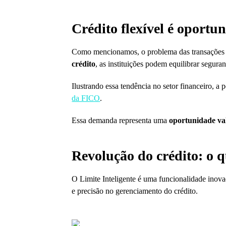
Crédito flexível é oportun
Como mencionamos, o problema das transações de 
crédito
, as instituições podem equilibrar seguran
Ilustrando essa tendência no setor financeiro,
da FICO
.
Essa demanda representa uma
oportunidade va
Revolução do crédito: o q
O Limite Inteligente é uma funcionalidade inov
e precisão no gerenciamento do crédito.