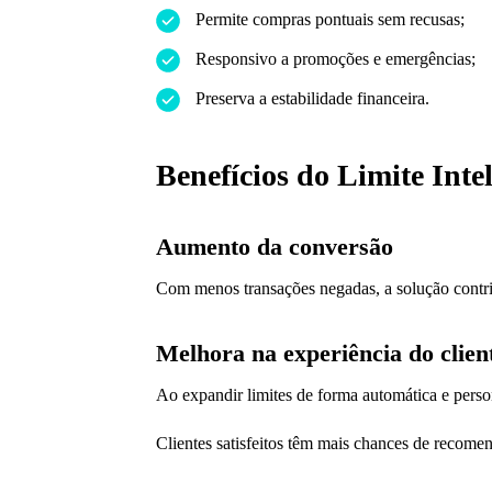
Permite compras pontuais sem recusas;
Responsivo a promoções e emergências;
Preserva a estabilidade financeira.
Benefícios do Limite Inte
Aumento da conversão
Com menos transações negadas, a solução contri
Melhora na experiência do clien
Ao expandir limites de forma automática e person
Clientes satisfeitos têm mais chances de recomen