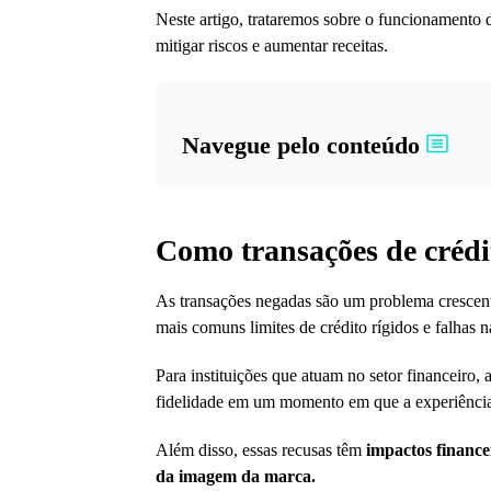
Neste artigo, trataremos sobre o funcionamento 
mitigar riscos e aumentar receitas.
Navegue pelo conteúdo
Como transações de crédi
As transações negadas são um problema crescen
mais comuns limites de crédito rígidos e falhas na
Para instituições que atuam no setor financeiro,
fidelidade em um momento em que a experiência 
Além disso, essas recusas têm
impactos financei
da imagem da marca.