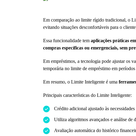
Em comparação ao limite rígido tradicional, o Li
evitando situações desconfortáveis para o clien
Essa funcionalidade tem
aplicações práticas e
compras específicas ou emergenciais, sem pre
Em empréstimos, a tecnologia pode ajustar os v
temporária no limite de empréstimo em períodos 
Em resumo, o Limite Inteligente é uma
ferramen
Principais características do Limite Inteligente:
Crédito adicional ajustado às necessidades 
Utiliza algoritmos avançados e análise de 
Avaliação automática do histórico financei