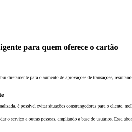
ligente para quem oferece o cartão
bui diretamente para o aumento de aprovações de transações, resultand
te
alizada, é possível evitar situações constrangedoras para o cliente, mel
dar o serviço a outras pessoas, ampliando a base de usuários. Essa abo